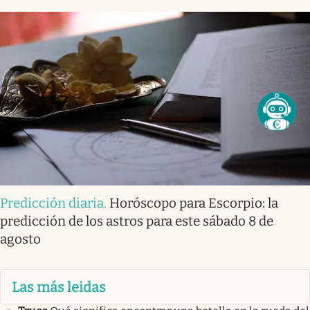
Predicción diaria
.
Horóscopo para Escorpio: la
predicción de los astros para este sábado 8 de
agosto
Las más leidas