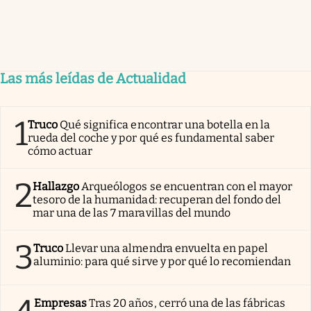
Las más leídas de Actualidad
1
Truco
Qué significa encontrar una botella en la
rueda del coche y por qué es fundamental saber
cómo actuar
2
Hallazgo
Arqueólogos se encuentran con el mayor
tesoro de la humanidad: recuperan del fondo del
mar una de las 7 maravillas del mundo
3
Truco
Llevar una almendra envuelta en papel
aluminio: para qué sirve y por qué lo recomiendan
Empresas
Tras 20 años, cerró una de las fábricas