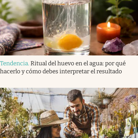
Tendencia
.
Ritual del huevo en el agua: por qué
hacerlo y cómo debes interpretar el resultado