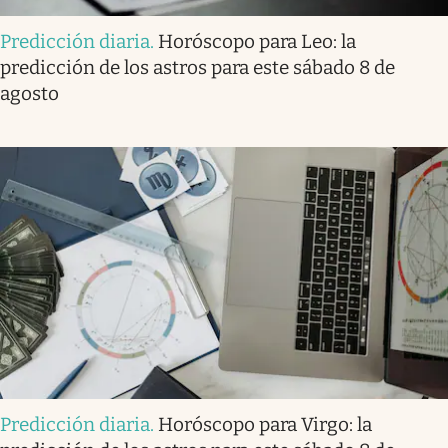
Predicción diaria
.
Horóscopo para Leo: la
predicción de los astros para este sábado 8 de
agosto
Predicción diaria
.
Horóscopo para Virgo: la