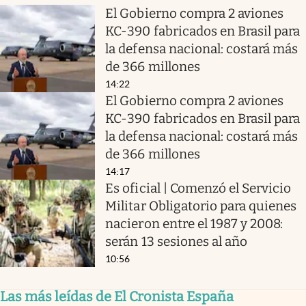
El Gobierno compra 2 aviones
KC-390 fabricados en Brasil para
la defensa nacional: costará más
de 366 millones
14:22
El Gobierno compra 2 aviones
KC-390 fabricados en Brasil para
la defensa nacional: costará más
de 366 millones
14:17
Es oficial | Comenzó el Servicio
Militar Obligatorio para quienes
nacieron entre el 1987 y 2008:
serán 13 sesiones al año
10:56
Las más leídas de El Cronista España