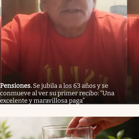
Pensiones
.
Se jubila a los 63 años y se
conmueve al ver su primer recibo: “Una
excelente y maravillosa paga”