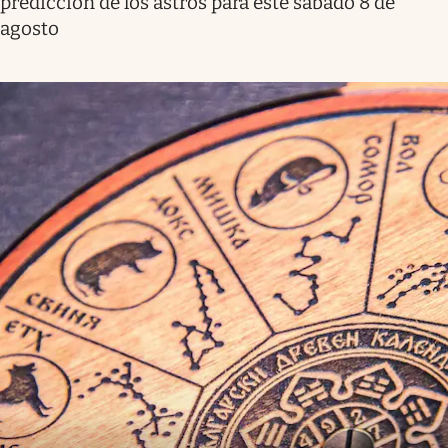
predicción de los astros para este sábado 8 de
agosto