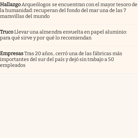
Hallazgo
Arqueólogos se encuentran con el mayor tesoro de
la humanidad: recuperan del fondo del mar una de las 7
maravillas del mundo
Truco
Llevar una almendra envuelta en papel aluminio:
para qué sirve y por qué lo recomiendan
Empresas
Tras 20 años, cerró una de las fábricas más
importantes del sur del país y dejó sin trabajo a 50
empleados