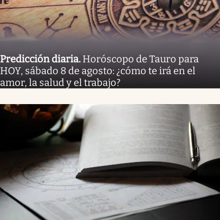
Predicción diaria
.
Horóscopo de Tauro para
HOY, sábado 8 de agosto: ¿cómo te irá en el
amor, la salud y el trabajo?