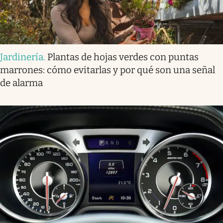
Jardinería
.
Plantas de hojas verdes con puntas
marrones: cómo evitarlas y por qué son una señal
de alarma