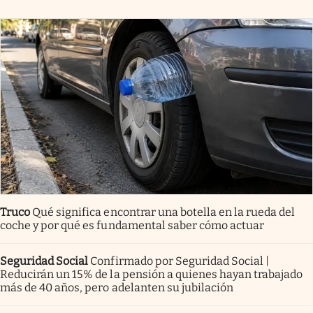
Truco
Qué significa encontrar una botella en la rueda del
coche y por qué es fundamental saber cómo actuar
Seguridad Social
Confirmado por Seguridad Social |
Reducirán un 15% de la pensión a quienes hayan trabajado
más de 40 años, pero adelanten su jubilación