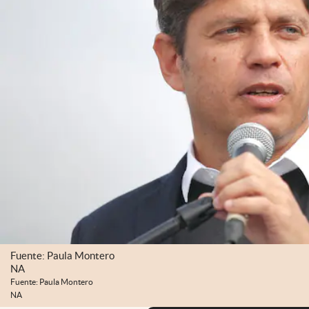
Fuente: Paula Montero
NA
Fuente: Paula Montero
NA