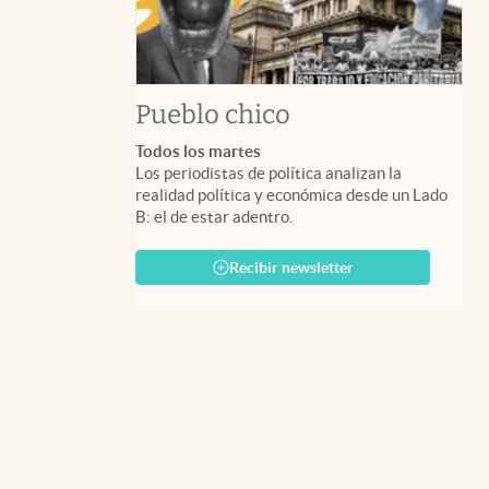
Pueblo chico
Todos los martes
Los periodistas de política analizan la
realidad política y económica desde un Lado
B: el de estar adentro.
Recibir newsletter