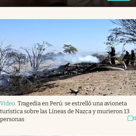
Video
.
Tragedia en Perú: se estrelló una avioneta
turística sobre las Líneas de Nazca y murieron 13
personas