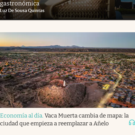
gastronómica
Luz De Sousa Quintas
Economía al día
.
Vaca Muerta cambia de mapa: la
ciudad que empieza a reemplazar a Añelo