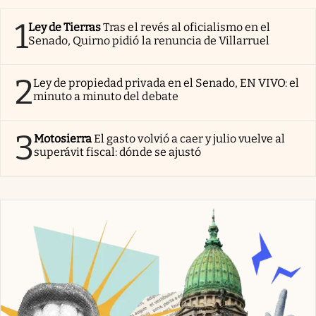
1
Ley de Tierras
Tras el revés al oficialismo en el
Senado, Quirno pidió la renuncia de Villarruel
2
Ley de propiedad privada en el Senado, EN VIVO: el
minuto a minuto del debate
3
Motosierra
El gasto volvió a caer y julio vuelve al
superávit fiscal: dónde se ajustó