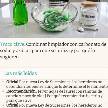
Truco clave
.
Combinar limpiador con carbonato de
sodio y azúcar: para qué se utiliza y por qué lo
sugieren
Las más leídas
Oficial
Por nueva Ley de Sucesiones, los herederos no
obtendrán los bienes aunque lo determine el testamento
Recomendación
Hervir hojas de laurel con ramitas de
canela y clavo de olor | Por qué recomiendan hacerlo y
para qué sirve
Oficial
Por nueva Ley de Sucesiones, los herederos no