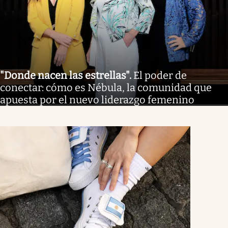
"Donde nacen las estrellas"
.
El poder de
conectar: cómo es Nébula, la comunidad que
apuesta por el nuevo liderazgo femenino