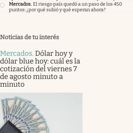
Mercados
.
El riesgo país quedó a un paso de los 450
puntos: ¿por qué subió y qué esperan ahora?
Noticias de tu interés
Mercados
.
Dólar hoy y
dólar blue hoy: cuál es la
cotización del viernes 7
de agosto minuto a
minuto