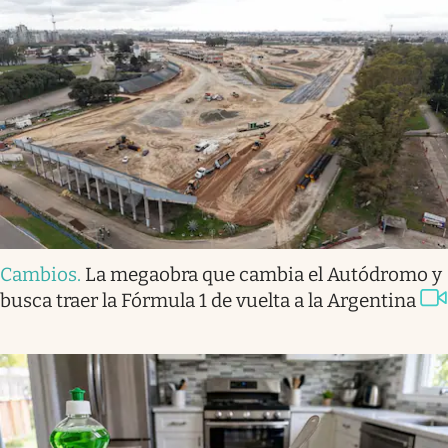
Cambios
.
La megaobra que cambia el Autódromo y
busca traer la Fórmula 1 de vuelta a la Argentina