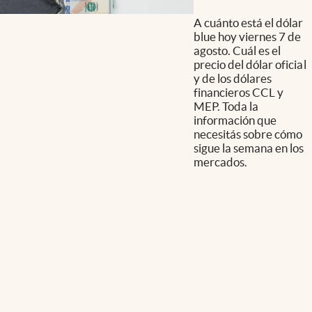
A cuánto está el dólar
blue hoy viernes 7 de
agosto. Cuál es el
precio del dólar oficial
y de los dólares
financieros CCL y
MEP. Toda la
información que
necesitás sobre cómo
sigue la semana en los
mercados.