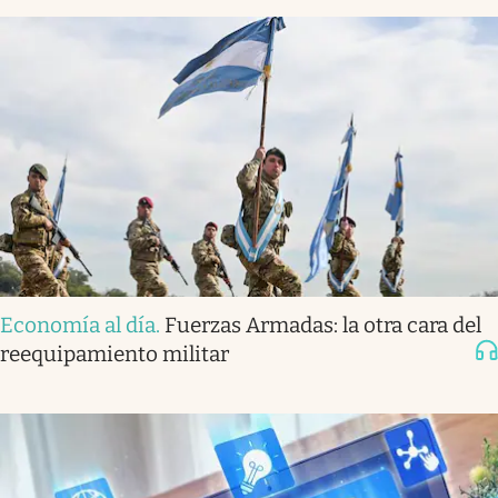
Economía al día
.
Fuerzas Armadas: la otra cara del
reequipamiento militar