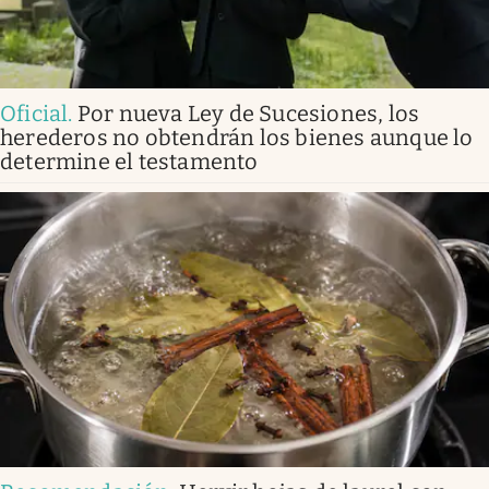
Oficial
.
Por nueva Ley de Sucesiones, los
herederos no obtendrán los bienes aunque lo
determine el testamento