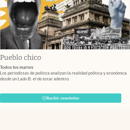
Pueblo chico
Todos los martes
Los periodistas de política analizan la realidad política y económica
desde un Lado B: el de estar adentro.
Recibir newsletter