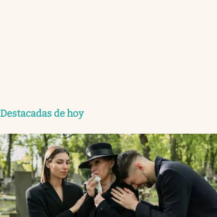
Destacadas de hoy