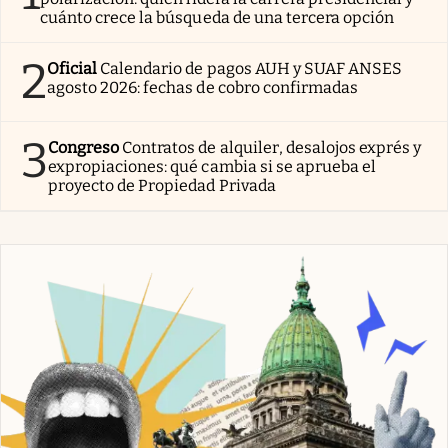
cuánto crece la búsqueda de una tercera opción
2
Oficial
Calendario de pagos AUH y SUAF ANSES
agosto 2026: fechas de cobro confirmadas
3
Congreso
Contratos de alquiler, desalojos exprés y
expropiaciones: qué cambia si se aprueba el
proyecto de Propiedad Privada