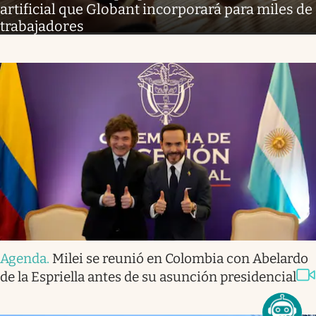
artificial que Globant incorporará para miles de
trabajadores
Agenda
.
Milei se reunió en Colombia con Abelardo
de la Espriella antes de su asunción presidencial