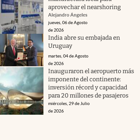
aprovechar el nearshoring
Alejandro Ángeles
jueves, 06 de Agosto
de 2026
India abre su embajada en
Uruguay
martes, 04 de Agosto
de 2026
Inauguraron el aeropuerto más
imponente del continente:
inversión récord y capacidad
para 20 millones de pasajeros
miércoles, 29 de Julio
de 2026