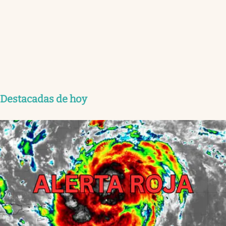
Destacadas de hoy