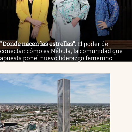
"Donde nacen las estrellas"
.
El poder de
conectar: cómo es Nébula, la comunidad que
apuesta por el nuevo liderazgo femenino