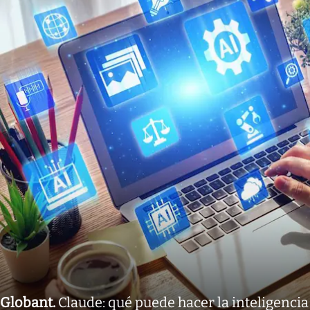
Globant
.
Claude: qué puede hacer la inteligencia