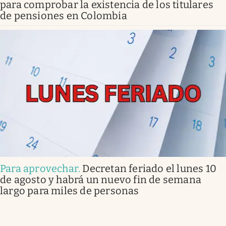
para comprobar la existencia de los titulares
de pensiones en Colombia
Para aprovechar
.
Decretan feriado el lunes 10
de agosto y habrá un nuevo fin de semana
largo para miles de personas