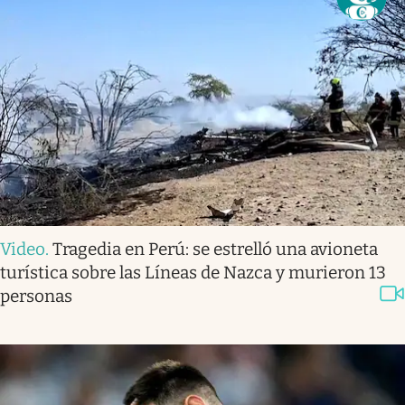
Video
.
Tragedia en Perú: se estrelló una avioneta
turística sobre las Líneas de Nazca y murieron 13
personas