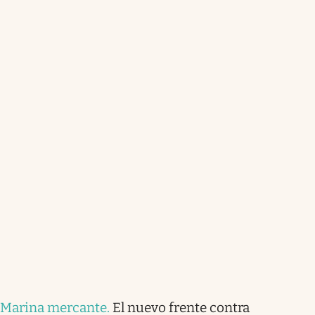
Marina mercante
.
El nuevo frente contra