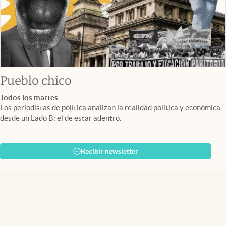
Pueblo chico
Todos los martes
Los periodistas de política analizan la realidad política y económica
desde un Lado B: el de estar adentro.
Recibir newsletter