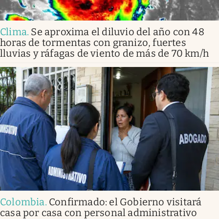
Clima
.
Se aproxima el diluvio del año con 48
horas de tormentas con granizo, fuertes
lluvias y ráfagas de viento de más de 70 km/h
Colombia
.
Confirmado: el Gobierno visitará
casa por casa con personal administrativo