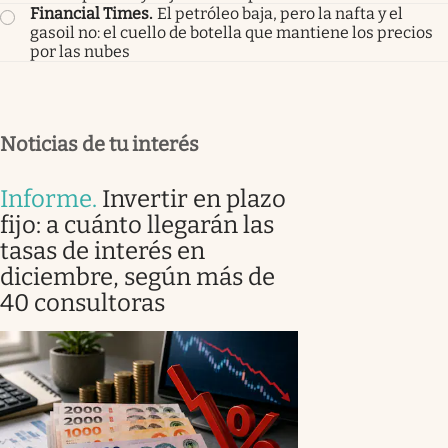
Financial Times
.
El petróleo baja, pero la nafta y el
gasoil no: el cuello de botella que mantiene los precios
por las nubes
Noticias de tu interés
Informe
.
Invertir en plazo
fijo: a cuánto llegarán las
tasas de interés en
diciembre, según más de
40 consultoras