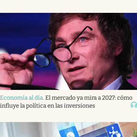
Economía al día
.
El mercado ya mira a 2027: cómo
influye la política en las inversiones