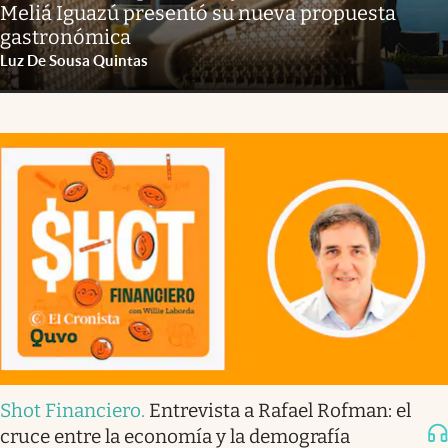
Meliá Iguazú presentó su nueva propuesta
gastronómica
Luz De Sousa Quintas
Shot Financiero
.
Entrevista a Rafael Rofman: el
cruce entre la economía y la demografía