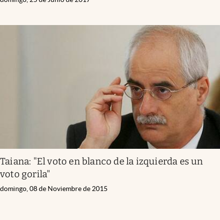
Taiana: "El voto en blanco de la izquierda es un
voto gorila"
domingo, 08 de Noviembre de 2015