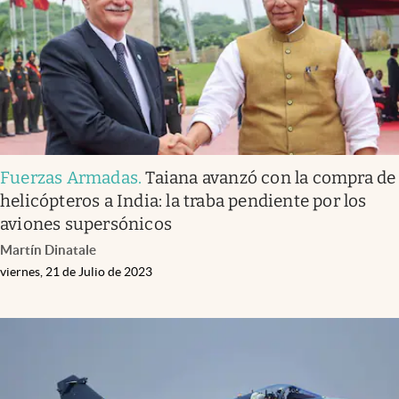
Fuerzas Armadas
.
Taiana avanzó con la compra de
helicópteros a India: la traba pendiente por los
aviones supersónicos
Martín Dinatale
viernes, 21 de Julio de 2023