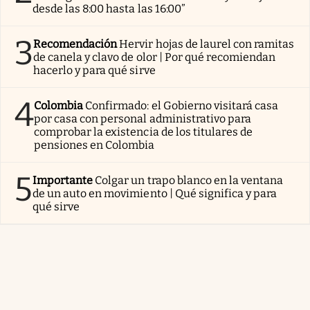
desde las 8:00 hasta las 16:00”
3
Recomendación
Hervir hojas de laurel con ramitas
de canela y clavo de olor | Por qué recomiendan
hacerlo y para qué sirve
4
Colombia
Confirmado: el Gobierno visitará casa
por casa con personal administrativo para
comprobar la existencia de los titulares de
pensiones en Colombia
5
Importante
Colgar un trapo blanco en la ventana
de un auto en movimiento | Qué significa y para
qué sirve