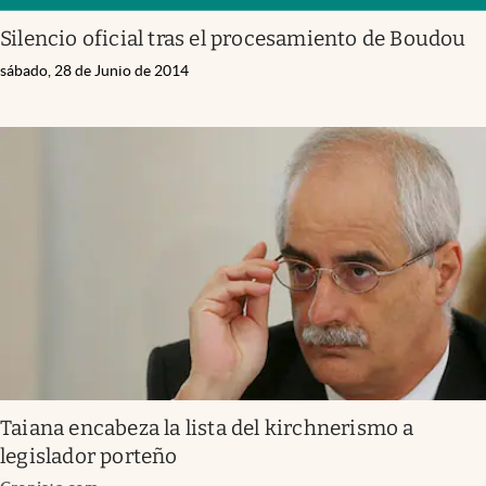
Silencio oficial tras el procesamiento de Boudou
sábado, 28 de Junio de 2014
Taiana encabeza la lista del kirchnerismo a
legislador porteño