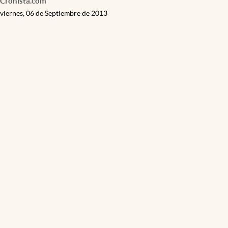
Cronista.com
viernes, 06 de Septiembre de 2013