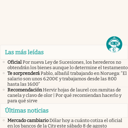
Las más leídas
Oficial
Por nueva Ley de Sucesiones, los herederos no
obtendrán los bienes aunque lo determine el testamento
Te sorprenderá
Pablo, albañil trabajando en Noruega: “El
salario son unos 6.200€ y trabajamos desde las 8:00
hasta las 16:00”
Recomendación
Hervir hojas de laurel con ramitas de
canela y clavo de olor | Por qué recomiendan hacerlo y
para qué sirve
Últimas noticias
Mercado cambiario
Dólar hoy: a cuánto cotiza el oficial
en los bancos de la City este sábado 8 de agosto