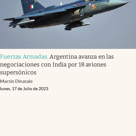
Fuerzas Armadas
.
Argentina avanza en las
negociaciones con India por 18 aviones
supersónicos
Martín Dinatale
lunes, 17 de Julio de 2023