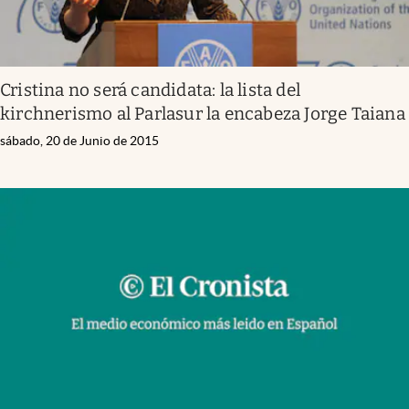
Cristina no será candidata: la lista del
kirchnerismo al Parlasur la encabeza Jorge Taiana
sábado, 20 de Junio de 2015