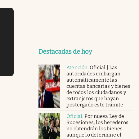
Destacadas de hoy
Atención
.
Oficial | Las
autoridades embargan
automáticamente las
cuentas bancarias y bienes
de todos los ciudadanos y
extranjeros que hayan
postergado este trámite
Oficial
.
Por nueva Ley de
Sucesiones, los herederos
no obtendrán los bienes
aunque lo determine el