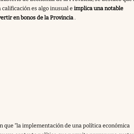
 calificación es algo inusual e
implica una notable
vertir en bonos de la Provincia
.
n que “la implementación de una política económica