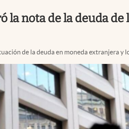
 la nota de la deuda de 
tuación de la deuda en moneda extranjera y l