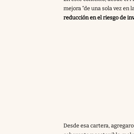
mejora “de una sola vez en la
reducción en el riesgo de in
Desde esa cartera, agregaro