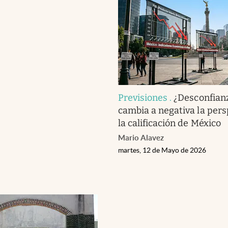
Previsiones
.
¿Desconfianz
cambia a negativa la pers
la calificación de México
Mario Alavez
martes, 12 de Mayo de 2026