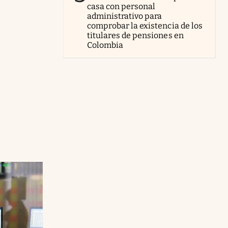
casa con personal
administrativo para
comprobar la existencia de los
titulares de pensiones en
Colombia