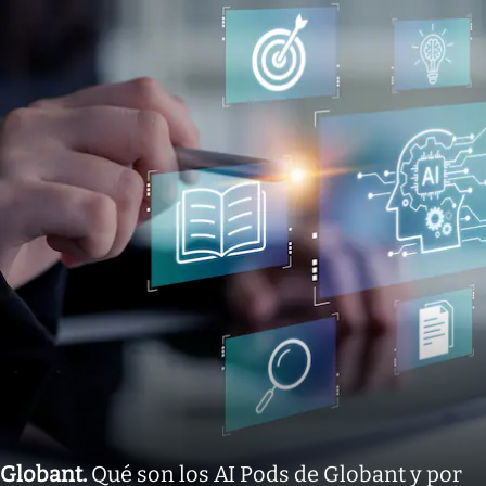
Globant
.
Qué son los AI Pods de Globant y por