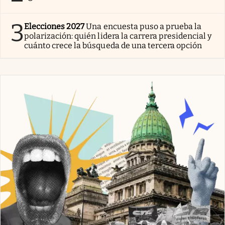
3
Elecciones 2027
Una encuesta puso a prueba la
polarización: quién lidera la carrera presidencial y
cuánto crece la búsqueda de una tercera opción