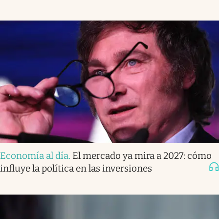
Economía al día
.
El mercado ya mira a 2027: cómo
influye la política en las inversiones