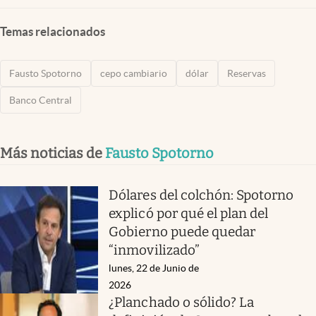
Temas relacionados
Fausto Spotorno
cepo cambiario
dólar
Reservas
Banco Central
Más noticias de
Fausto Spotorno
Dólares del colchón: Spotorno
explicó por qué el plan del
Gobierno puede quedar
“inmovilizado”
lunes, 22 de Junio de
2026
¿Planchado o sólido? La