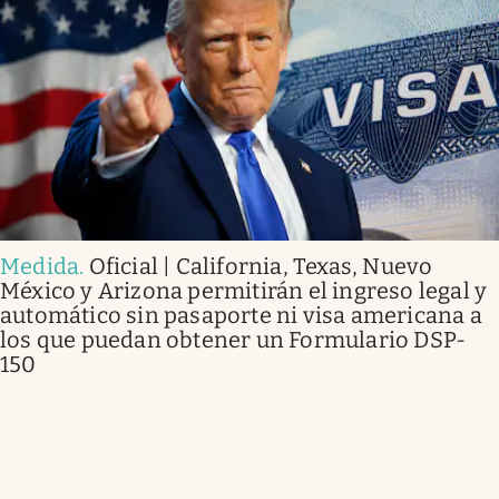
Medida
.
Oficial | California, Texas, Nuevo
México y Arizona permitirán el ingreso legal y
automático sin pasaporte ni visa americana a
los que puedan obtener un Formulario DSP-
150