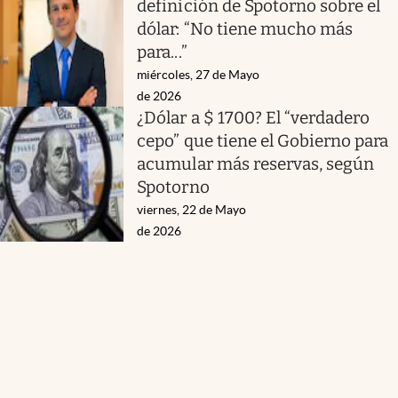
definición de Spotorno sobre el
dólar: “No tiene mucho más
para...”
miércoles, 27 de Mayo
de 2026
¿Dólar a $ 1700? El “verdadero
cepo” que tiene el Gobierno para
acumular más reservas, según
Spotorno
viernes, 22 de Mayo
de 2026