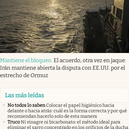
Mantiene el bloqueo
.
El acuerdo, otra vez en jaque:
Irán mantiene abierta la disputa con EE.UU. por el
estrecho de Ormuz
Las más leídas
No todos lo saben
Colocar el papel higiénico hacia
delante o hacia atrás: cuál es la forma correcta y por qué
recomiendan hacerlo solo de esta manera
Truco
Ni vinagre ni bicarbonato: el método ideal para
eliminar el sarro concentrado en los orificios de la ducha