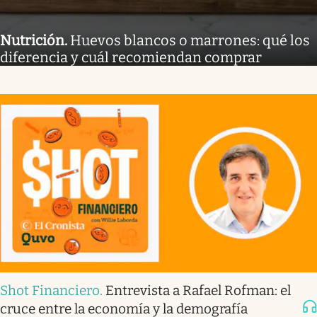
Nutrición
.
Huevos blancos o marrones: qué los
diferencia y cuál recomiendan comprar
Shot Financiero
.
Entrevista a Rafael Rofman: el
cruce entre la economía y la demografía