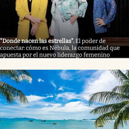
"Donde nacen las estrellas"
.
El poder de
conectar: cómo es Nébula, la comunidad que
apuesta por el nuevo liderazgo femenino