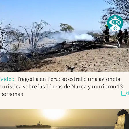
Video
.
Tragedia en Perú: se estrelló una avioneta
turística sobre las Líneas de Nazca y murieron 13
personas