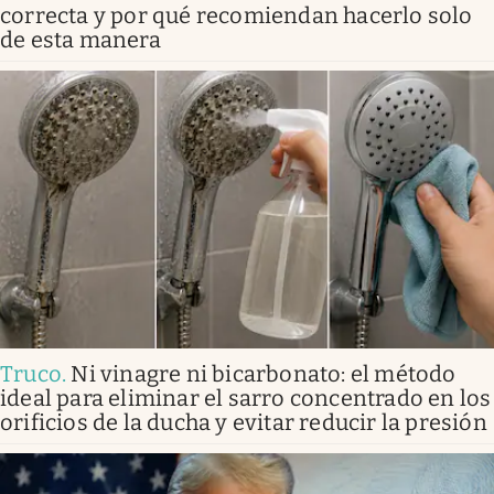
correcta y por qué recomiendan hacerlo solo
de esta manera
Truco
.
Ni vinagre ni bicarbonato: el método
ideal para eliminar el sarro concentrado en los
orificios de la ducha y evitar reducir la presión