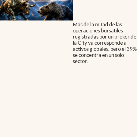
Más de la mitad de las
operaciones bursátiles
registradas por un broker de
la City ya corresponde a
activos globales, pero el 39%
se concentra en un solo
sector.