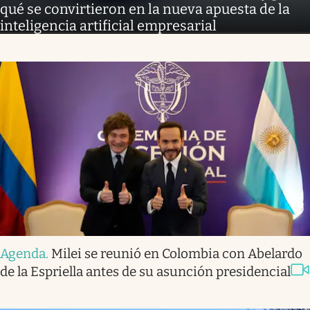
qué se convirtieron en la nueva apuesta de la
inteligencia artificial empresarial
Agenda
.
Milei se reunió en Colombia con Abelardo
de la Espriella antes de su asunción presidencial