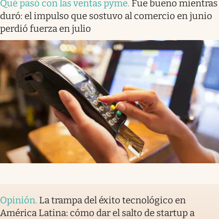
Qué pasó con las ventas pyme
.
Fue bueno mientras
duró: el impulso que sostuvo al comercio en junio
perdió fuerza en julio
Opinión
.
La trampa del éxito tecnológico en
América Latina: cómo dar el salto de startup a