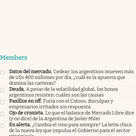
Members
Datos del mercado
.
Cedear: los argentinos mueven más
de u$s 400 millones por día, ¿cuál es la apuesta que
domina las carteras?
Deuda
.
A pesar de la volatilidad global, los bonos
argentinos resisten: cuáles son las causas
Pasillos en off
.
Furia con el Coloso, disculpas y
empresarios irritados sin respuesta
Ojo de cronista
.
Lo que el balance de Mercado Libre dice
(y no dice) de la Argentina de Javier Milei
En alerta
.
¿Cambia el vino para siempre? La letra chica
de la nueva ley que impulsa el Gobierno para el sector