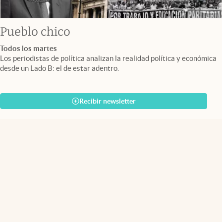
Pueblo chico
Todos los martes
Los periodistas de política analizan la realidad política y económica
desde un Lado B: el de estar adentro.
Recibir newsletter