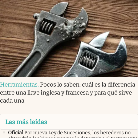
Herramientas
.
Pocos lo saben: cuál es la diferencia
entre una llave inglesa y francesa y para qué sirve
cada una
Las más leídas
Oficial
Por nueva Ley de Sucesiones, los herederos no