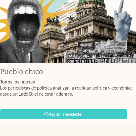
Pueblo chico
Todos los martes
Los periodistas de política analizan la realidad política y económica
desde un Lado B: el de estar adentro.
Recibir newsletter