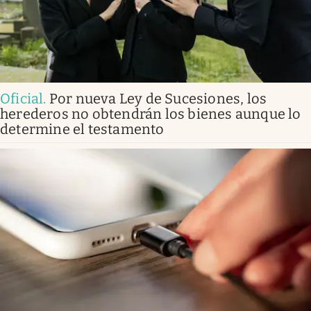
Oficial
.
Por nueva Ley de Sucesiones, los
herederos no obtendrán los bienes aunque lo
determine el testamento