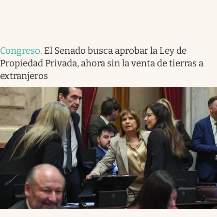
Congreso
.
El Senado busca aprobar la Ley de
Propiedad Privada, ahora sin la venta de tierras a
extranjeros