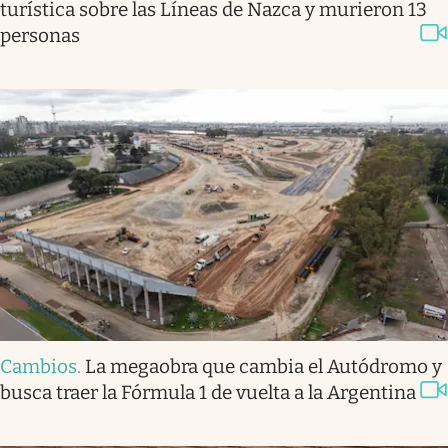
turística sobre las Líneas de Nazca y murieron 13
personas
Cambios
.
La megaobra que cambia el Autódromo y
busca traer la Fórmula 1 de vuelta a la Argentina