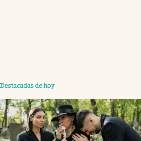
Destacadas de hoy