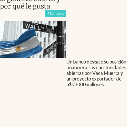
por qué le gusta
Members
Un banco destacó su posición
financiera, las oportunidades
abiertas por Vaca Muerta y
un proyecto exportador de
u$s 3000 millones.