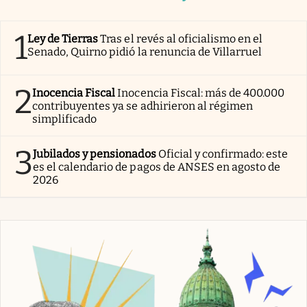
1
Ley de Tierras
Tras el revés al oficialismo en el
Senado, Quirno pidió la renuncia de Villarruel
2
Inocencia Fiscal
Inocencia Fiscal: más de 400.000
contribuyentes ya se adhirieron al régimen
simplificado
3
Jubilados y pensionados
Oficial y confirmado: este
es el calendario de pagos de ANSES en agosto de
2026