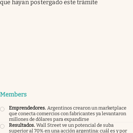
que hayan postergado este trámite
Members
Emprendedores
.
Argentinos crearon un marketplace
que conecta comercios con fabricantes ya levantaron
millones de dólares para expandirse
Resultados
.
Wall Street ve un potencial de suba
superior al 70% en una acción argentina: cuál es y por