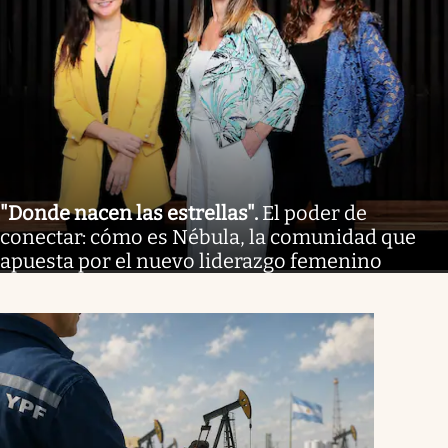
"Donde nacen las estrellas"
.
El poder de
conectar: cómo es Nébula, la comunidad que
apuesta por el nuevo liderazgo femenino