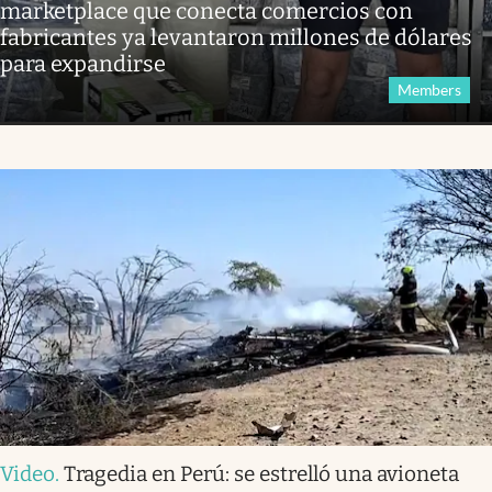
marketplace que conecta comercios con
fabricantes ya levantaron millones de dólares
para expandirse
Members
Video
.
Tragedia en Perú: se estrelló una avioneta