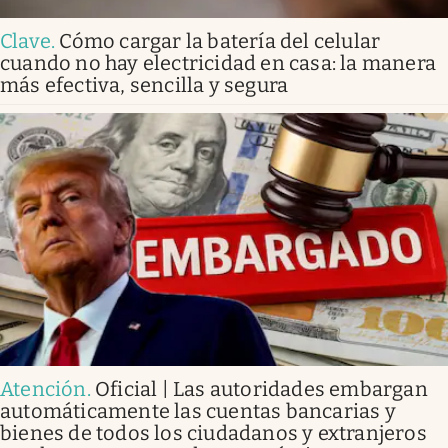
Clave
.
Cómo cargar la batería del celular
cuando no hay electricidad en casa: la manera
más efectiva, sencilla y segura
Atención
.
Oficial | Las autoridades embargan
automáticamente las cuentas bancarias y
bienes de todos los ciudadanos y extranjeros