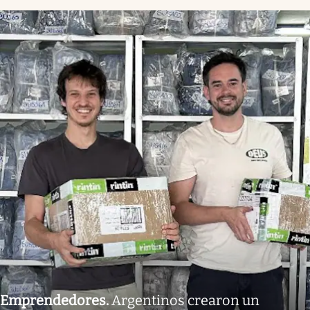
Emprendedores
.
Argentinos crearon un