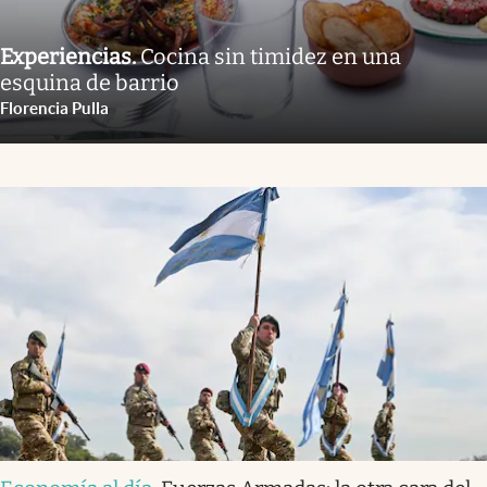
Experiencias
.
Cocina sin timidez en una
esquina de barrio
Florencia Pulla