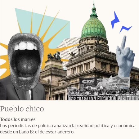
Pueblo chico
Todos los martes
Los periodistas de política analizan la realidad política y económica
desde un Lado B: el de estar adentro.