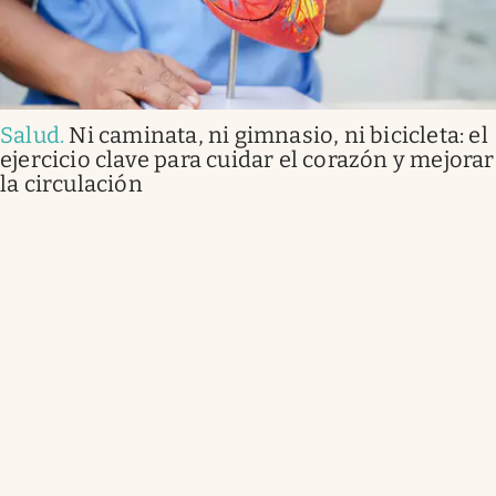
Salud
.
Ni caminata, ni gimnasio, ni bicicleta: el
ejercicio clave para cuidar el corazón y mejorar
la circulación