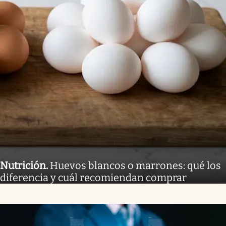
Nutrición
.
Huevos blancos o marrones: qué los
diferencia y cuál recomiendan comprar