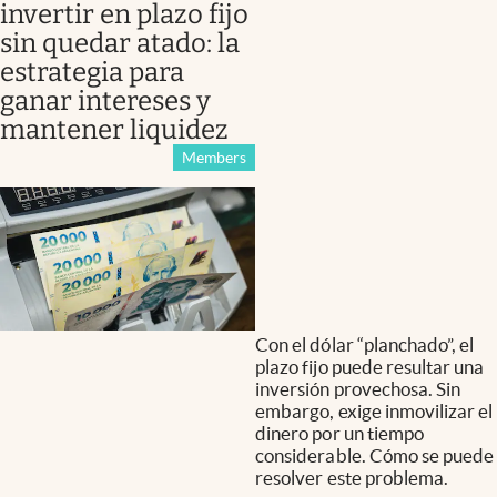
invertir en plazo fijo
sin quedar atado: la
estrategia para
ganar intereses y
mantener liquidez
Members
Con el dólar “planchado”, el
plazo fijo puede resultar una
inversión provechosa. Sin
embargo, exige inmovilizar el
dinero por un tiempo
considerable. Cómo se puede
resolver este problema.