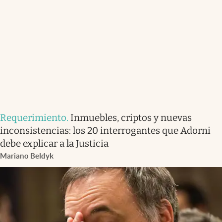
Requerimiento
.
Inmuebles, criptos y nuevas
inconsistencias: los 20 interrogantes que Adorni
debe explicar a la Justicia
Mariano Beldyk