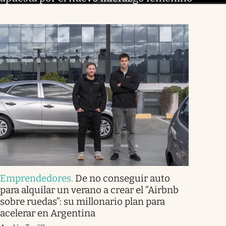
Emprendedores
.
De no conseguir auto
para alquilar un verano a crear el “Airbnb
sobre ruedas”: su millonario plan para
acelerar en Argentina