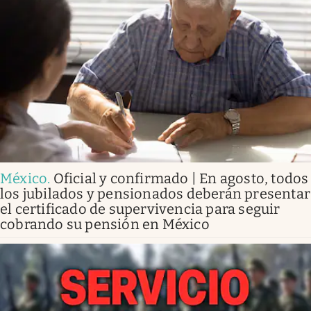
México
.
Oficial y confirmado | En agosto, todos
los jubilados y pensionados deberán presentar
el certificado de supervivencia para seguir
cobrando su pensión en México