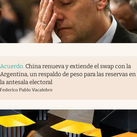
Acuerdo
.
China renueva y extiende el swap con la
Argentina, un respaldo de peso para las reservas en
la antesala electoral
Federico Pablo Vacalebre