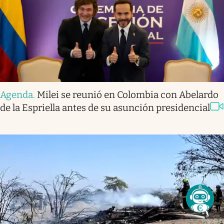
Agenda
.
Milei se reunió en Colombia con Abelardo
de la Espriella antes de su asunción presidencial