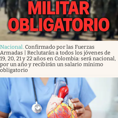
Nacional
.
Confirmado por las Fuerzas
Armadas | Reclutarán a todos los jóvenes de
19, 20, 21 y 22 años en Colombia: será nacional,
por un año y recibirán un salario mínimo
obligatorio