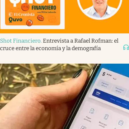
Shot Financiero
.
Entrevista a Rafael Rofman: el
cruce entre la economía y la demografía