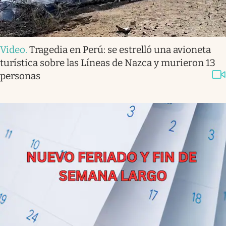
Video
.
Tragedia en Perú: se estrelló una avioneta
turística sobre las Líneas de Nazca y murieron 13
personas