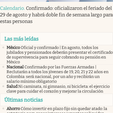
Calendario
.
Confirmado: oficializaron el feriado del
29 de agosto y habrá doble fin de semana largo para
estas personas
Las más leídas
México
Oficial y confirmado | En agosto, todos los
jubilados y pensionados deberán presentar el certificado
de supervivencia para seguir cobrando su pensión en
México
Nacional
Confirmado por las Fuerzas Armadas |
Reclutarán a todos los jóvenes de 19, 20, 21 y 22 años en
Colombia: será nacional, por un año y recibirán un
salario mínimo obligatorio
Salud
Ni caminata, ni gimnasio, ni bicicleta: el ejercicio
clave para cuidar el corazón y mejorar la circulación
Últimas noticias
Ahorro
Cómo invertir en plazo fijo sin quedar atado: la