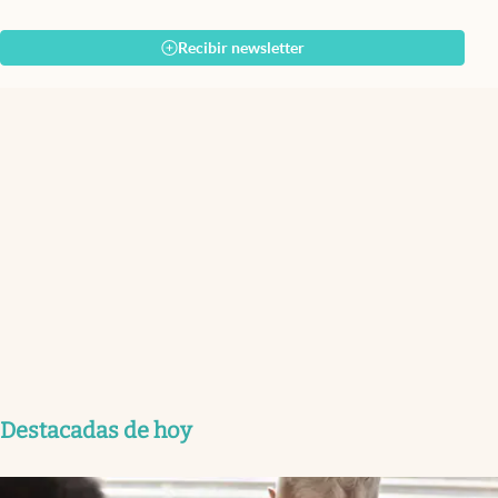
Recibir newsletter
Destacadas de hoy