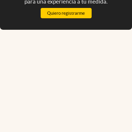
para una experiencia a tu medida.
Quiero registrarme