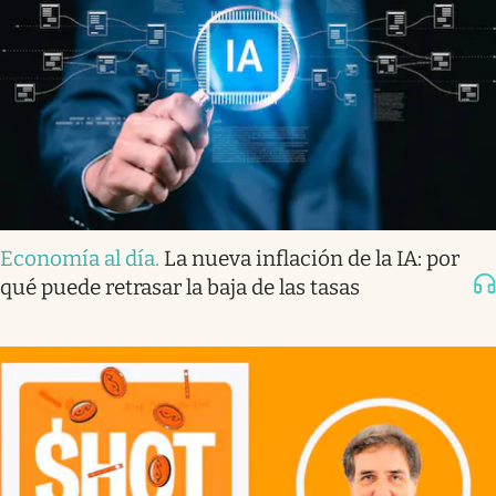
Economía al día
.
La nueva inflación de la IA: por
qué puede retrasar la baja de las tasas