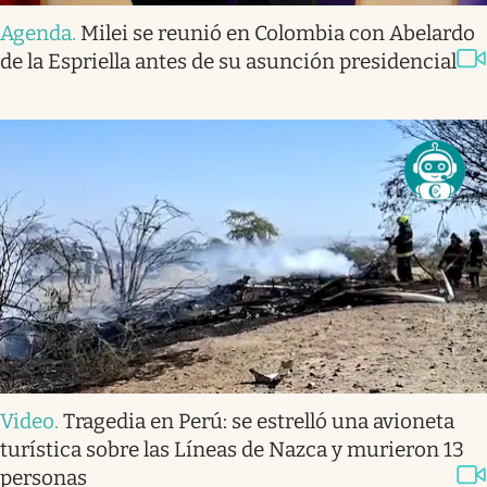
Agenda
.
Milei se reunió en Colombia con Abelardo
de la Espriella antes de su asunción presidencial
Video
.
Tragedia en Perú: se estrelló una avioneta
turística sobre las Líneas de Nazca y murieron 13
personas