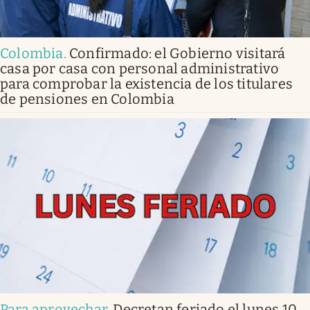
Colombia
.
Confirmado: el Gobierno visitará
casa por casa con personal administrativo
para comprobar la existencia de los titulares
de pensiones en Colombia
Para aprovechar
.
Decretan feriado el lunes 10