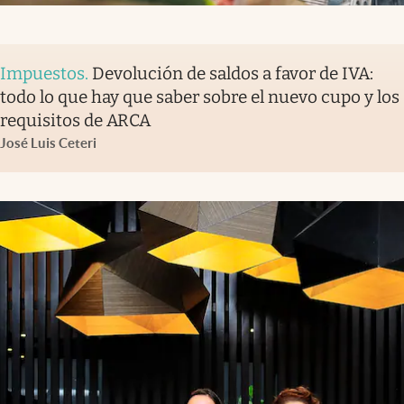
Impuestos
.
Devolución de saldos a favor de IVA:
todo lo que hay que saber sobre el nuevo cupo y los
requisitos de ARCA
José Luis Ceteri