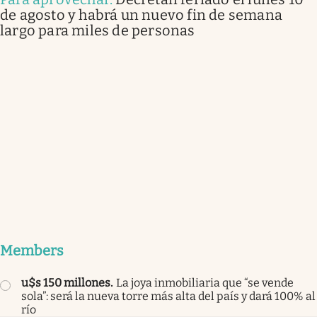
de agosto y habrá un nuevo fin de semana
largo para miles de personas
Members
u$s 150 millones
.
La joya inmobiliaria que “se vende
sola”: será la nueva torre más alta del país y dará 100% al
río