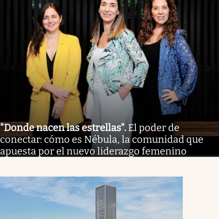
"Donde nacen las estrellas"
.
El poder de
conectar: cómo es Nébula, la comunidad que
apuesta por el nuevo liderazgo femenino