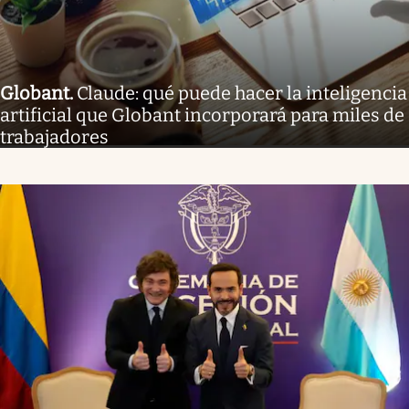
Globant
.
Claude: qué puede hacer la inteligencia
artificial que Globant incorporará para miles de
trabajadores