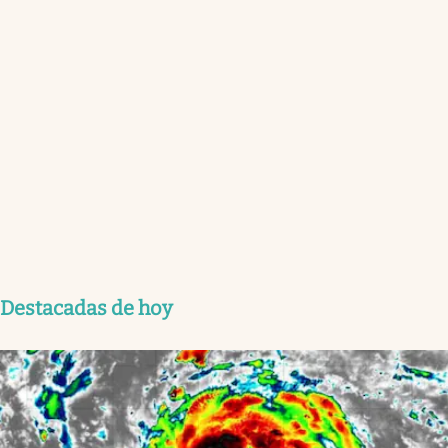
Destacadas de hoy