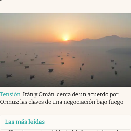
Tensión
.
Irán y Omán, cerca de un acuerdo por
Ormuz: las claves de una negociación bajo fuego
Las más leídas