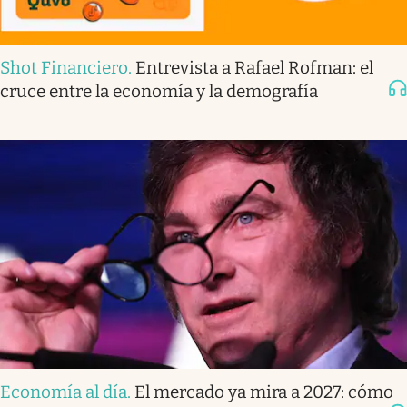
Shot Financiero
.
Entrevista a Rafael Rofman: el
cruce entre la economía y la demografía
Economía al día
.
El mercado ya mira a 2027: cómo