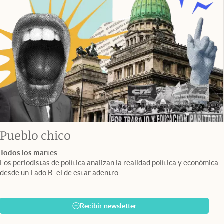
Pueblo chico
Todos los martes
Los periodistas de política analizan la realidad política y económica
desde un Lado B: el de estar adentro.
Recibir newsletter