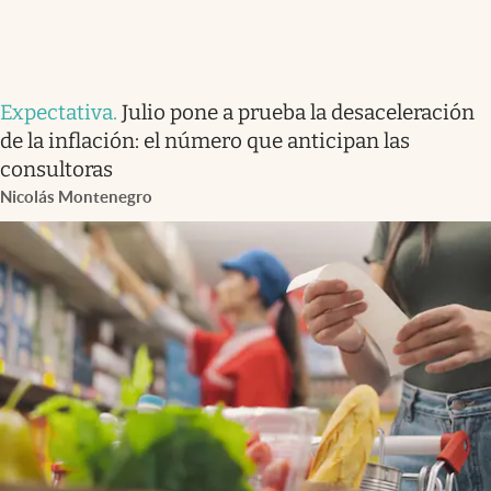
Expectativa
.
Julio pone a prueba la desaceleración
de la inflación: el número que anticipan las
consultoras
Nicolás Montenegro