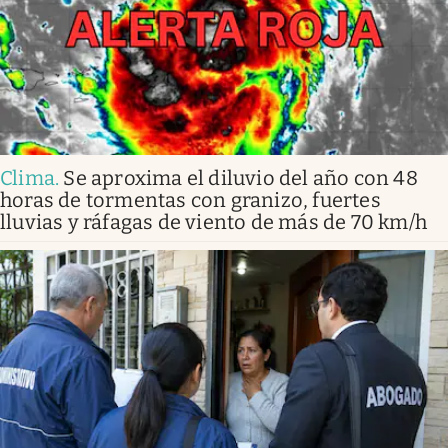
Clima
.
Se aproxima el diluvio del año con 48
horas de tormentas con granizo, fuertes
lluvias y ráfagas de viento de más de 70 km/h