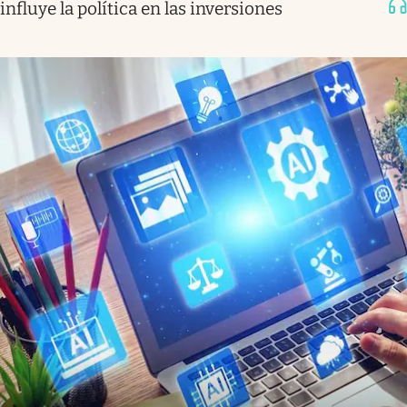
influye la política en las inversiones