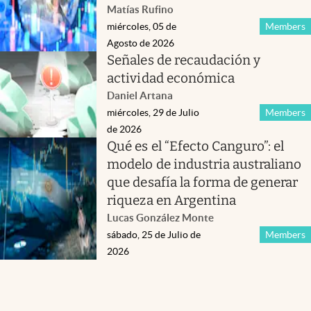
Matías Rufino
miércoles, 05 de
Members
Agosto de 2026
Señales de recaudación y
actividad económica
Daniel Artana
miércoles, 29 de Julio
Members
de 2026
Qué es el “Efecto Canguro”: el
modelo de industria australiano
que desafía la forma de generar
riqueza en Argentina
Lucas González Monte
sábado, 25 de Julio de
Members
2026