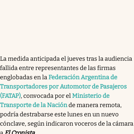
La medida anticipada el jueves tras la audiencia
fallida entre representantes de las firmas
englobadas en la
Federación Argentina de
Transportadores por Automotor de Pasajeros
(FATAP)
, convocada por el
Ministerio de
Transporte de la Nación
de manera remota,
podría destrabarse este lunes en un nuevo
cónclave, según indicaron voceros de la cámara
a
El Cronista
.