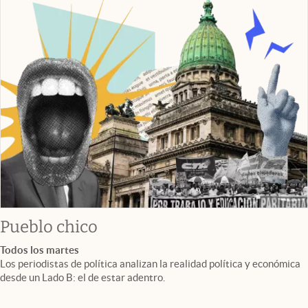
Pueblo chico
Todos los martes
Los periodistas de política analizan la realidad política y económica
desde un Lado B: el de estar adentro.