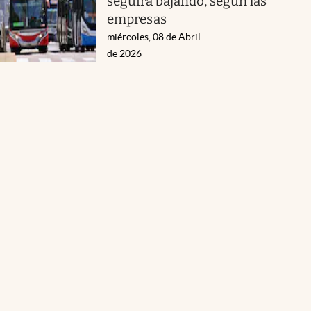
seguirá bajando, según las
empresas
miércoles, 08 de Abril
de 2026