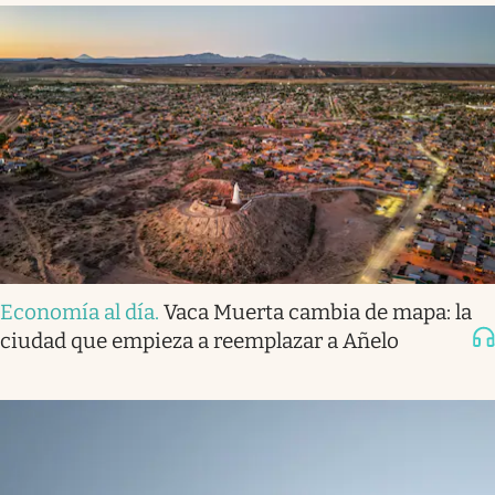
Economía al día
.
Vaca Muerta cambia de mapa: la
ciudad que empieza a reemplazar a Añelo