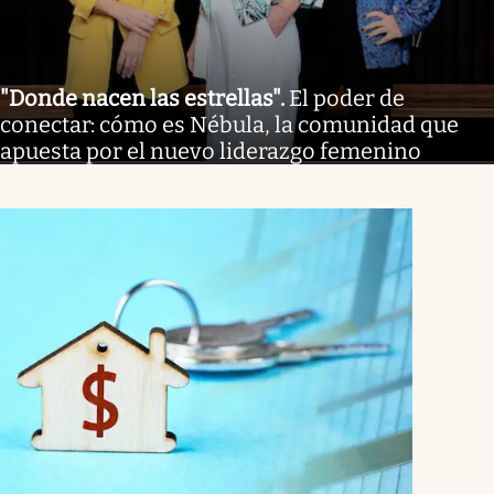
"Donde nacen las estrellas"
.
El poder de
conectar: cómo es Nébula, la comunidad que
apuesta por el nuevo liderazgo femenino