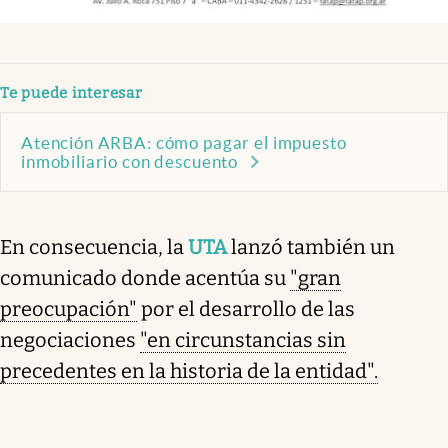
Te puede interesar
Atención ARBA: cómo pagar el impuesto
inmobiliario con descuento
En consecuencia, la
UTA
lanzó también un
comunicado donde acentúa su
"gran
preocupación"
por el desarrollo de las
negociaciones
"en circunstancias sin
precedentes en la historia de la entidad".