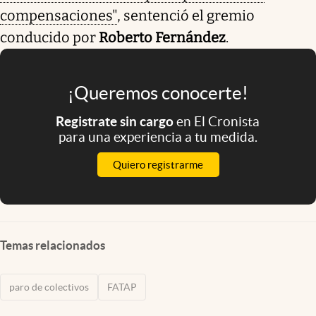
compensaciones"
, sentenció el gremio
conducido por
Roberto Fernández
.
¡Queremos conocerte!
Registrate sin cargo
en El Cronista
para una experiencia a tu medida.
Quiero registrarme
Temas relacionados
paro de colectivos
FATAP