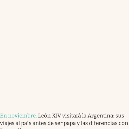
En noviembre
.
León XIV visitará la Argentina: sus
viajes al país antes de ser papa y las diferencias con