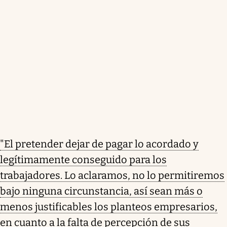
"El pretender dejar de pagar lo acordado y
legítimamente conseguido para los
trabajadores. Lo aclaramos, no lo permitiremos
bajo ninguna circunstancia, así sean más o
menos justificables los planteos empresarios,
en cuanto a la falta de percepción de sus