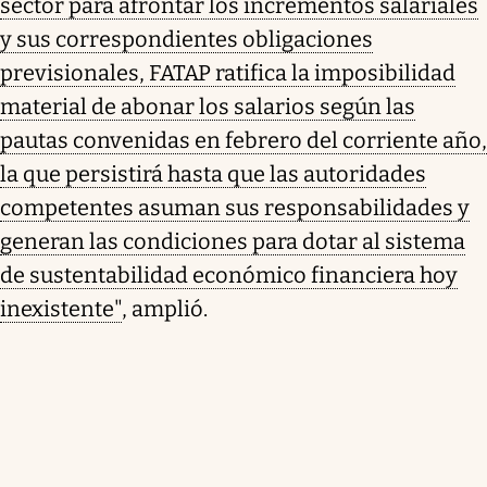
sector para afrontar los incrementos salariales
y sus correspondientes obligaciones
previsionales, FATAP ratifica la imposibilidad
material de abonar los salarios según las
pautas convenidas en febrero del corriente año,
la que persistirá hasta que las autoridades
competentes asuman sus responsabilidades y
generan las condiciones para dotar al sistema
de sustentabilidad económico financiera hoy
inexistente"
, amplió.