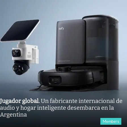
Jugador global
.
Un fabricante internacional de
audio y hogar inteligente desembarca en la
Argentina
Members