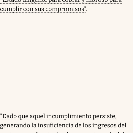
cumplir con sus compromisos"
.
"Dado que aquel incumplimiento persiste,
generando la insuficiencia de los ingresos del