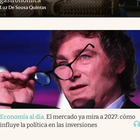
Luz De Sousa Quintas
Economía al día
.
El mercado ya mira a 2027: cómo
influye la política en las inversiones