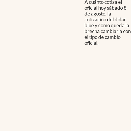
A cuánto cotiza el
oficial hoy sábado 8
de agosto, la
cotización del dólar
blue y cómo queda la
brecha cambiaria con
el tipo de cambio
oficial.