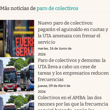
Más noticias de
paro de colectivos
Nuevo paro de colectivos:
pagarán el aguinaldo en cuotas y
la UTA amenaza con frenar el
servicio
martes, 16 de Junio de
2026
Paro de colectivos y demoras: la
UTA lleva a cabo un cese de
tareas y los empresarios reducen
frecuencias
jueves, 09 de Abril de
2026
Colectivos en el AMBA: las dos
razones por las que la frecuencia