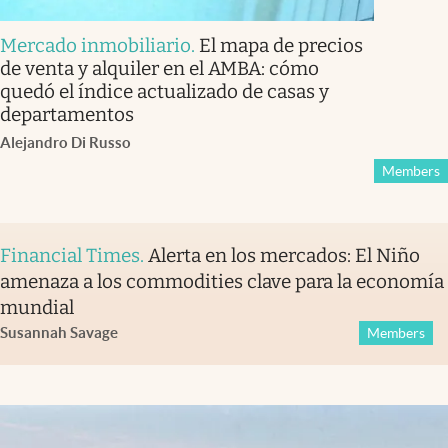
Mercado inmobiliario
.
El mapa de precios
de venta y alquiler en el AMBA: cómo
quedó el índice actualizado de casas y
departamentos
Alejandro Di Russo
Members
Financial Times
.
Alerta en los mercados: El Niño
amenaza a los commodities clave para la economía
mundial
Susannah Savage
Members