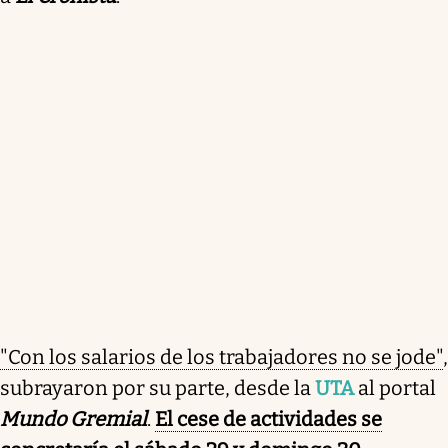
"Con los salarios de los trabajadores no se jode"
,
subrayaron por su parte, desde la
UTA
al portal
Mundo Gremial
.
El cese de actividades se