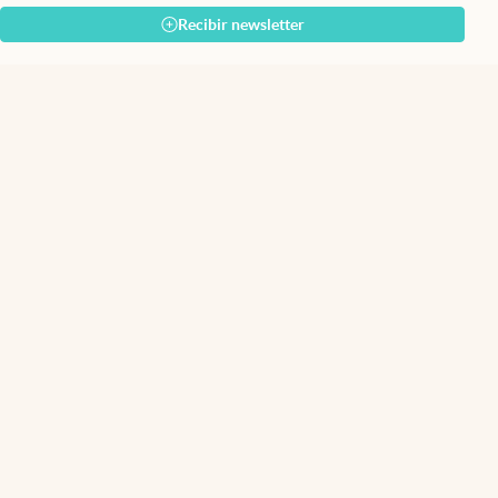
Recibir newsletter