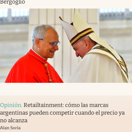
Bergoglio
Opinión
.
Retailtainment: cómo las marcas
argentinas pueden competir cuando el precio ya
no alcanza
Alan Soria