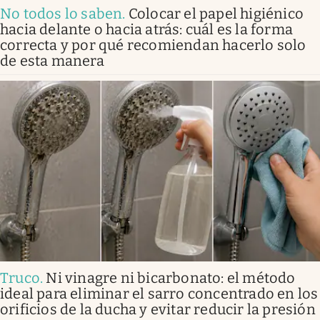
No todos lo saben
.
Colocar el papel higiénico
hacia delante o hacia atrás: cuál es la forma
correcta y por qué recomiendan hacerlo solo
de esta manera
Truco
.
Ni vinagre ni bicarbonato: el método
ideal para eliminar el sarro concentrado en los
orificios de la ducha y evitar reducir la presión