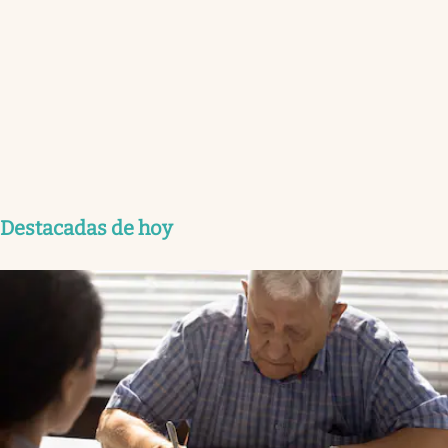
Destacadas de hoy