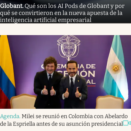
Globant
.
Qué son los AI Pods de Globant y por
qué se convirtieron en la nueva apuesta de la
inteligencia artificial empresarial
Agenda
.
Milei se reunió en Colombia con Abelardo
de la Espriella antes de su asunción presidencial