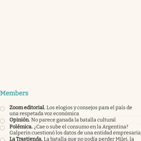
Members
Zoom editorial
.
Los elogios y consejos para el país de
una respetada voz económica
Opinión
.
No parece ganada la batalla cultural
Polémica
.
¿Cae o sube el consumo en la Argentina?
Galperin cuestionó los datos de una entidad empresaria
La Trastienda
.
La batalla que no podía perder Milei, la