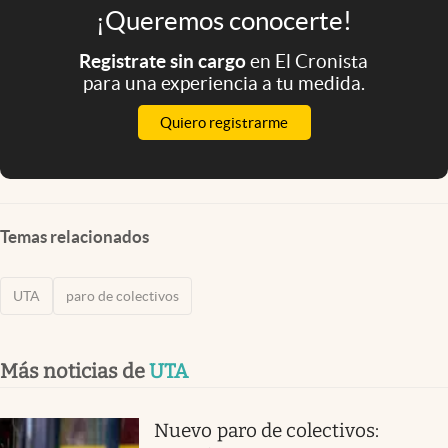
¡Queremos conocerte!
Registrate sin cargo
en El Cronista
para una experiencia a tu medida.
Quiero registrarme
Temas relacionados
UTA
paro de colectivos
Más noticias de
UTA
Nuevo paro de colectivos: