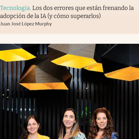
Tecnología
.
Los dos errores que están frenando la
adopción de la IA (y cómo superarlos)
Juan José López Murphy