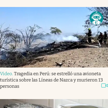
Video
.
Tragedia en Perú: se estrelló una avioneta
turística sobre las Líneas de Nazca y murieron 13
personas