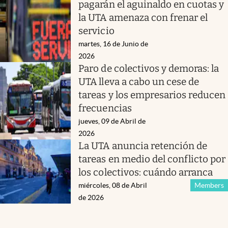
pagarán el aguinaldo en cuotas y
la UTA amenaza con frenar el
servicio
martes, 16 de Junio de
2026
Paro de colectivos y demoras: la
UTA lleva a cabo un cese de
tareas y los empresarios reducen
frecuencias
jueves, 09 de Abril de
2026
La UTA anuncia retención de
tareas en medio del conflicto por
los colectivos: cuándo arranca
miércoles, 08 de Abril
Members
de 2026