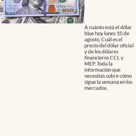
A cuánto está el dólar
blue hoy lunes 10 de
agosto. Cuál es el
precio del dólar oficial
y de los dólares
financieros CCL y
MEP. Toda la
información que
necesitás sobre cómo
sigue la semana en los
mercados.