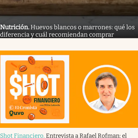
Nutrición
.
Huevos blancos o marrones: qué los
diferencia y cuál recomiendan comprar
Shot Financiero
.
Entrevista a Rafael Rofman: el