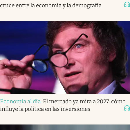
cruce entre la economía y la demografía
Economía al día
.
El mercado ya mira a 2027: cómo
influye la política en las inversiones