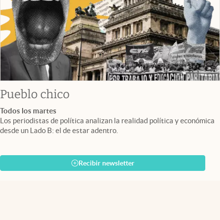
Pueblo chico
Todos los martes
Los periodistas de política analizan la realidad política y económica
desde un Lado B: el de estar adentro.
Recibir newsletter