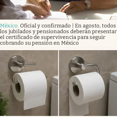
México
.
Oficial y confirmado | En agosto, todos
los jubilados y pensionados deberán presentar
el certificado de supervivencia para seguir
cobrando su pensión en México