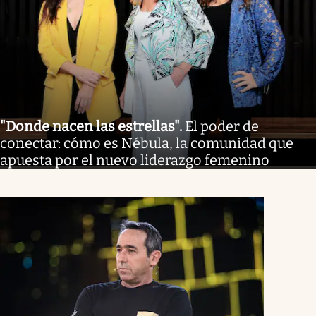
"Donde nacen las estrellas"
.
El poder de
conectar: cómo es Nébula, la comunidad que
apuesta por el nuevo liderazgo femenino