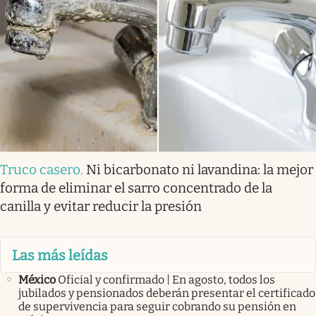
Truco casero
.
Ni bicarbonato ni lavandina: la mejor
forma de eliminar el sarro concentrado de la
canilla y evitar reducir la presión
Las más leídas
México
Oficial y confirmado | En agosto, todos los
jubilados y pensionados deberán presentar el certificado
de supervivencia para seguir cobrando su pensión en