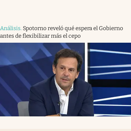
Análisis
.
Spotorno reveló qué espera el Gobierno
antes de flexibilizar más el cepo