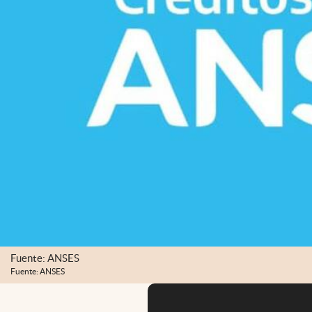
Fuente: ANSES
Fuente: ANSES