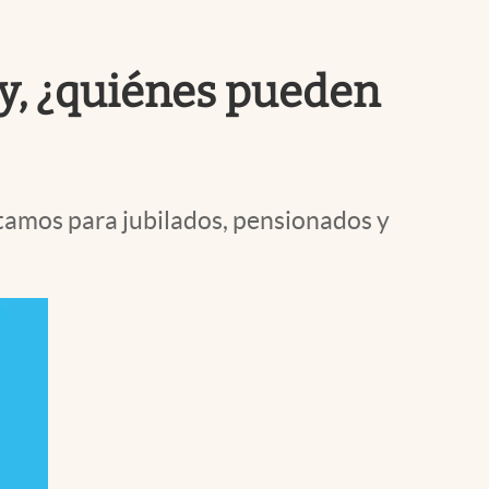
Uruguay
y, ¿quiénes pueden
amos para jubilados, pensionados y