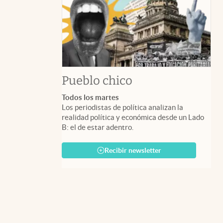
Pueblo chico
Todos los martes
Los periodistas de política analizan la
realidad política y económica desde un Lado
B: el de estar adentro.
Recibir newsletter