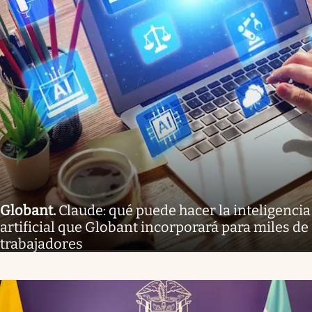
Globant
.
Claude: qué puede hacer la inteligencia
artificial que Globant incorporará para miles de
trabajadores