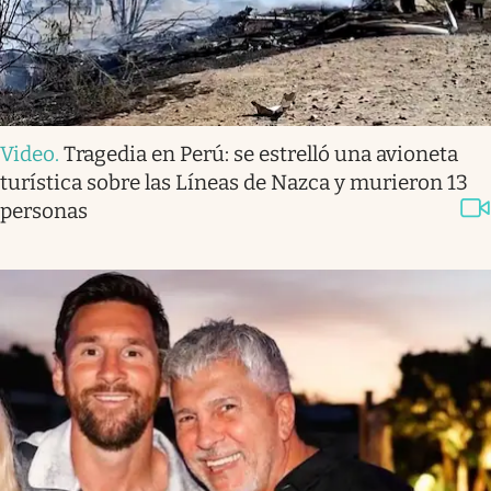
Video
.
Tragedia en Perú: se estrelló una avioneta
turística sobre las Líneas de Nazca y murieron 13
personas