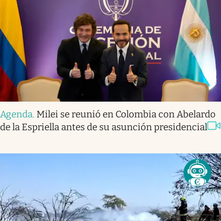
Agenda
.
Milei se reunió en Colombia con Abelardo
de la Espriella antes de su asunción presidencial