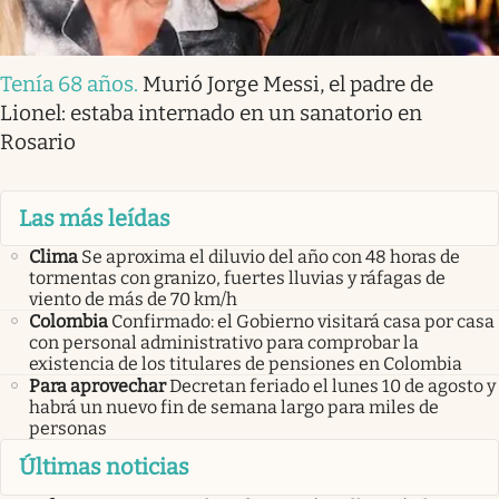
Tenía 68 años
.
Murió Jorge Messi, el padre de
Lionel: estaba internado en un sanatorio en
Rosario
Las más leídas
Clima
Se aproxima el diluvio del año con 48 horas de
tormentas con granizo, fuertes lluvias y ráfagas de
viento de más de 70 km/h
Colombia
Confirmado: el Gobierno visitará casa por casa
con personal administrativo para comprobar la
existencia de los titulares de pensiones en Colombia
Para aprovechar
Decretan feriado el lunes 10 de agosto y
habrá un nuevo fin de semana largo para miles de
personas
Últimas noticias