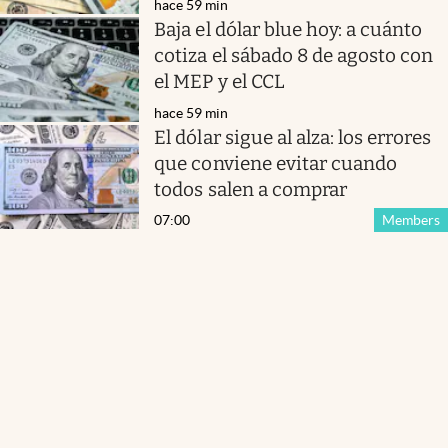
hace 59 min
Baja el dólar blue hoy: a cuánto
cotiza el sábado 8 de agosto con
el MEP y el CCL
hace 59 min
El dólar sigue al alza: los errores
que conviene evitar cuando
todos salen a comprar
07:00
Members