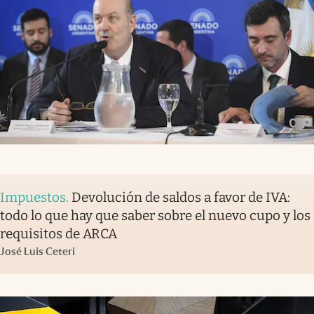
Impuestos
.
Devolución de saldos a favor de IVA:
todo lo que hay que saber sobre el nuevo cupo y los
requisitos de ARCA
José Luis Ceteri