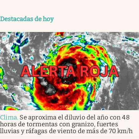
Destacadas de hoy
Clima
.
Se aproxima el diluvio del año con 48
horas de tormentas con granizo, fuertes
lluvias y ráfagas de viento de más de 70 km/h