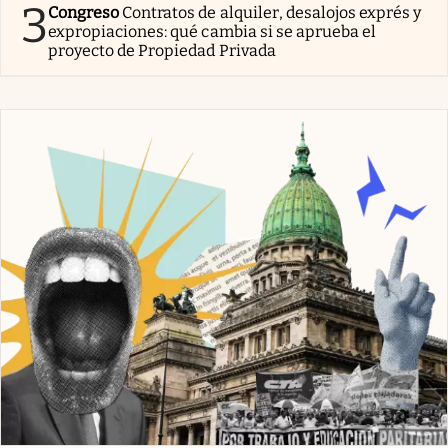
3
Congreso
Contratos de alquiler, desalojos exprés y
expropiaciones: qué cambia si se aprueba el
proyecto de Propiedad Privada