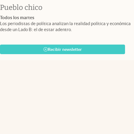
Pueblo chico
Todos los martes
Los periodistas de política analizan la realidad política y económica
desde un Lado B: el de estar adentro.
Recibir newsletter