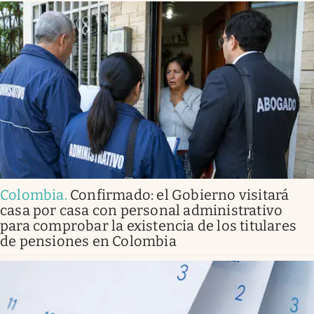
Colombia
.
Confirmado: el Gobierno visitará
casa por casa con personal administrativo
para comprobar la existencia de los titulares
de pensiones en Colombia