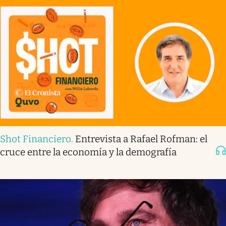
Shot Financiero
.
Entrevista a Rafael Rofman: el
cruce entre la economía y la demografía