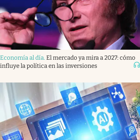
Economía al día
.
El mercado ya mira a 2027: cómo
influye la política en las inversiones