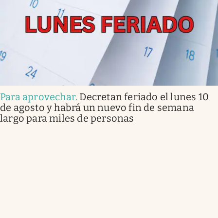
Para aprovechar
.
Decretan feriado el lunes 10
de agosto y habrá un nuevo fin de semana
largo para miles de personas