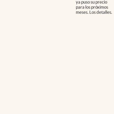
ya puso su precio
para los próximos
meses. Los detalles.