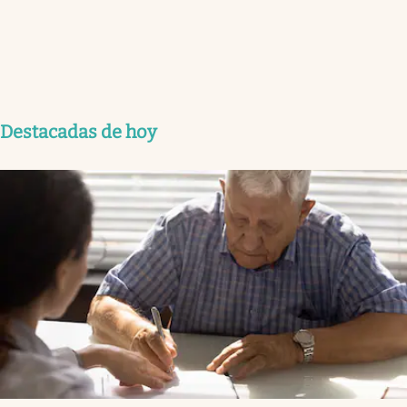
Destacadas de hoy