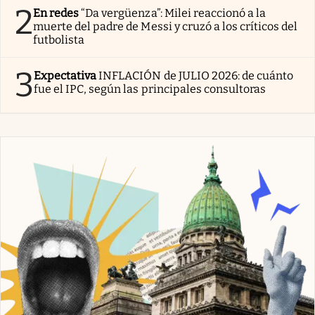
2
En redes
“Da vergüenza”: Milei reaccionó a la
muerte del padre de Messi y cruzó a los críticos del
futbolista
3
Expectativa
INFLACIÓN de JULIO 2026: de cuánto
fue el IPC, según las principales consultoras