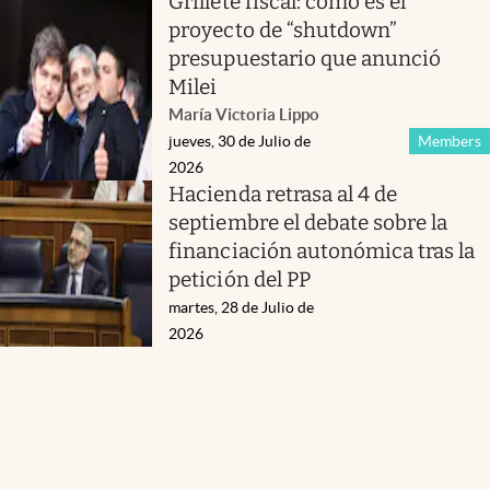
Grillete fiscal: cómo es el
proyecto de “shutdown”
presupuestario que anunció
Milei
María Victoria Lippo
jueves, 30 de Julio de
Members
2026
Hacienda retrasa al 4 de
septiembre el debate sobre la
financiación autonómica tras la
petición del PP
martes, 28 de Julio de
2026