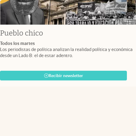
Pueblo chico
Todos los martes
Los periodistas de política analizan la realidad política y económica
desde un Lado B: el de estar adentro.
Recibir newsletter