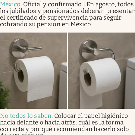
México
.
Oficial y confirmado | En agosto, todos
los jubilados y pensionados deberán presentar
el certificado de supervivencia para seguir
cobrando su pensión en México
No todos lo saben
.
Colocar el papel higiénico
hacia delante o hacia atrás: cuál es la forma
correcta y por qué recomiendan hacerlo solo