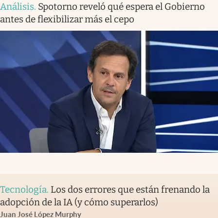
Análisis
.
Spotorno reveló qué espera el Gobierno
antes de flexibilizar más el cepo
Tecnología
.
Los dos errores que están frenando la
adopción de la IA (y cómo superarlos)
Juan José López Murphy