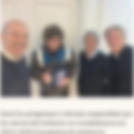
Entre los programas y oficinas suspendidas por
los cierres del Gobierno se contabilizaron en
2013 y 2018 el programa de asistencia