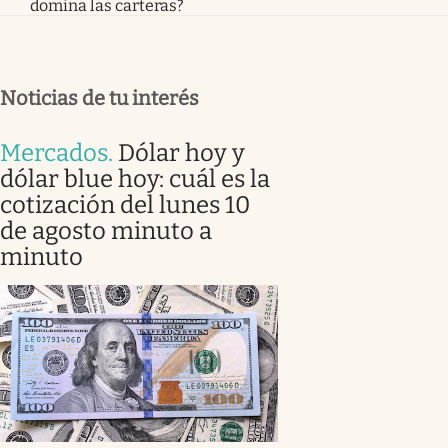
domina las carteras?
Noticias de tu interés
Mercados
.
Dólar hoy y
dólar blue hoy: cuál es la
cotización del lunes 10
de agosto minuto a
minuto