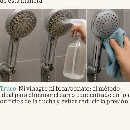
de esta manera
Truco
.
Ni vinagre ni bicarbonato: el método
ideal para eliminar el sarro concentrado en los
orificios de la ducha y evitar reducir la presión