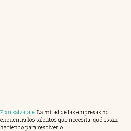
Plan salvataje
.
La mitad de las empresas no
encuentra los talentos que necesita: qué están
haciendo para resolverlo