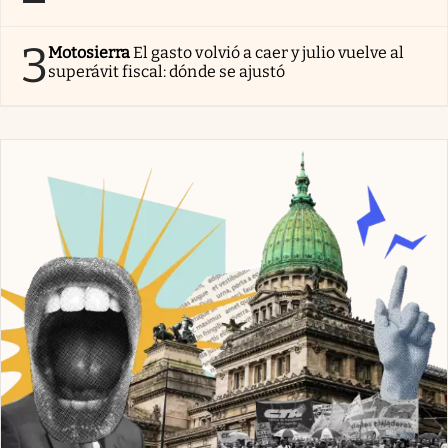
3
Motosierra
El gasto volvió a caer y julio vuelve al
superávit fiscal: dónde se ajustó