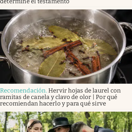
determine el testamento
Recomendación
.
Hervir hojas de laurel con
ramitas de canela y clavo de olor | Por qué
recomiendan hacerlo y para qué sirve