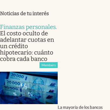
Noticias de tu interés
Finanzas personales
.
El costo oculto de
adelantar cuotas en
un crédito
hipotecario: cuánto
cobra cada banco
Members
La mayoría de los bancos