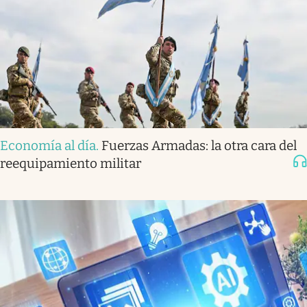
Economía al día
.
Fuerzas Armadas: la otra cara del
reequipamiento militar