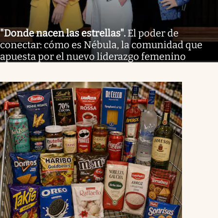
"Donde nacen las estrellas"
.
El poder de
conectar: cómo es Nébula, la comunidad que
apuesta por el nuevo liderazgo femenino