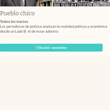
Pueblo chico
Todos los martes
Los periodistas de política analizan la realidad política y económica
desde un Lado B: el de estar adentro.
Recibir newsletter