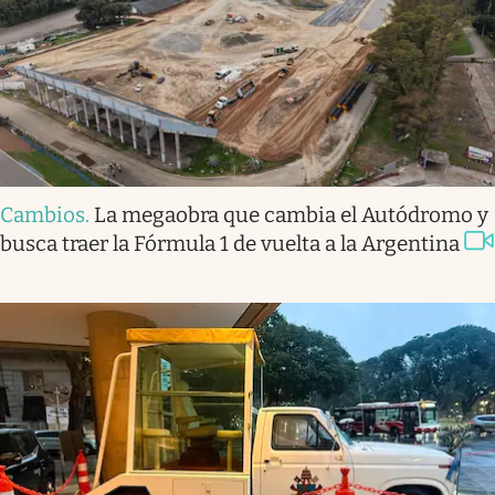
Cambios
.
La megaobra que cambia el Autódromo y
busca traer la Fórmula 1 de vuelta a la Argentina