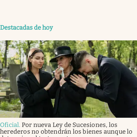
Destacadas de hoy
Oficial
.
Por nueva Ley de Sucesiones, los
herederos no obtendrán los bienes aunque lo