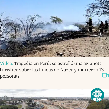
Video
.
Tragedia en Perú: se estrelló una avioneta
turística sobre las Líneas de Nazca y murieron 13
personas