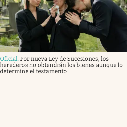
Oficial
.
Por nueva Ley de Sucesiones, los
herederos no obtendrán los bienes aunque lo
determine el testamento