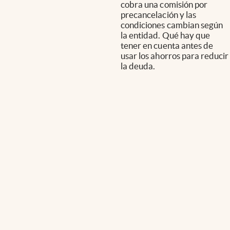
cobra una comisión por
precancelación y las
condiciones cambian según
la entidad. Qué hay que
tener en cuenta antes de
usar los ahorros para reducir
la deuda.