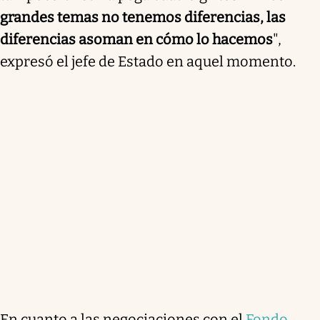
grandes temas no tenemos diferencias, las
diferencias asoman en cómo lo hacemos
",
expresó el jefe de Estado en aquel momento.
En cuanto a las negociaciones con el
Fondo