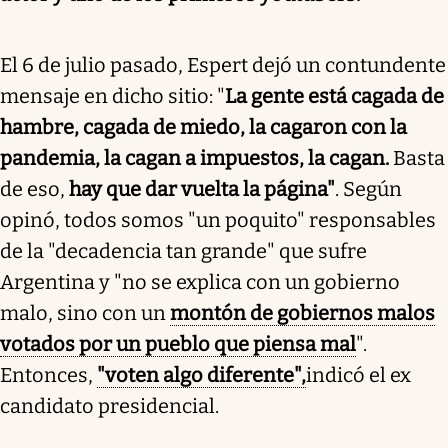
El 6 de julio pasado, Espert dejó un contundente
mensaje en dicho sitio: "
La gente está cagada de
hambre, cagada de miedo, la cagaron con la
pandemia, la cagan a impuestos, la cagan.
Basta
de eso,
hay que dar vuelta la página"
. Según
opinó, todos somos "un poquito" responsables
de la "decadencia tan grande" que sufre
Argentina y "no se explica con un gobierno
malo, sino con un
montón de gobiernos malos
votados por un pueblo que piensa mal
".
Entonces,
"voten algo diferente",
indicó el ex
candidato presidencial.