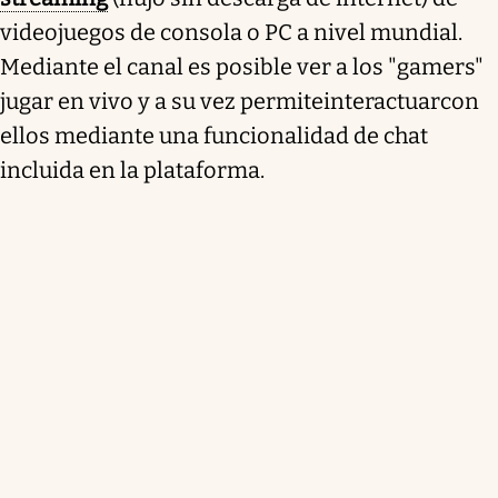
videojuegos de consola o PC a nivel mundial.
Mediante el canal es posible ver a los "gamers"
jugar en vivo y a su vez permite
interactuar
con
ellos mediante una funcionalidad de chat
incluida en la plataforma.