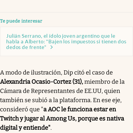
Te puede interesar
Julián Serrano, el ídolo joven argentino que le
habla a Alberto: "Bajen los impuestos si tienen dos
dedos de frente"
A modo de ilustración, Dip citó el caso de
Alexandria Ocasio-Cortez (31),
miembro de la
Cámara de Representantes de EE.UU, quien
también se subió a la plataforma. En ese eje,
consideró que "
a AOC le funciona estar en
Twitch y jugar al Among Us, porque es nativa
digital y entiende"
.