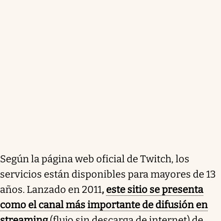
Según la página web oficial de Twitch, los
servicios están disponibles para mayores de 13
años. Lanzado en 2011
,
este sitio se presenta
como el canal más importante de difusión en
streaming
(flujo sin descarga de internet) de