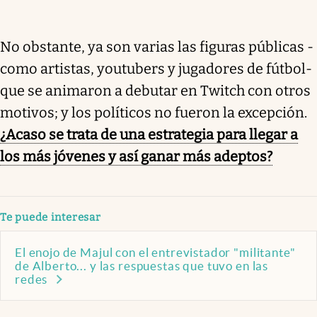
No obstante, ya son varias las figuras públicas -
como artistas, youtubers y jugadores de fútbol-
que se animaron a debutar en Twitch con otros
motivos; y los políticos no fueron la excepción.
¿Acaso se trata de una estrategia para llegar a
los más jóvenes y así ganar más adeptos?
Te puede interesar
El enojo de Majul con el entrevistador "militante"
de Alberto... y las respuestas que tuvo en las
redes