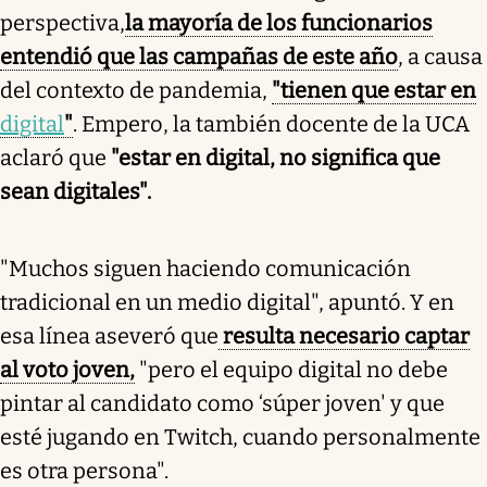
perspectiva,
la mayoría de los funcionarios
entendió que las campañas de este año
, a causa
del contexto de pandemia,
"tienen que estar en
digital
"
. Empero, la también docente de la UCA
aclaró que
"estar en digital, no significa que
sean digitales".
"Muchos siguen haciendo comunicación
tradicional en un medio digital", apuntó. Y en
esa línea aseveró que
resulta necesario captar
al voto joven,
"pero el equipo digital no debe
pintar al candidato como ‘súper joven' y que
esté jugando en Twitch, cuando personalmente
es otra persona".