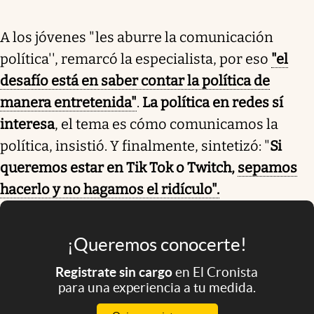
A los jóvenes "les aburre la comunicación
política'', remarcó la especialista, por eso
"el
desafío está en saber contar la política de
manera entretenida"
.
La política en redes sí
interesa
, el tema es cómo comunicamos la
política, insistió. Y finalmente, sintetizó: "
Si
queremos estar en Tik Tok o Twitch,
sepamos
hacerlo y no hagamos el ridículo".
¡Queremos conocerte!
Registrate sin cargo
en El Cronista
para una experiencia a tu medida.