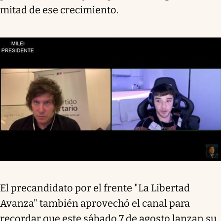
mitad de ese crecimiento.
El precandidato por el frente "La Libertad
Avanza" también aprovechó el canal para
recordar que este sábado 7 de agosto lanzan su