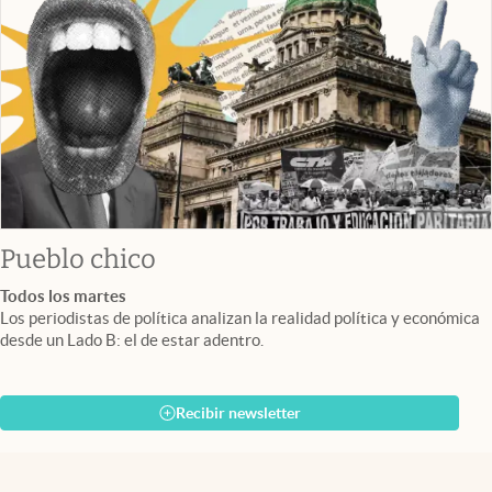
Pueblo chico
Todos los martes
Los periodistas de política analizan la realidad política y económica
desde un Lado B: el de estar adentro.
Recibir newsletter