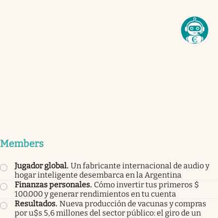
Members
Jugador global
.
Un fabricante internacional de audio y
hogar inteligente desembarca en la Argentina
Finanzas personales
.
Cómo invertir tus primeros $
100.000 y generar rendimientos en tu cuenta
Resultados
.
Nueva producción de vacunas y compras
por u$s 5,6 millones del sector público: el giro de un