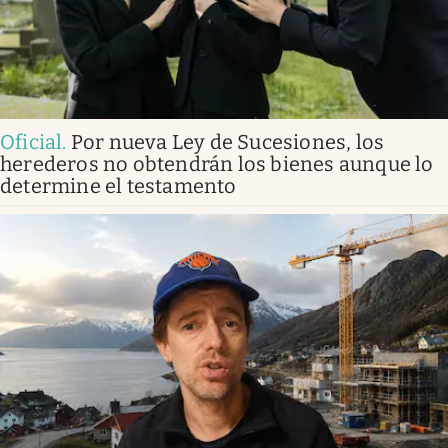
Oficial
.
Por nueva Ley de Sucesiones, los
herederos no obtendrán los bienes aunque lo
determine el testamento