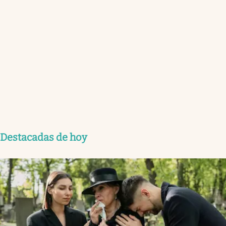
Destacadas de hoy