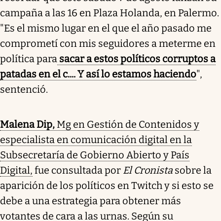
campaña a las 16 en Plaza Holanda, en Palermo.
"Es el mismo lugar en el que el año pasado me
comprometí con mis seguidores a meterme en
política para
sacar a estos políticos corruptos a
patadas en el c.... Y así lo estamos haciendo
",
sentenció.
Malena Dip,
Mg en Gestión de Contenidos y
especialista en comunicación digital en la
Subsecretaría de Gobierno Abierto y País
Digital,
fue consultada por
El Cronista
sobre la
aparición de los políticos en Twitch y si esto se
debe a una estrategia para obtener más
votantes de cara a las urnas. Según su