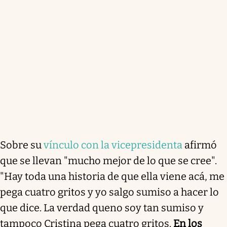
Sobre su
vínculo con la vicepresidenta
afirmó
que se llevan "mucho mejor de lo que se cree".
"Hay toda una historia de que ella viene acá, me
pega cuatro gritos y yo salgo sumiso a hacer lo
que dice. La verdad que
no soy tan sumiso y
tampoco Cristina pega cuatro gritos.
En los