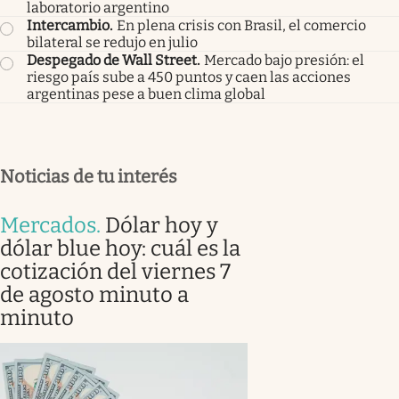
laboratorio argentino
Intercambio
.
En plena crisis con Brasil, el comercio
bilateral se redujo en julio
Despegado de Wall Street
.
Mercado bajo presión: el
riesgo país sube a 450 puntos y caen las acciones
argentinas pese a buen clima global
Noticias de tu interés
Mercados
.
Dólar hoy y
dólar blue hoy: cuál es la
cotización del viernes 7
de agosto minuto a
minuto