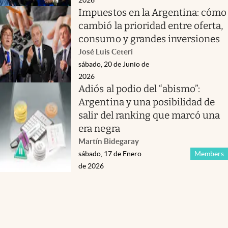
Impuestos en la Argentina: cómo
cambió la prioridad entre oferta,
consumo y grandes inversiones
José Luis Ceteri
sábado, 20 de Junio de
2026
Adiós al podio del “abismo”:
Argentina y una posibilidad de
salir del ranking que marcó una
era negra
Martín Bidegaray
sábado, 17 de Enero
Members
de 2026