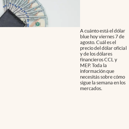
A cuánto está el dólar
blue hoy viernes 7 de
agosto. Cuál es el
precio del dólar oficial
y de los dólares
financieros CCL y
MEP. Toda la
información que
necesitás sobre cómo
sigue la semana en los
mercados.