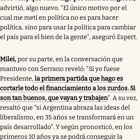
advirtió, algo nuevo. "El único motivo por el
cual me metí en política no es para hacer
política, sino para usar la política para cambiar
el país para el bien de la gente", aseguró Espert.
Milei,
por su parte, en la conversación que
mantuvo con Serrano reveló: "Si yo fuese
Presidente,
la primera partida que hago es
cortarle todo el financiamiento a los zurdos. Si
son tan buenos, que vayan y trabajen
". A su vez,
resaltó que "si Argentina abraza las ideas del
liberalismo, en 35 años se transformará en un
país desarrollado". Y según pronosticó, en los
primeros 10 años ya se podrá conseguir la