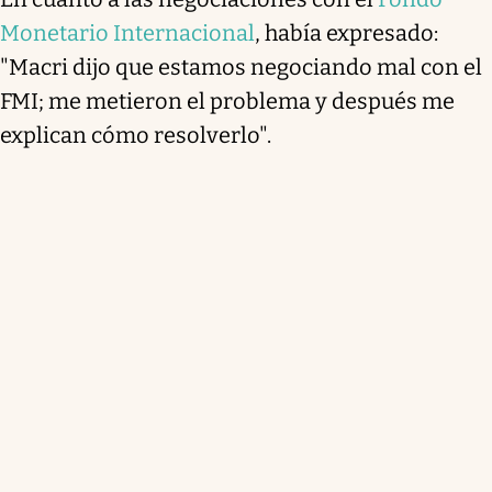
Monetario Internacional
, había expresado:
"Macri dijo que estamos negociando mal con el
FMI; me metieron el problema y después me
explican cómo resolverlo".