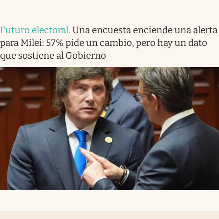
Futuro electoral
.
Una encuesta enciende una alerta
para Milei: 57% pide un cambio, pero hay un dato
que sostiene al Gobierno