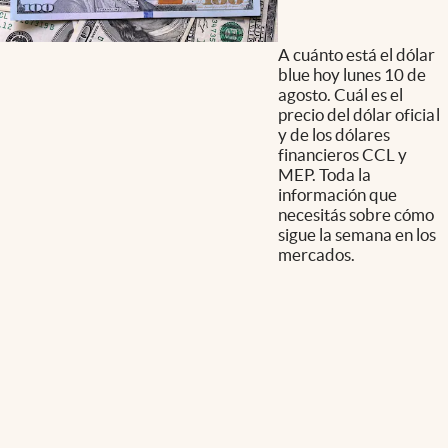
A cuánto está el dólar
blue hoy lunes 10 de
agosto. Cuál es el
precio del dólar oficial
y de los dólares
financieros CCL y
MEP. Toda la
información que
necesitás sobre cómo
sigue la semana en los
mercados.