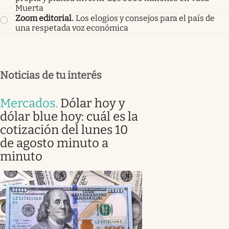
Muerta
Zoom editorial
.
Los elogios y consejos para el país de
una respetada voz económica
Noticias de tu interés
Mercados
.
Dólar hoy y
dólar blue hoy: cuál es la
cotización del lunes 10
de agosto minuto a
minuto