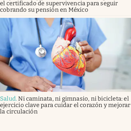
el certificado de supervivencia para seguir
cobrando su pensión en México
Salud
.
Ni caminata, ni gimnasio, ni bicicleta: el
ejercicio clave para cuidar el corazón y mejorar
la circulación