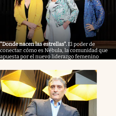
"Donde nacen las estrellas"
.
El poder de
conectar: cómo es Nébula, la comunidad que
apuesta por el nuevo liderazgo femenino