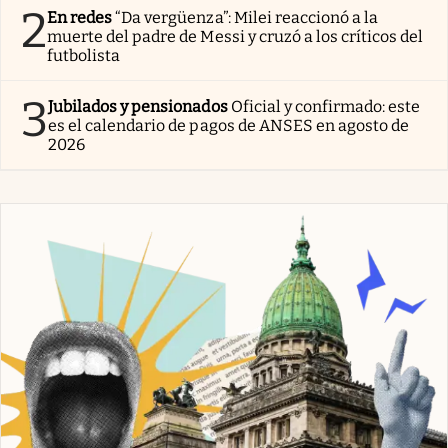
2
En redes
“Da vergüenza”: Milei reaccionó a la
muerte del padre de Messi y cruzó a los críticos del
futbolista
3
Jubilados y pensionados
Oficial y confirmado: este
es el calendario de pagos de ANSES en agosto de
2026