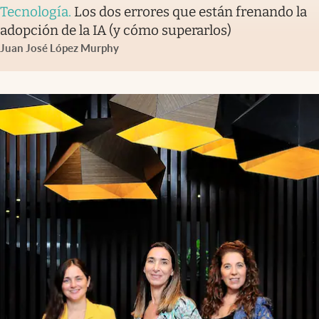
Tecnología
.
Los dos errores que están frenando la
adopción de la IA (y cómo superarlos)
Juan José López Murphy