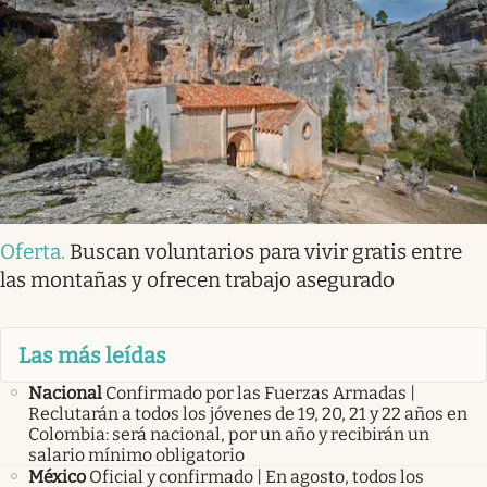
Oferta
.
Buscan voluntarios para vivir gratis entre
las montañas y ofrecen trabajo asegurado
Las más leídas
Nacional
Confirmado por las Fuerzas Armadas |
Reclutarán a todos los jóvenes de 19, 20, 21 y 22 años en
Colombia: será nacional, por un año y recibirán un
salario mínimo obligatorio
México
Oficial y confirmado | En agosto, todos los