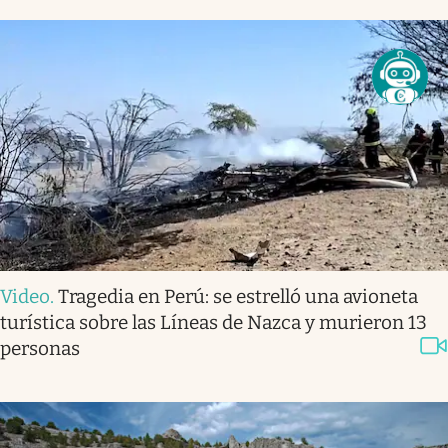
Video
.
Tragedia en Perú: se estrelló una avioneta
turística sobre las Líneas de Nazca y murieron 13
personas