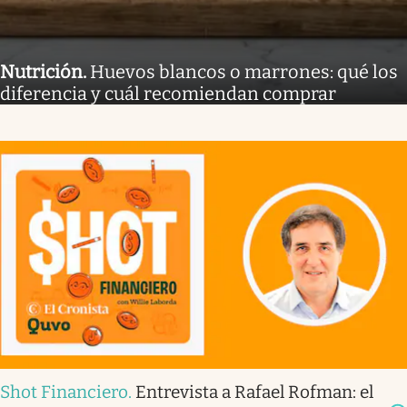
Nutrición
.
Huevos blancos o marrones: qué los
diferencia y cuál recomiendan comprar
Shot Financiero
.
Entrevista a Rafael Rofman: el