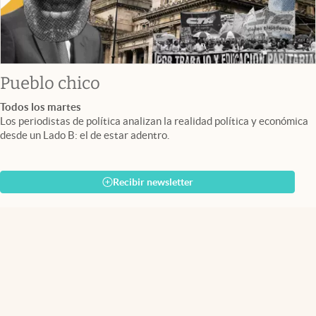
Pueblo chico
Todos los martes
Los periodistas de política analizan la realidad política y económica
desde un Lado B: el de estar adentro.
Recibir newsletter