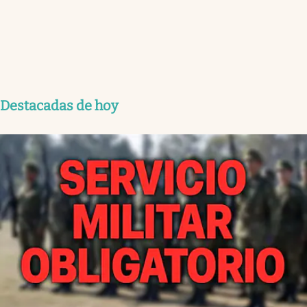
Destacadas de hoy