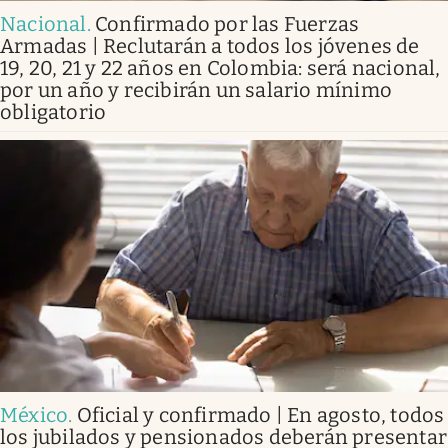
Nacional
.
Confirmado por las Fuerzas
Armadas | Reclutarán a todos los jóvenes de
19, 20, 21 y 22 años en Colombia: será nacional,
por un año y recibirán un salario mínimo
obligatorio
México
.
Oficial y confirmado | En agosto, todos
los jubilados y pensionados deberán presentar