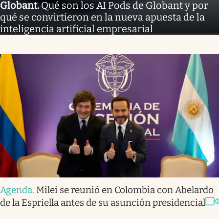
Globant
.
Qué son los AI Pods de Globant y por
qué se convirtieron en la nueva apuesta de la
inteligencia artificial empresarial
Agenda
.
Milei se reunió en Colombia con Abelardo
de la Espriella antes de su asunción presidencial