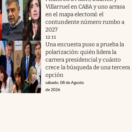
Villarruel en CABA y uno arrasa
en el mapa electoral: el
contundente número rumbo a
2027
12:11
Una encuesta puso a prueba la
polarización: quién lidera la
carrera presidencial y cuánto
crece la búsqueda de una tercera
opción
sábado, 08 de Agosto
de 2026