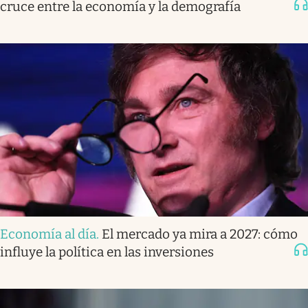
cruce entre la economía y la demografía
Economía al día
.
El mercado ya mira a 2027: cómo
influye la política en las inversiones