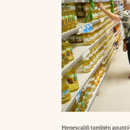
Menescaldi también apuntó 