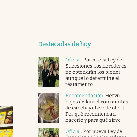
Destacadas de hoy
Oficial
.
Por nueva Ley de
Sucesiones, los herederos
no obtendrán los bienes
aunque lo determine el
testamento
Recomendación
.
Hervir
hojas de laurel con ramitas
de canela y clavo de olor |
Por qué recomiendan
hacerlo y para qué sirve
Oficial
.
Por nueva Ley de