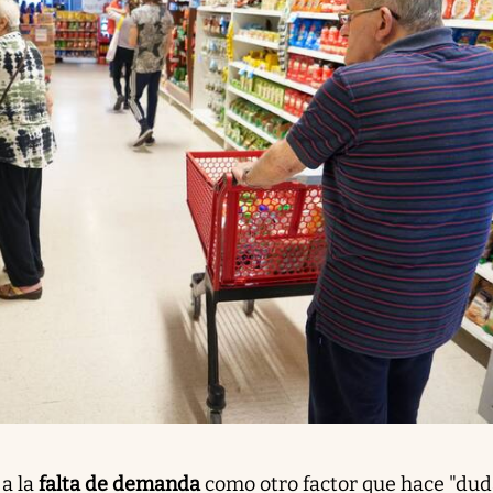
a la
falta de demanda
como otro factor que hace "dud