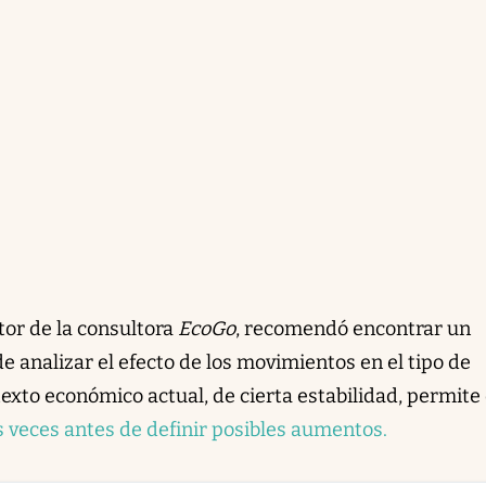
tor de la consultora
EcoGo
, recomendó encontrar un
 analizar el efecto de los movimientos en el tipo de
texto económico actual, de cierta estabilidad, permite
 veces antes de definir posibles aumentos.