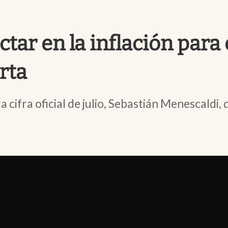
ar en la inflación para 
rta
 cifra oficial de julio, Sebastián Menescaldi,