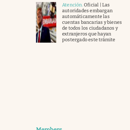
Atención
.
Oficial | Las
autoridades embargan
automáticamente las
cuentas bancarias y bienes
de todos los ciudadanos y
extranjeros que hayan
postergado este trámite
Members