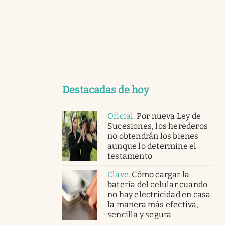
Destacadas de hoy
Oficial
.
Por nueva Ley de
Sucesiones, los herederos
no obtendrán los bienes
aunque lo determine el
testamento
Clave
.
Cómo cargar la
batería del celular cuando
no hay electricidad en casa:
la manera más efectiva,
sencilla y segura