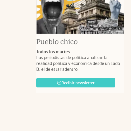
Pueblo chico
Todos los martes
Los periodistas de política analizan la
realidad política y económica desde un Lado
B: el de estar adentro.
Recibir newsletter