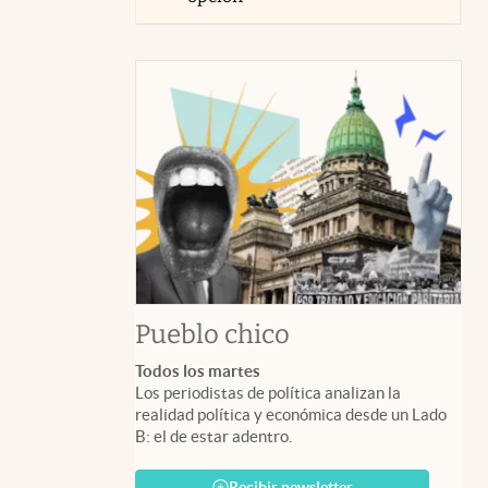
Pueblo chico
Todos los martes
Los periodistas de política analizan la
realidad política y económica desde un Lado
B: el de estar adentro.
Recibir newsletter