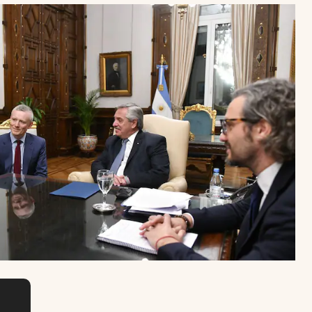
Uruguay