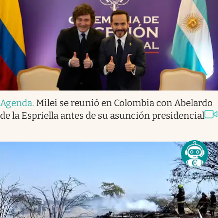
Agenda
.
Milei se reunió en Colombia con Abelardo
de la Espriella antes de su asunción presidencial