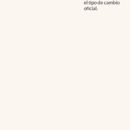
el tipo de cambio
oficial.