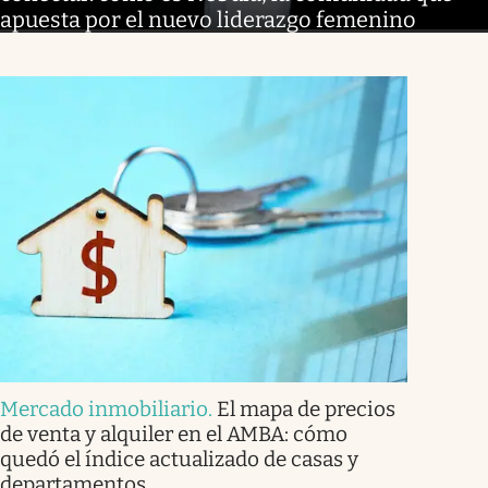
apuesta por el nuevo liderazgo femenino
Mercado inmobiliario
.
El mapa de precios
de venta y alquiler en el AMBA: cómo
quedó el índice actualizado de casas y
departamentos