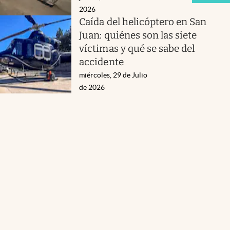
2026
Caída del helicóptero en San
Juan: quiénes son las siete
víctimas y qué se sabe del
accidente
miércoles, 29 de Julio
de 2026