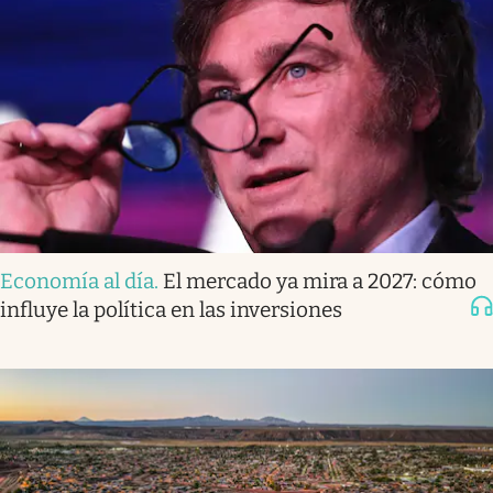
Economía al día
.
El mercado ya mira a 2027: cómo
influye la política en las inversiones