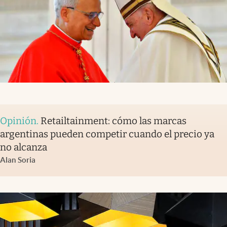
Opinión
.
Retailtainment: cómo las marcas
argentinas pueden competir cuando el precio ya
no alcanza
Alan Soria