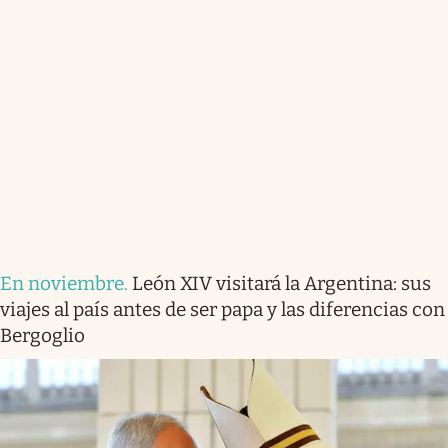
En noviembre
.
León XIV visitará la Argentina: sus
viajes al país antes de ser papa y las diferencias con
Bergoglio