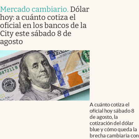
Mercado cambiario
.
Dólar
hoy: a cuánto cotiza el
oficial en los bancos de la
City este sábado 8 de
agosto
A cuánto cotiza el
oficial hoy sábado 8
de agosto, la
cotización del dólar
blue y cómo queda la
brecha cambiaria con