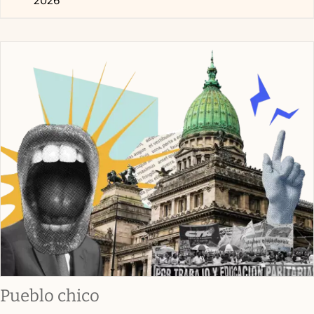
2026
Pueblo chico