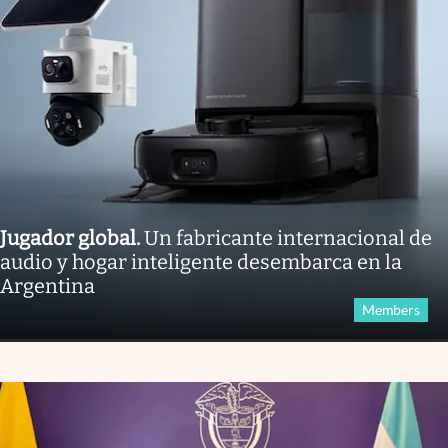
Jugador global
.
Un fabricante internacional de
audio y hogar inteligente desembarca en la
Argentina
Members