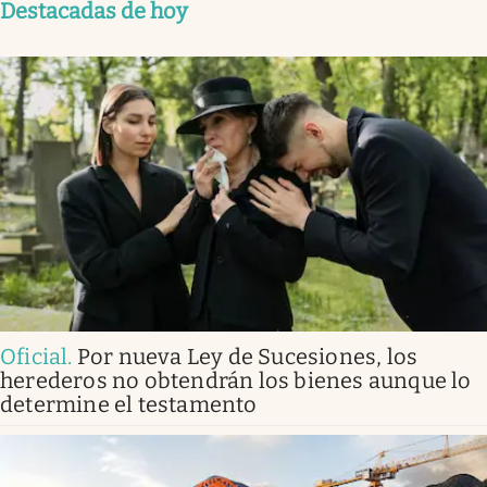
Destacadas de hoy
Oficial
.
Por nueva Ley de Sucesiones, los
herederos no obtendrán los bienes aunque lo
determine el testamento