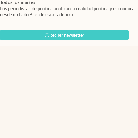
Todos los martes
Los periodistas de política analizan la realidad política y económica
desde un Lado B: el de estar adentro.
Recibir newsletter