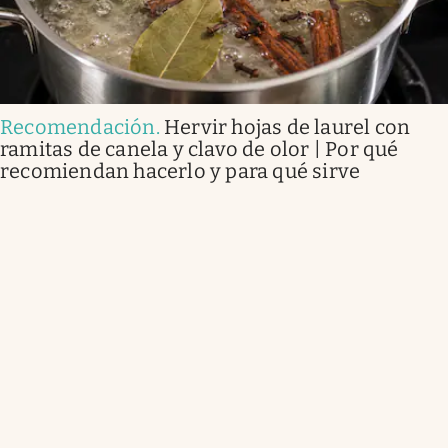
Recomendación
.
Hervir hojas de laurel con
ramitas de canela y clavo de olor | Por qué
recomiendan hacerlo y para qué sirve