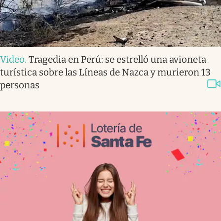
Video
.
Tragedia en Perú: se estrelló una avioneta
turística sobre las Líneas de Nazca y murieron 13
personas