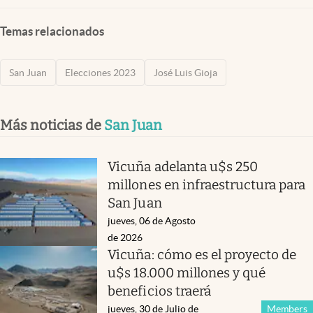
Temas relacionados
San Juan
Elecciones 2023
José Luis Gioja
Más noticias de
San Juan
Vicuña adelanta u$s 250
millones en infraestructura para
San Juan
jueves, 06 de Agosto
de 2026
Vicuña: cómo es el proyecto de
u$s 18.000 millones y qué
beneficios traerá
jueves, 30 de Julio de
Members