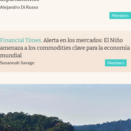
Alejandro Di Russo
Members
Financial Times
.
Alerta en los mercados: El Niño
amenaza a los commodities clave para la economía
mundial
Susannah Savage
Members