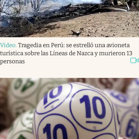
Video
.
Tragedia en Perú: se estrelló una avioneta
turística sobre las Líneas de Nazca y murieron 13
personas