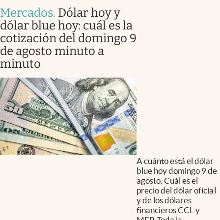
Mercados
.
Dólar hoy y
dólar blue hoy: cuál es la
cotización del domingo 9
de agosto minuto a
minuto
A cuánto está el dólar
blue hoy domingo 9 de
agosto. Cuál es el
precio del dólar oficial
y de los dólares
financieros CCL y
MEP. Toda la