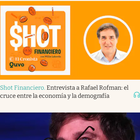
Shot Financiero
.
Entrevista a Rafael Rofman: el
cruce entre la economía y la demografía