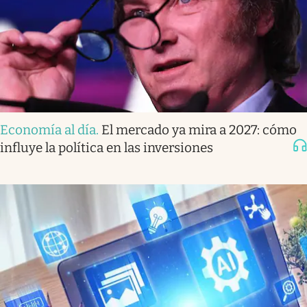
Economía al día
.
El mercado ya mira a 2027: cómo
influye la política en las inversiones