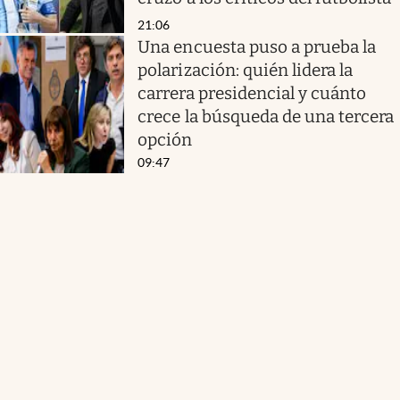
21:06
Una encuesta puso a prueba la
polarización: quién lidera la
carrera presidencial y cuánto
crece la búsqueda de una tercera
opción
09:47