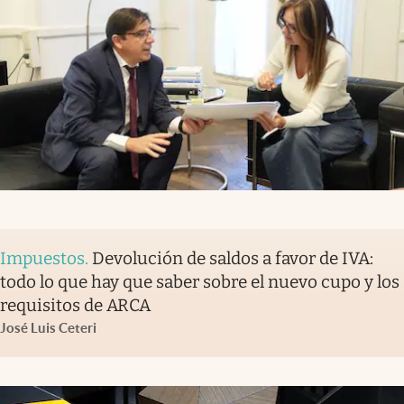
Impuestos
.
Devolución de saldos a favor de IVA:
todo lo que hay que saber sobre el nuevo cupo y los
requisitos de ARCA
José Luis Ceteri