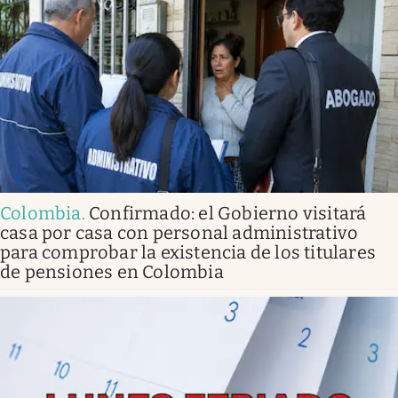
Colombia
.
Confirmado: el Gobierno visitará
casa por casa con personal administrativo
para comprobar la existencia de los titulares
de pensiones en Colombia