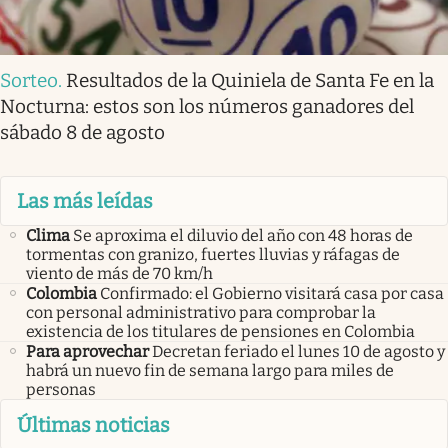
Sorteo
.
Resultados de la Quiniela de Santa Fe en la
Nocturna: estos son los números ganadores del
sábado 8 de agosto
Las más leídas
Clima
Se aproxima el diluvio del año con 48 horas de
tormentas con granizo, fuertes lluvias y ráfagas de
viento de más de 70 km/h
Colombia
Confirmado: el Gobierno visitará casa por casa
con personal administrativo para comprobar la
existencia de los titulares de pensiones en Colombia
Para aprovechar
Decretan feriado el lunes 10 de agosto y
habrá un nuevo fin de semana largo para miles de
personas
Últimas noticias