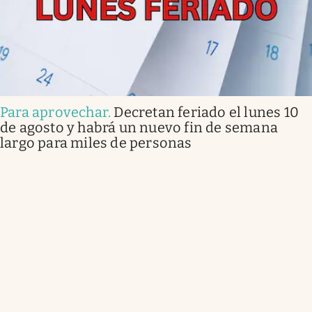
Para aprovechar
.
Decretan feriado el lunes 10
de agosto y habrá un nuevo fin de semana
largo para miles de personas