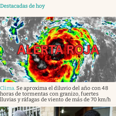
Destacadas de hoy
Clima
.
Se aproxima el diluvio del año con 48
horas de tormentas con granizo, fuertes
lluvias y ráfagas de viento de más de 70 km/h