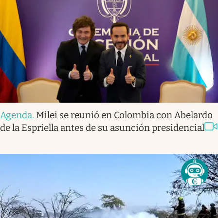
Agenda
.
Milei se reunió en Colombia con Abelardo
de la Espriella antes de su asunción presidencial