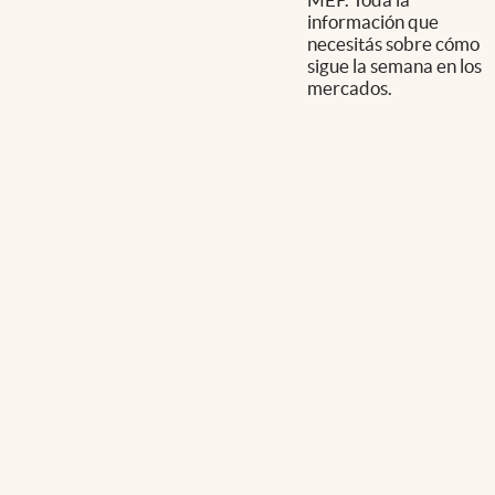
información que
necesitás sobre cómo
sigue la semana en los
mercados.