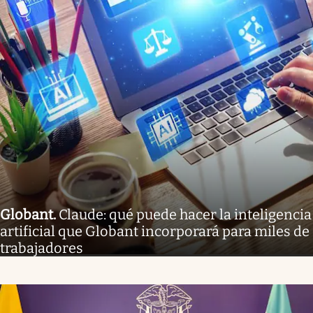
Globant
.
Claude: qué puede hacer la inteligencia
artificial que Globant incorporará para miles de
trabajadores