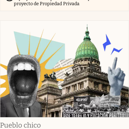
proyecto de Propiedad Privada
Pueblo chico