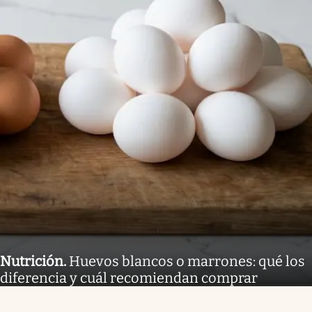
Nutrición
.
Huevos blancos o marrones: qué los
diferencia y cuál recomiendan comprar