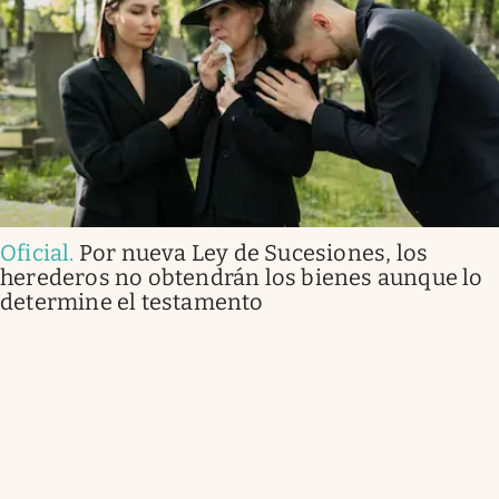
Oficial
.
Por nueva Ley de Sucesiones, los
herederos no obtendrán los bienes aunque lo
determine el testamento