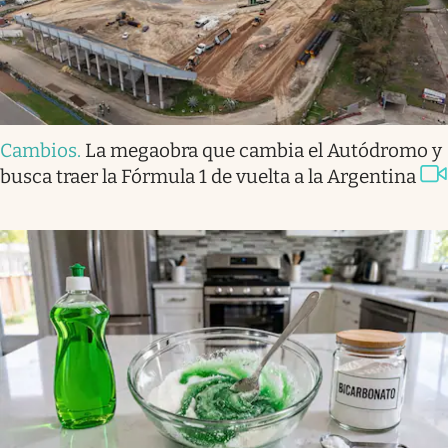
Cambios
.
La megaobra que cambia el Autódromo y
busca traer la Fórmula 1 de vuelta a la Argentina