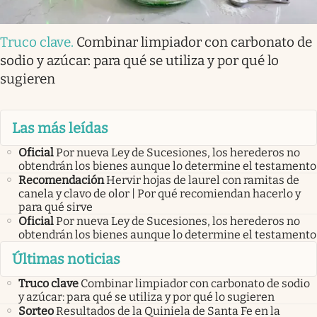
Truco clave
.
Combinar limpiador con carbonato de
sodio y azúcar: para qué se utiliza y por qué lo
sugieren
Las más leídas
Oficial
Por nueva Ley de Sucesiones, los herederos no
obtendrán los bienes aunque lo determine el testamento
Recomendación
Hervir hojas de laurel con ramitas de
canela y clavo de olor | Por qué recomiendan hacerlo y
para qué sirve
Oficial
Por nueva Ley de Sucesiones, los herederos no
obtendrán los bienes aunque lo determine el testamento
Últimas noticias
Truco clave
Combinar limpiador con carbonato de sodio
y azúcar: para qué se utiliza y por qué lo sugieren
Sorteo
Resultados de la Quiniela de Santa Fe en la