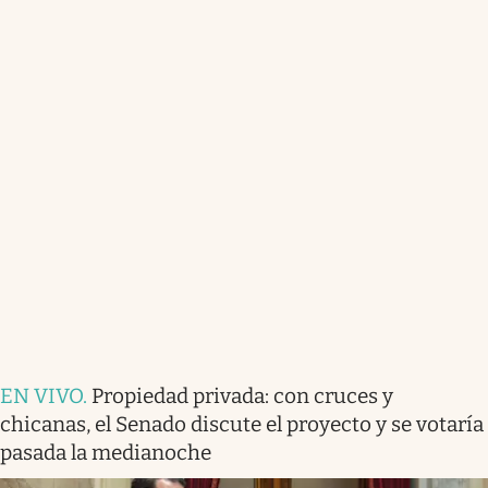
EN VIVO
.
Propiedad privada: con cruces y
chicanas, el Senado discute el proyecto y se votaría
pasada la medianoche