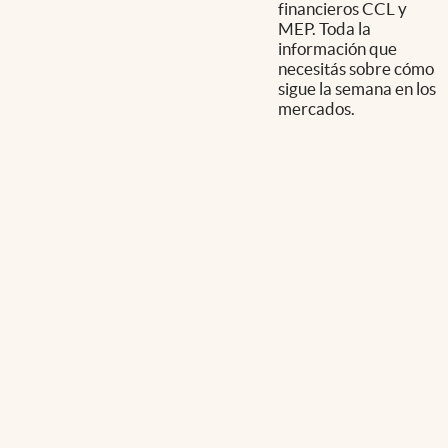
financieros CCL y
MEP. Toda la
información que
necesitás sobre cómo
sigue la semana en los
mercados.