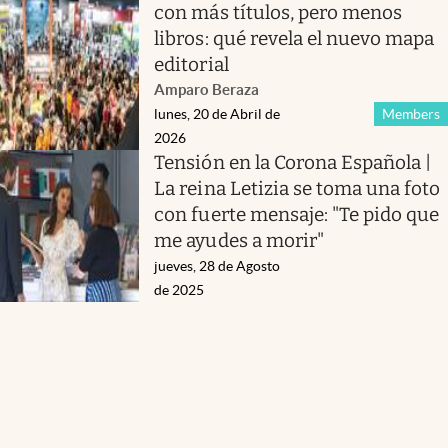
con más títulos, pero menos
libros: qué revela el nuevo mapa
editorial
Amparo Beraza
lunes, 20 de Abril de
Members
2026
Tensión en la Corona Española |
La reina Letizia se toma una foto
con fuerte mensaje: "Te pido que
me ayudes a morir"
jueves, 28 de Agosto
de 2025