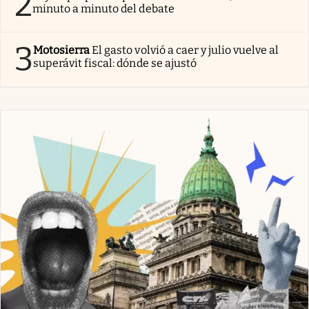
2
minuto a minuto del debate
3
Motosierra
El gasto volvió a caer y julio vuelve al
superávit fiscal: dónde se ajustó