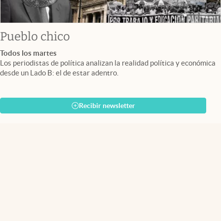
Pueblo chico
Todos los martes
Los periodistas de política analizan la realidad política y económica
desde un Lado B: el de estar adentro.
Recibir newsletter