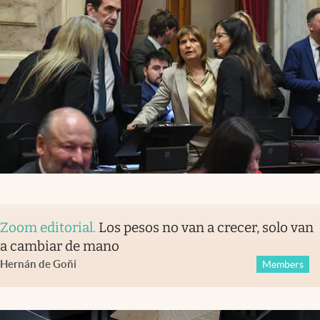
Zoom editorial
.
Los pesos no van a crecer, solo van
a cambiar de mano
Hernán de Goñi
Members