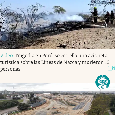
Video
.
Tragedia en Perú: se estrelló una avioneta
turística sobre las Líneas de Nazca y murieron 13
personas