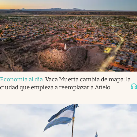
Economía al día
.
Vaca Muerta cambia de mapa: la
ciudad que empieza a reemplazar a Añelo