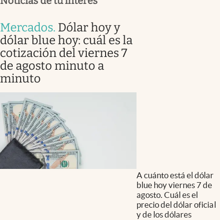
Noticias de tu interés
Mercados
.
Dólar hoy y
dólar blue hoy: cuál es la
cotización del viernes 7
de agosto minuto a
minuto
A cuánto está el dólar
blue hoy viernes 7 de
agosto. Cuál es el
precio del dólar oficial
y de los dólares