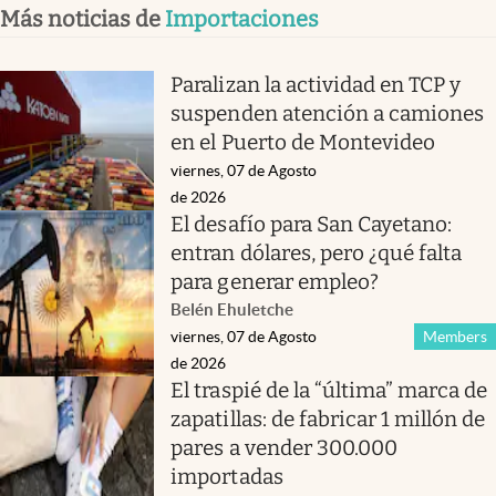
Más noticias de
Importaciones
Paralizan la actividad en TCP y
suspenden atención a camiones
en el Puerto de Montevideo
viernes, 07 de Agosto
de 2026
El desafío para San Cayetano:
entran dólares, pero ¿qué falta
para generar empleo?
Belén Ehuletche
viernes, 07 de Agosto
Members
de 2026
El traspié de la “última” marca de
zapatillas: de fabricar 1 millón de
pares a vender 300.000
importadas