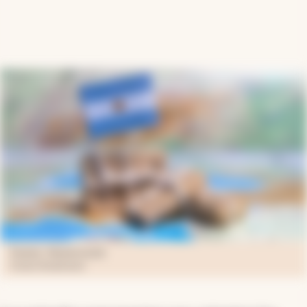
Fuente: Shutterstock
Fuente: Shutterstock