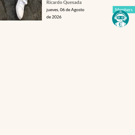
Ricardo Quesada
jueves, 06 de Agosto
Members
de 2026