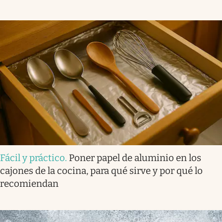
Fácil y práctico
.
Poner papel de aluminio en los
cajones de la cocina, para qué sirve y por qué lo
recomiendan