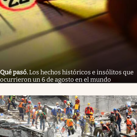
Qué pasó
.
Los hechos históricos e insólitos que
ocurrieron un 6 de agosto en el mundo