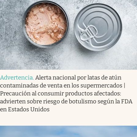
Advertencia
.
Alerta nacional por latas de atún
contaminadas de venta en los supermercados |
Precaución al consumir productos afectados:
advierten sobre riesgo de botulismo según la FDA
en Estados Unidos