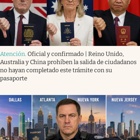
Atención
.
Oficial y confirmado | Reino Unido,
Australia y China prohíben la salida de ciudadanos
no hayan completado este trámite con su
pasaporte