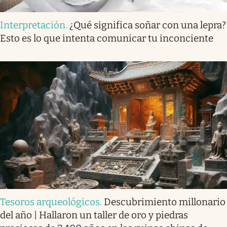
Interpretación
.
¿Qué significa soñar con una lepra?
Esto es lo que intenta comunicar tu inconciente
Tesoros arqueológicos
.
Descubrimiento millonario
del año | Hallaron un taller de oro y piedras