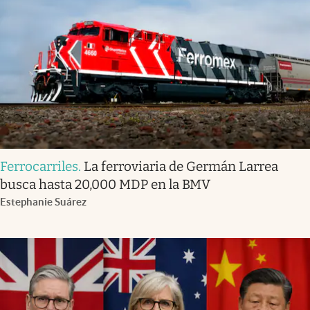
Ferrocarriles
.
La ferroviaria de Germán Larrea
busca hasta 20,000 MDP en la BMV
Estephanie Suárez