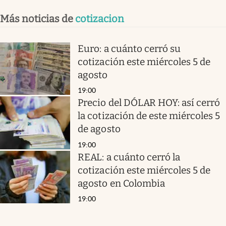
Más noticias de
cotizacion
Euro: a cuánto cerró su
cotización este miércoles 5 de
agosto
19:00
Precio del DÓLAR HOY: así cerró
la cotización de este miércoles 5
de agosto
19:00
REAL: a cuánto cerró la
cotización este miércoles 5 de
agosto en Colombia
19:00