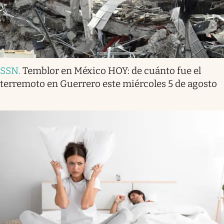
SSN
.
Temblor en México HOY: de cuánto fue el
terremoto en Guerrero este miércoles 5 de agosto