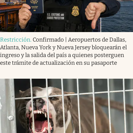
Restricción
.
Confirmado | Aeropuertos de Dallas,
Atlanta, Nueva York y Nueva Jersey bloquearán el
ingreso y la salida del país a quienes posterguen
este trámite de actualización en su pasaporte