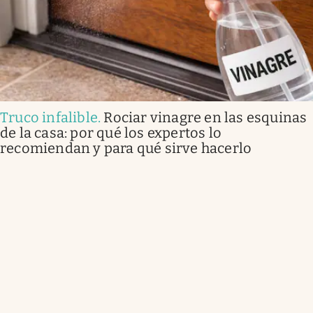
Truco infalible
.
Rociar vinagre en las esquinas
de la casa: por qué los expertos lo
recomiendan y para qué sirve hacerlo