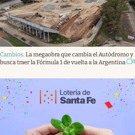
Cambios
.
La megaobra que cambia el Autódromo y
busca traer la Fórmula 1 de vuelta a la Argentina