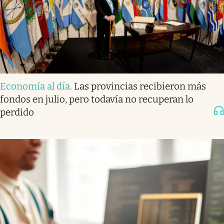
Economía al día
.
Las provincias recibieron más
fondos en julio, pero todavía no recuperan lo
perdido