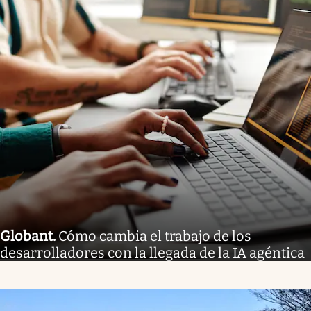
Globant
.
Cómo cambia el trabajo de los
desarrolladores con la llegada de la IA agéntica