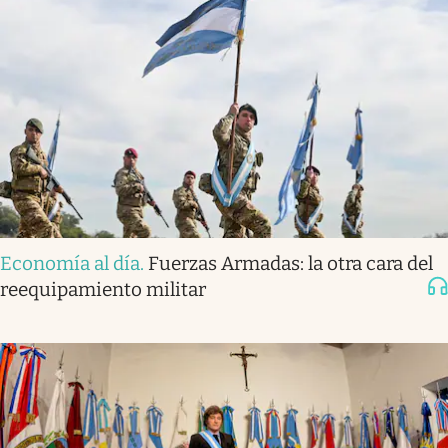
Economía al día
.
Fuerzas Armadas: la otra cara del
reequipamiento militar