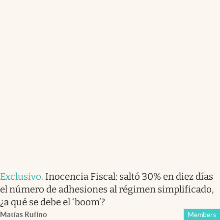
Exclusivo
.
Inocencia Fiscal: saltó 30% en diez días
el número de adhesiones al régimen simplificado,
¿a qué se debe el ‘boom’?
Matías Rufino
Members