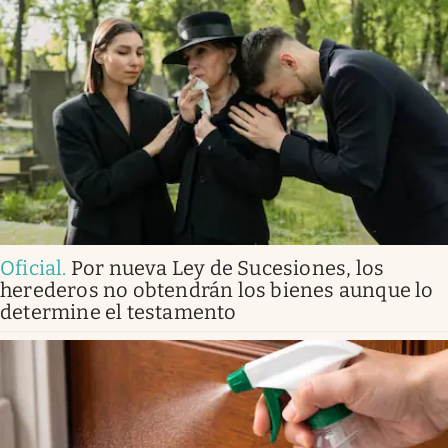
Oficial
.
Por nueva Ley de Sucesiones, los
herederos no obtendrán los bienes aunque lo
determine el testamento