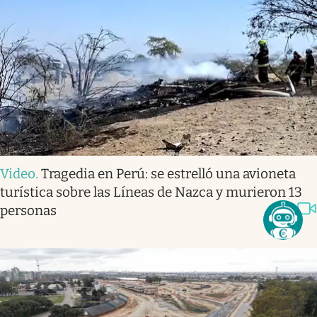
Video
.
Tragedia en Perú: se estrelló una avioneta
turística sobre las Líneas de Nazca y murieron 13
personas