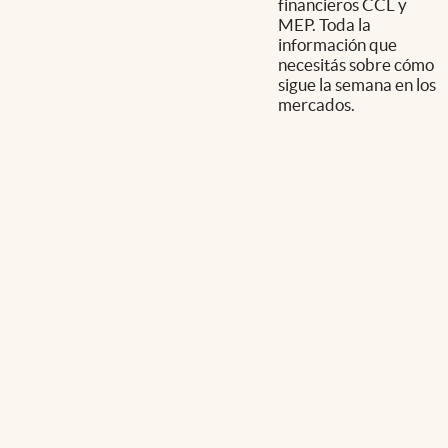
financieros CCL y
MEP. Toda la
información que
necesitás sobre cómo
sigue la semana en los
mercados.