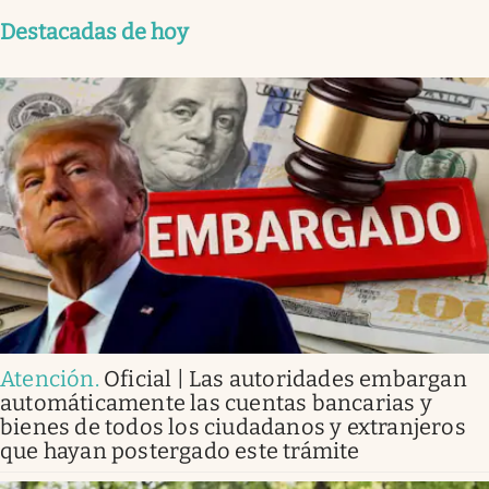
Destacadas de hoy
Atención
.
Oficial | Las autoridades embargan
automáticamente las cuentas bancarias y
bienes de todos los ciudadanos y extranjeros
que hayan postergado este trámite