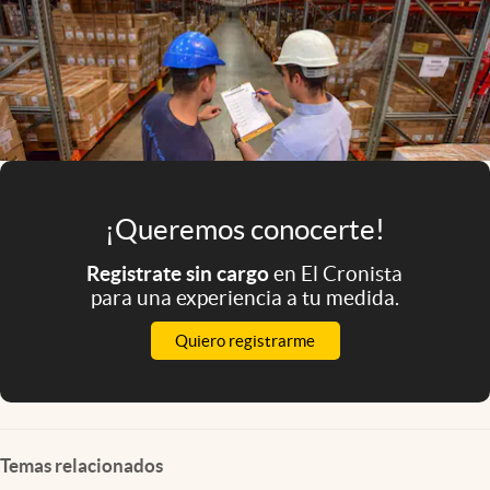
¡Queremos conocerte!
Registrate sin cargo
en El Cronista
para una experiencia a tu medida.
Quiero registrarme
Temas relacionados