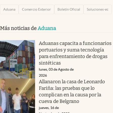
Aduana
Comercio Exterior
Boletín Oficial
Soluciones-ec
Más noticias de
Aduana
Aduanas capacita a funcionarios
portuarios y suma tecnología
para enfrentamiento de drogas
sintéticas
lunes, 03 de Agosto de
2026
Allanaron la casa de Leonardo
Fariña: las pruebas que lo
complican en la causa por la
cueva de Belgrano
jueves, 16 de