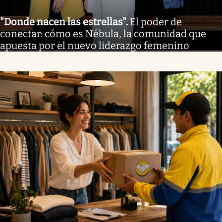
"Donde nacen las estrellas"
.
El poder de
conectar: cómo es Nébula, la comunidad que
apuesta por el nuevo liderazgo femenino