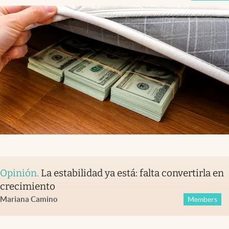
Opinión
.
La estabilidad ya está: falta convertirla en
crecimiento
Mariana Camino
Members