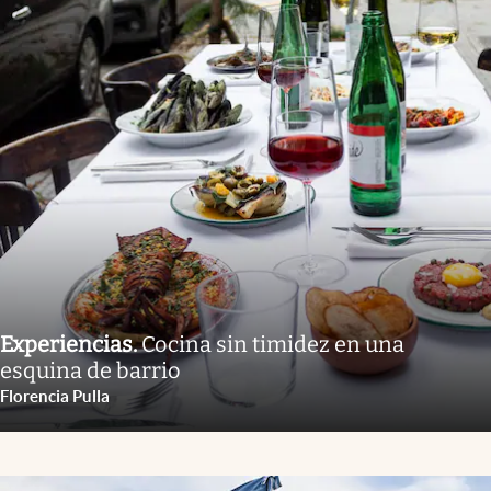
Experiencias
.
Cocina sin timidez en una
esquina de barrio
Florencia Pulla