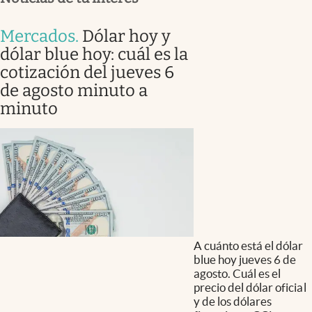
Mercados
.
Dólar hoy y
dólar blue hoy: cuál es la
cotización del jueves 6
de agosto minuto a
minuto
A cuánto está el dólar
blue hoy jueves 6 de
agosto. Cuál es el
precio del dólar oficial
y de los dólares