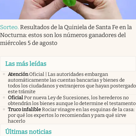
Sorteo
.
Resultados de la Quiniela de Santa Fe en la
Nocturna: estos son los números ganadores del
miércoles 5 de agosto
Las más leídas
Atención
Oficial | Las autoridades embargan
automáticamente las cuentas bancarias y bienes de
todos los ciudadanos y extranjeros que hayan postergado
este trámite
Oficial
Por nueva Ley de Sucesiones, los herederos no
obtendrán los bienes aunque lo determine el testamento
Truco infalible
Rociar vinagre en las esquinas de la casa:
por qué los expertos lo recomiendan y para qué sirve
hacerlo
Últimas noticias