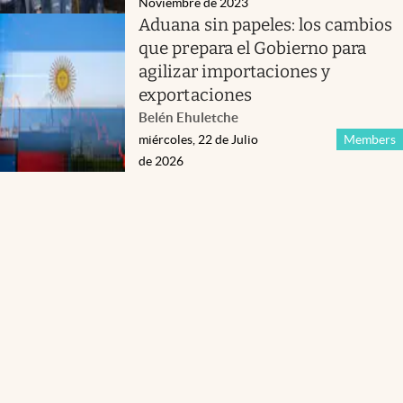
Noviembre de 2023
Aduana sin papeles: los cambios
que prepara el Gobierno para
agilizar importaciones y
exportaciones
Belén Ehuletche
miércoles, 22 de Julio
Members
de 2026