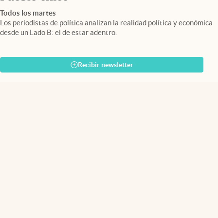
Todos los martes
Los periodistas de política analizan la realidad política y económica
desde un Lado B: el de estar adentro.
Recibir newsletter