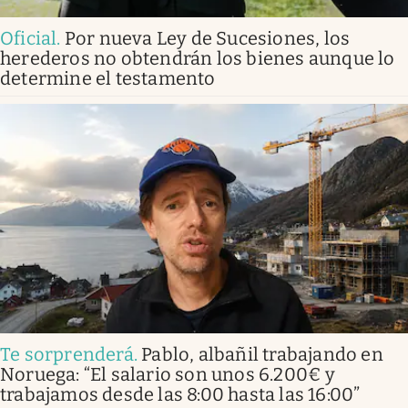
Oficial
.
Por nueva Ley de Sucesiones, los
herederos no obtendrán los bienes aunque lo
determine el testamento
Te sorprenderá
.
Pablo, albañil trabajando en
Noruega: “El salario son unos 6.200€ y
trabajamos desde las 8:00 hasta las 16:00”