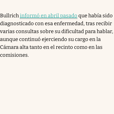
Bullrich
informó en abril pasado
que había sido
diagnosticado con esa enfermedad, tras recibir
varias consultas sobre su dificultad para hablar,
aunque continuó ejerciendo su cargo en la
Cámara alta tanto en el recinto como en las
comisiones.