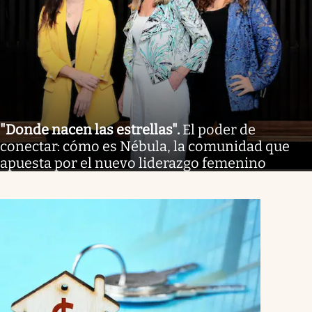
"Donde nacen las estrellas"
.
El poder de
conectar: cómo es Nébula, la comunidad que
apuesta por el nuevo liderazgo femenino