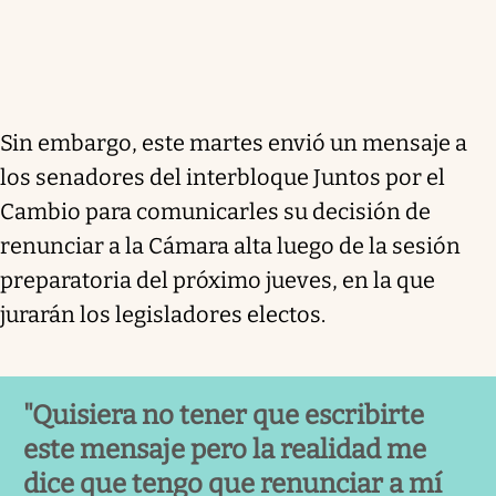
Sin embargo, este martes envió un mensaje a
los senadores del interbloque Juntos por el
Cambio para comunicarles su decisión de
renunciar a la Cámara alta luego de la sesión
preparatoria del próximo jueves, en la que
jurarán los legisladores electos.
"Quisiera no tener que escribirte
este mensaje pero la realidad me
dice que tengo que renunciar a mí