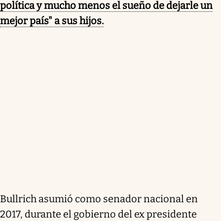
política y mucho menos el sueño de dejarle un
mejor país" a sus hijos.
Bullrich asumió como senador nacional en
2017, durante el gobierno del ex presidente