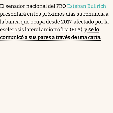
El senador nacional del PRO
Esteban Bullrich
presentará en los próximos días su renuncia a
la banca que ocupa desde 2017, afectado por la
esclerosis lateral amiotrófica (ELA), y
se lo
comunicó a sus pares a través de una carta.