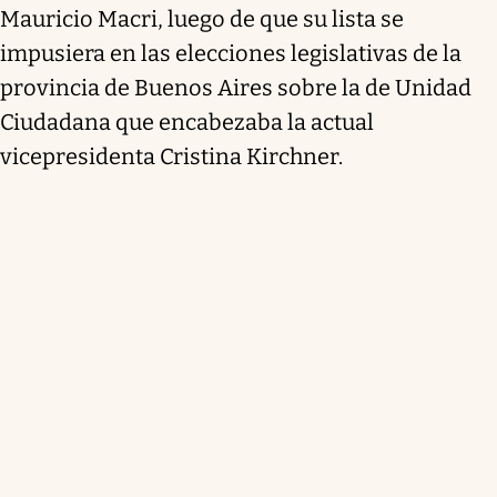
Mauricio Macri, luego de que su lista se
impusiera en las elecciones legislativas de la
provincia de Buenos Aires sobre la de Unidad
Ciudadana que encabezaba la actual
vicepresidenta Cristina Kirchner.