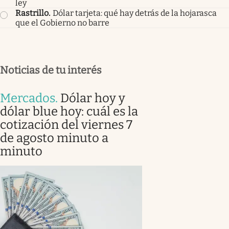
ley
Rastrillo
.
Dólar tarjeta: qué hay detrás de la hojarasca
que el Gobierno no barre
Noticias de tu interés
Mercados
.
Dólar hoy y
dólar blue hoy: cuál es la
cotización del viernes 7
de agosto minuto a
minuto