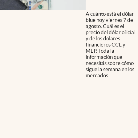
A cuánto está el dólar
blue hoy viernes 7 de
agosto. Cuál es el
precio del dólar oficial
y de los dólares
financieros CCL y
MEP. Toda la
información que
necesitás sobre cómo
sigue la semana en los
mercados.