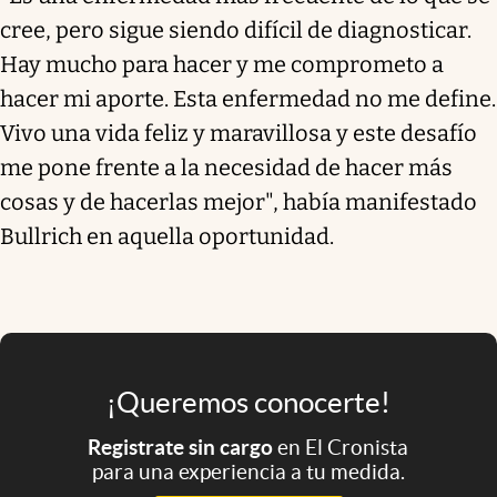
cree, pero sigue siendo difícil de diagnosticar.
Hay mucho para hacer y me comprometo a
hacer mi aporte. Esta enfermedad no me define.
Vivo una vida feliz y maravillosa y este desafío
me pone frente a la necesidad de hacer más
cosas y de hacerlas mejor", había manifestado
Bullrich en aquella oportunidad.
¡Queremos conocerte!
Registrate sin cargo
en El Cronista
para una experiencia a tu medida.