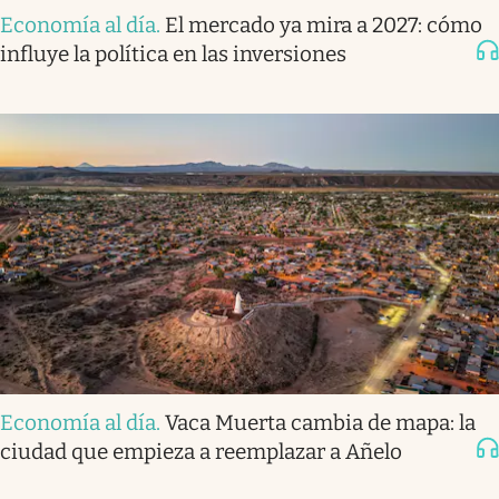
Economía al día
.
El mercado ya mira a 2027: cómo
influye la política en las inversiones
Economía al día
.
Vaca Muerta cambia de mapa: la
ciudad que empieza a reemplazar a Añelo