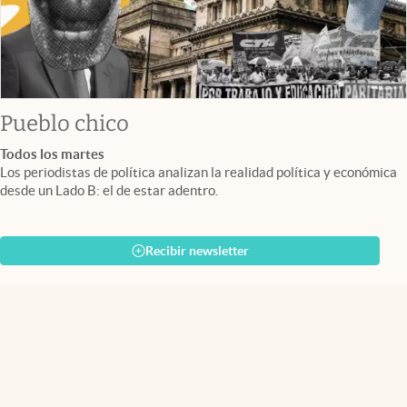
Pueblo chico
Todos los martes
Los periodistas de política analizan la realidad política y económica
desde un Lado B: el de estar adentro.
Recibir newsletter