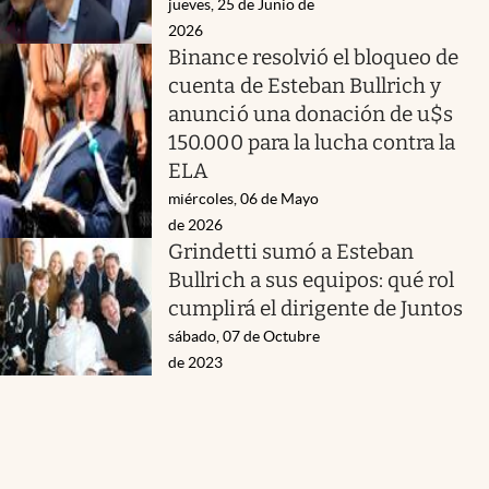
jueves, 25 de Junio de
2026
Binance resolvió el bloqueo de
cuenta de Esteban Bullrich y
anunció una donación de u$s
150.000 para la lucha contra la
ELA
miércoles, 06 de Mayo
de 2026
Grindetti sumó a Esteban
Bullrich a sus equipos: qué rol
cumplirá el dirigente de Juntos
sábado, 07 de Octubre
de 2023