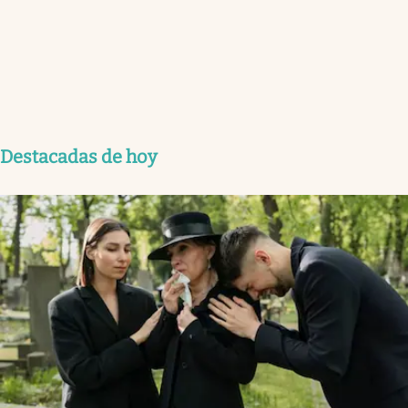
Destacadas de hoy