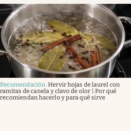
Recomendación
.
Hervir hojas de laurel con
ramitas de canela y clavo de olor | Por qué
recomiendan hacerlo y para qué sirve