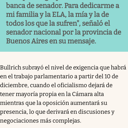
banca de senador. Para dedicarme a
mi familia y la ELA, la mía y la de
todos los que la sufren", señaló el
senador nacional por la provincia de
Buenos Aires en su mensaje.
Bullrich subrayó el nivel de exigencia que habrá
en el trabajo parlamentario a partir del 10 de
diciembre, cuando el oficialismo dejará de
tener mayoría propia en la Cámara alta
mientras que la oposición aumentará su
presencia, lo que derivará en discusiones y
negociaciones más complejas.