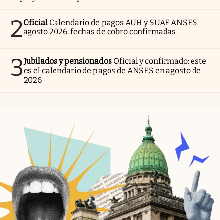
2
Oficial
Calendario de pagos AUH y SUAF ANSES
agosto 2026: fechas de cobro confirmadas
3
Jubilados y pensionados
Oficial y confirmado: este
es el calendario de pagos de ANSES en agosto de
2026