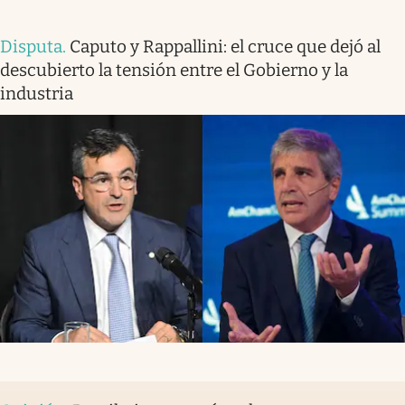
Disputa
.
Caputo y Rappallini: el cruce que dejó al
descubierto la tensión entre el Gobierno y la
industria