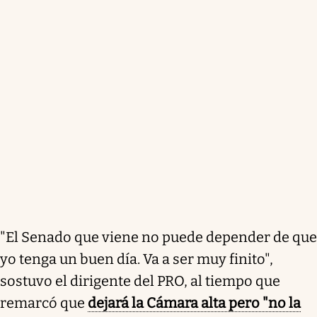
"El Senado que viene no puede depender de que
yo tenga un buen día. Va a ser muy finito",
sostuvo el dirigente del PRO, al tiempo que
remarcó que
dejará la Cámara alta pero "no la