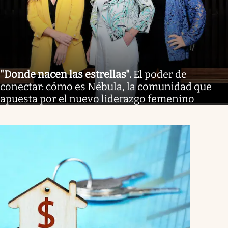
"Donde nacen las estrellas"
.
El poder de
conectar: cómo es Nébula, la comunidad que
apuesta por el nuevo liderazgo femenino