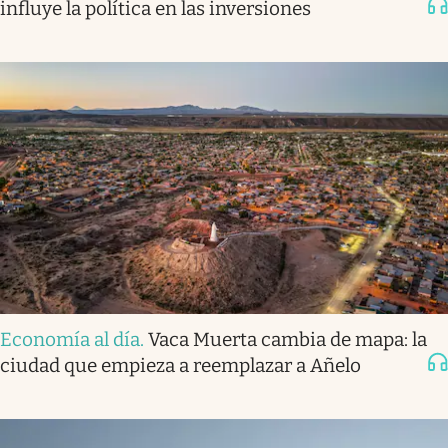
influye la política en las inversiones
Economía al día
.
Vaca Muerta cambia de mapa: la
ciudad que empieza a reemplazar a Añelo