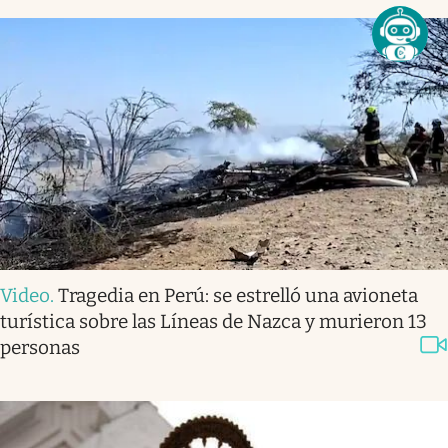
Video
.
Tragedia en Perú: se estrelló una avioneta
turística sobre las Líneas de Nazca y murieron 13
personas