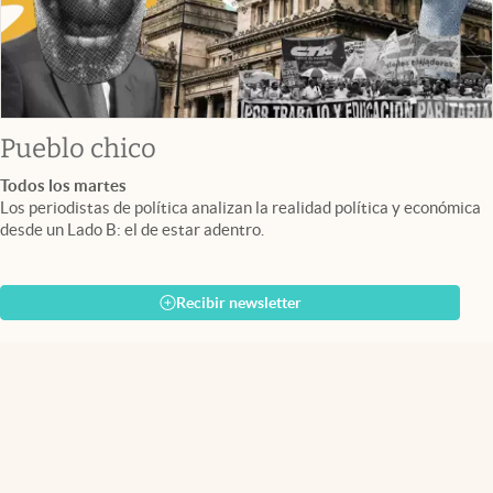
Pueblo chico
Todos los martes
Los periodistas de política analizan la realidad política y económica
desde un Lado B: el de estar adentro.
Recibir newsletter