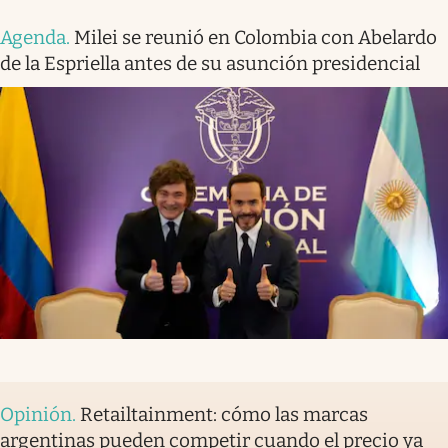
Agenda
.
Milei se reunió en Colombia con Abelardo
de la Espriella antes de su asunción presidencial
Opinión
.
Retailtainment: cómo las marcas
argentinas pueden competir cuando el precio ya