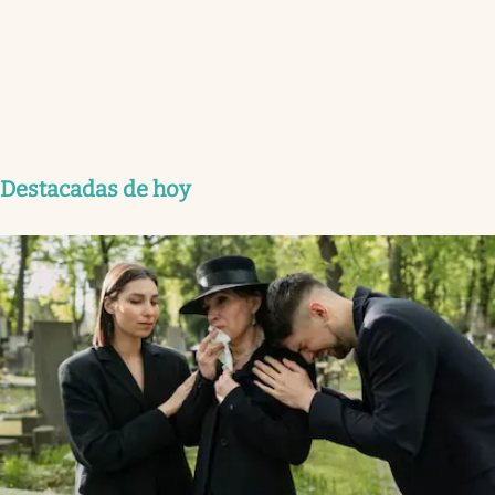
Destacadas de hoy