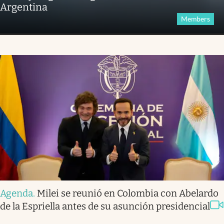
Argentina
Members
Agenda
.
Milei se reunió en Colombia con Abelardo
de la Espriella antes de su asunción presidencial