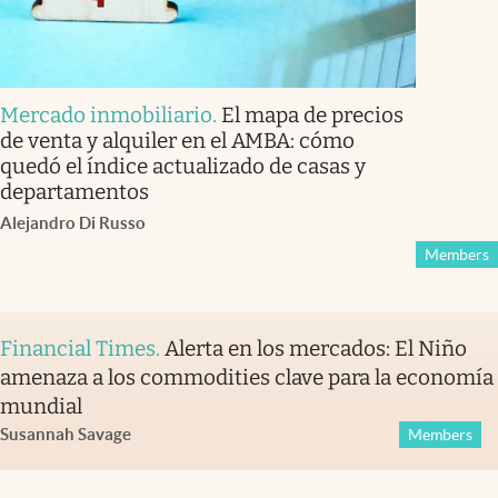
Mercado inmobiliario
.
El mapa de precios
de venta y alquiler en el AMBA: cómo
quedó el índice actualizado de casas y
departamentos
Alejandro Di Russo
Members
Financial Times
.
Alerta en los mercados: El Niño
amenaza a los commodities clave para la economía
mundial
Susannah Savage
Members