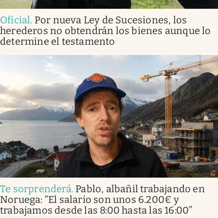
Oficial
.
Por nueva Ley de Sucesiones, los
herederos no obtendrán los bienes aunque lo
determine el testamento
Te sorprenderá
.
Pablo, albañil trabajando en
Noruega: “El salario son unos 6.200€ y
trabajamos desde las 8:00 hasta las 16:00”