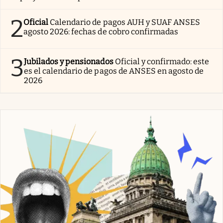
2
Oficial
Calendario de pagos AUH y SUAF ANSES
agosto 2026: fechas de cobro confirmadas
3
Jubilados y pensionados
Oficial y confirmado: este
es el calendario de pagos de ANSES en agosto de
2026