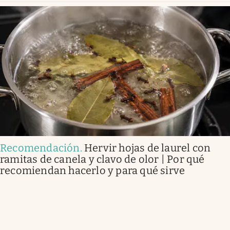
Recomendación
.
Hervir hojas de laurel con
ramitas de canela y clavo de olor | Por qué
recomiendan hacerlo y para qué sirve