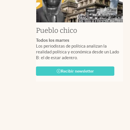
Pueblo chico
Todos los martes
Los periodistas de política analizan la
realidad política y económica desde un Lado
B: el de estar adentro.
Recibir newsletter