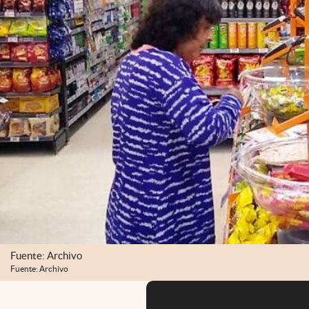
Fuente: Archivo
Fuente: Archivo