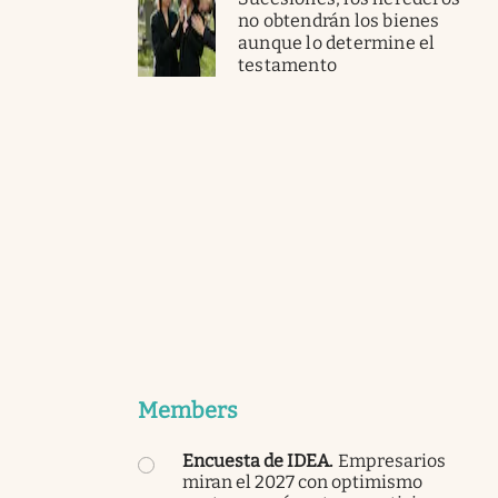
no obtendrán los bienes
aunque lo determine el
testamento
Members
Encuesta de IDEA
.
Empresarios
miran el 2027 con optimismo