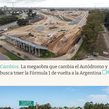
Cambios
.
La megaobra que cambia el Autódromo y
busca traer la Fórmula 1 de vuelta a la Argentina