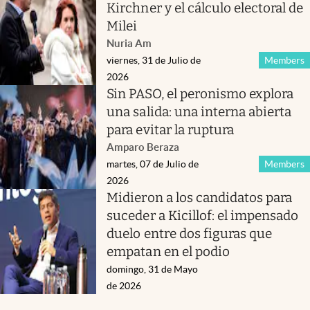
Kirchner y el cálculo electoral de
Milei
Nuria Am
viernes, 31 de Julio de
Members
2026
Sin PASO, el peronismo explora
una salida: una interna abierta
para evitar la ruptura
Amparo Beraza
martes, 07 de Julio de
Members
2026
Midieron a los candidatos para
suceder a Kicillof: el impensado
duelo entre dos figuras que
empatan en el podio
domingo, 31 de Mayo
de 2026