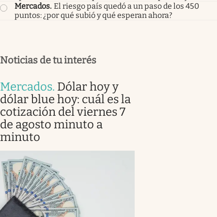
Mercados
.
El riesgo país quedó a un paso de los 450
puntos: ¿por qué subió y qué esperan ahora?
Noticias de tu interés
Mercados
.
Dólar hoy y
dólar blue hoy: cuál es la
cotización del viernes 7
de agosto minuto a
minuto