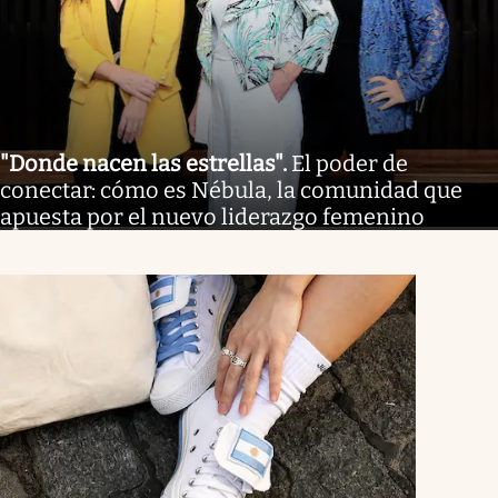
"Donde nacen las estrellas"
.
El poder de
conectar: cómo es Nébula, la comunidad que
apuesta por el nuevo liderazgo femenino