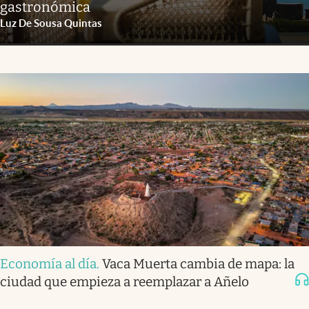
gastronómica
Luz De Sousa Quintas
Economía al día
.
Vaca Muerta cambia de mapa: la
ciudad que empieza a reemplazar a Añelo