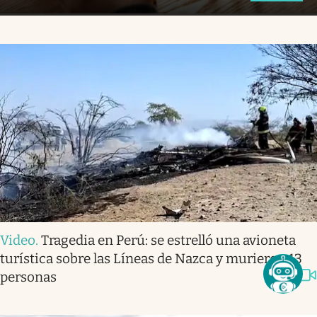
Video
.
Tragedia en Perú: se estrelló una avioneta
turística sobre las Líneas de Nazca y murieron 13
personas