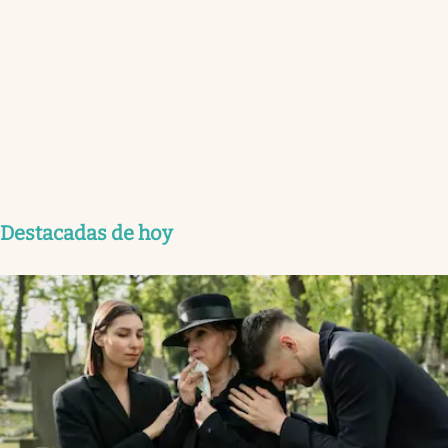
Destacadas de hoy