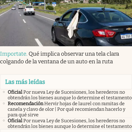
Importate
.
Qué implica observar una tela clara
colgando de la ventana de un auto en la ruta
Las más leídas
Oficial
Por nueva Ley de Sucesiones, los herederos no
obtendrán los bienes aunque lo determine el testamento
Recomendación
Hervir hojas de laurel con ramitas de
canela y clavo de olor | Por qué recomiendan hacerlo y
para qué sirve
Oficial
Por nueva Ley de Sucesiones, los herederos no
obtendrán los bienes aunque lo determine el testamento