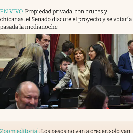
EN VIVO
.
Propiedad privada: con cruces y
chicanas, el Senado discute el proyecto y se votaría
pasada la medianoche
Zoom editorial
.
Los pesos no van a crecer, solo van