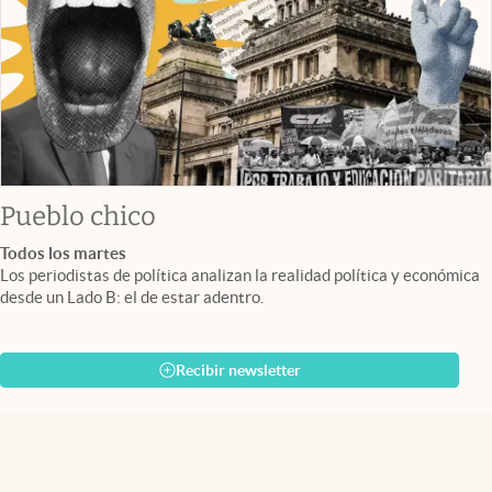
Pueblo chico
Todos los martes
Los periodistas de política analizan la realidad política y económica
desde un Lado B: el de estar adentro.
Recibir newsletter