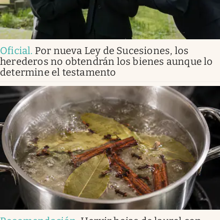
Oficial
.
Por nueva Ley de Sucesiones, los
herederos no obtendrán los bienes aunque lo
determine el testamento