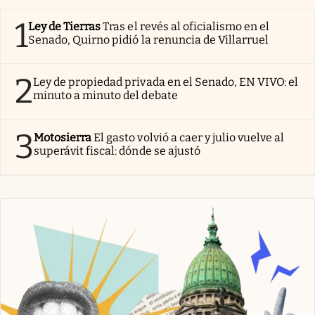
1
Ley de Tierras
Tras el revés al oficialismo en el
Senado, Quirno pidió la renuncia de Villarruel
2
Ley de propiedad privada en el Senado, EN VIVO: el
minuto a minuto del debate
3
Motosierra
El gasto volvió a caer y julio vuelve al
superávit fiscal: dónde se ajustó