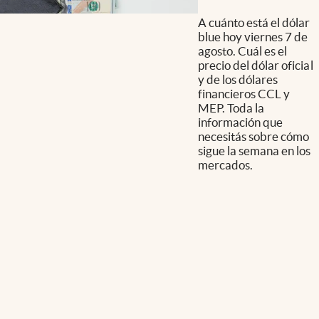
A cuánto está el dólar
blue hoy viernes 7 de
agosto. Cuál es el
precio del dólar oficial
y de los dólares
financieros CCL y
MEP. Toda la
información que
necesitás sobre cómo
sigue la semana en los
mercados.