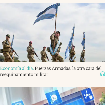
Economía al día
.
Fuerzas Armadas: la otra cara del
reequipamiento militar