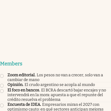
Members
Zoom editorial
.
Los pesos no van a crecer, solo van a
cambiar de mano
Opinión
.
El crudo argentino se acopla al mundo
El foco en bancos
.
El BCRA descartó bajar encajes y no
intervendrá en la mora: apuesta a que el repunte del
crédito resuelva el problema
Encuesta de IDEA
.
Empresarios miran el 2027 con
optimismo cauto: en qué sectores anticipan mejoras