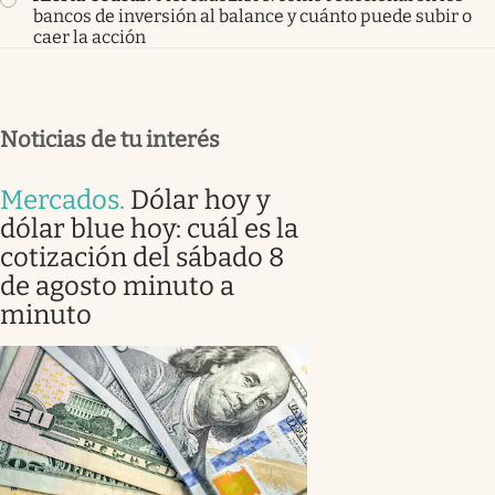
bancos de inversión al balance y cuánto puede subir o
caer la acción
Noticias de tu interés
Mercados
.
Dólar hoy y
dólar blue hoy: cuál es la
cotización del sábado 8
de agosto minuto a
minuto