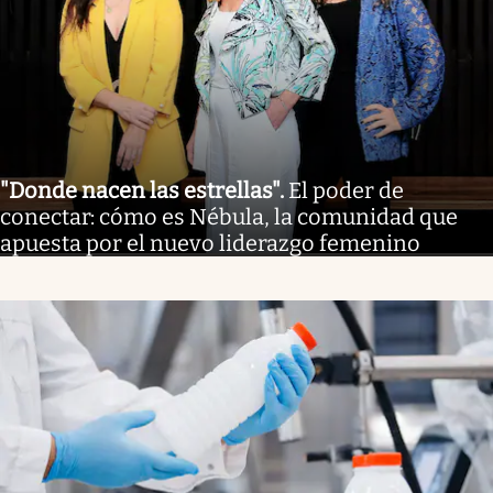
"Donde nacen las estrellas"
.
El poder de
conectar: cómo es Nébula, la comunidad que
apuesta por el nuevo liderazgo femenino