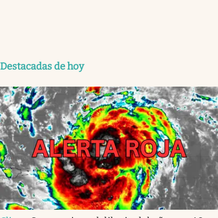
Destacadas de hoy