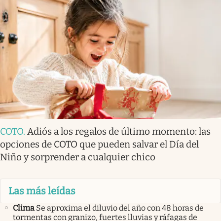
COTO
.
Adiós a los regalos de último momento: las
opciones de COTO que pueden salvar el Día del
Niño y sorprender a cualquier chico
Las más leídas
Clima
Se aproxima el diluvio del año con 48 horas de
tormentas con granizo, fuertes lluvias y ráfagas de