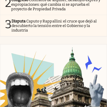
2
expropiaciones: qué cambia si se aprueba el
proyecto de Propiedad Privada
3
Disputa
Caputo y Rappallini: el cruce que dejó al
descubierto la tensión entre el Gobierno y la
industria