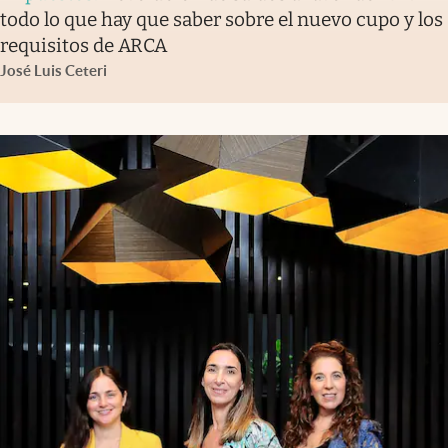
todo lo que hay que saber sobre el nuevo cupo y los
requisitos de ARCA
José Luis Ceteri