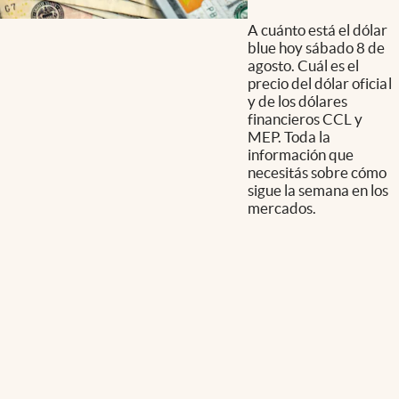
A cuánto está el dólar
blue hoy sábado 8 de
agosto. Cuál es el
precio del dólar oficial
y de los dólares
financieros CCL y
MEP. Toda la
información que
necesitás sobre cómo
sigue la semana en los
mercados.