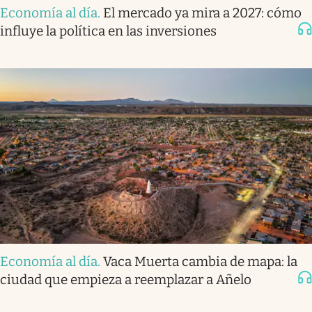
Economía al día
.
El mercado ya mira a 2027: cómo
influye la política en las inversiones
Economía al día
.
Vaca Muerta cambia de mapa: la
ciudad que empieza a reemplazar a Añelo