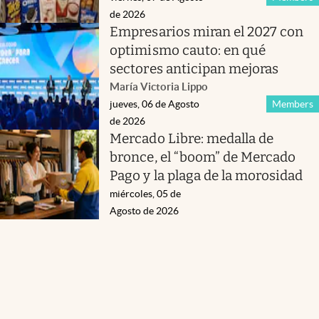
de 2026
Empresarios miran el 2027 con
optimismo cauto: en qué
sectores anticipan mejoras
María Victoria Lippo
jueves, 06 de Agosto
Members
de 2026
Mercado Libre: medalla de
bronce, el “boom” de Mercado
Pago y la plaga de la morosidad
miércoles, 05 de
Agosto de 2026