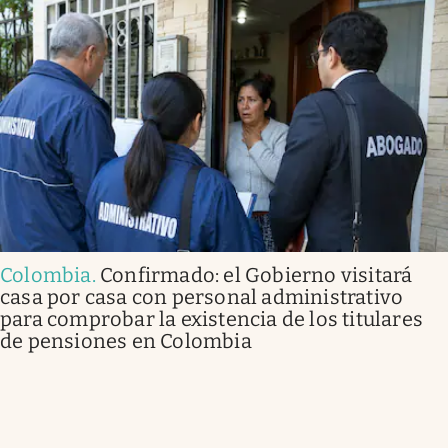
Colombia
.
Confirmado: el Gobierno visitará
casa por casa con personal administrativo
para comprobar la existencia de los titulares
de pensiones en Colombia