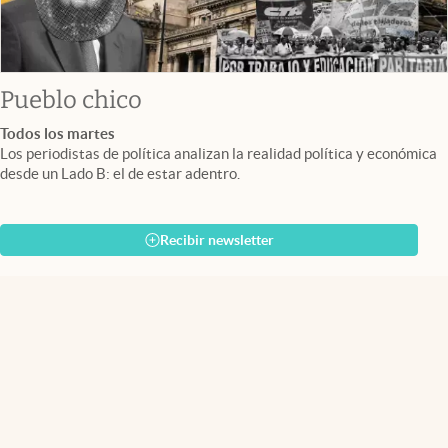
Pueblo chico
Todos los martes
Los periodistas de política analizan la realidad política y económica
desde un Lado B: el de estar adentro.
Recibir newsletter