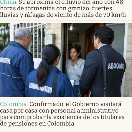
Clima
.
Se aproxima el diluvio del año con 48
horas de tormentas con granizo, fuertes
lluvias y ráfagas de viento de más de 70 km/h
Colombia
.
Confirmado: el Gobierno visitará
casa por casa con personal administrativo
para comprobar la existencia de los titulares
de pensiones en Colombia