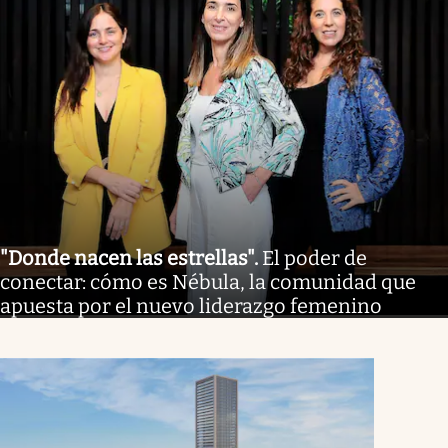
"Donde nacen las estrellas"
.
El poder de
conectar: cómo es Nébula, la comunidad que
apuesta por el nuevo liderazgo femenino