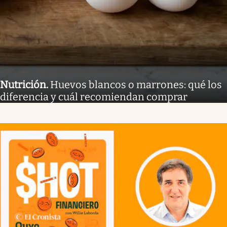
Nutrición
.
Huevos blancos o marrones: qué los
diferencia y cuál recomiendan comprar