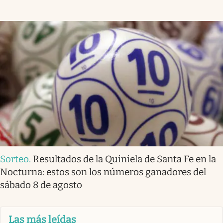
Sorteo
.
Resultados de la Quiniela de Santa Fe en la
Nocturna: estos son los números ganadores del
sábado 8 de agosto
Las más leídas