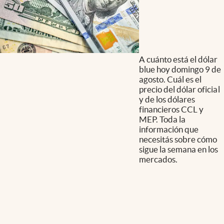
A cuánto está el dólar
blue hoy domingo 9 de
agosto. Cuál es el
precio del dólar oficial
y de los dólares
financieros CCL y
MEP. Toda la
información que
necesitás sobre cómo
sigue la semana en los
mercados.