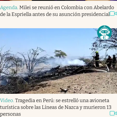
Agenda
.
Milei se reunió en Colombia con Abelardo
de la Espriella antes de su asunción presidencial
Video
.
Tragedia en Perú: se estrelló una avioneta
turística sobre las Líneas de Nazca y murieron 13
personas