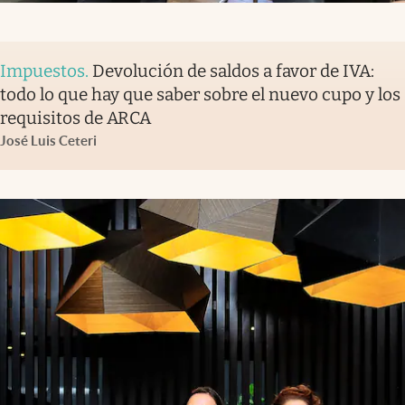
Impuestos
.
Devolución de saldos a favor de IVA:
todo lo que hay que saber sobre el nuevo cupo y los
requisitos de ARCA
José Luis Ceteri