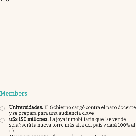
Members
Universidades
.
El Gobierno cargó contra el paro docente
y se prepara para una audiencia clave
u$s 150 millones
.
La joya inmobiliaria que “se vende
sola”: será la nueva torre más alta del país y dará 100% al
río