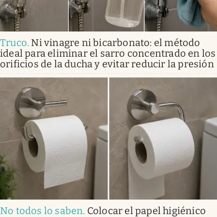
Truco
.
Ni vinagre ni bicarbonato: el método
ideal para eliminar el sarro concentrado en los
orificios de la ducha y evitar reducir la presión
No todos lo saben
.
Colocar el papel higiénico