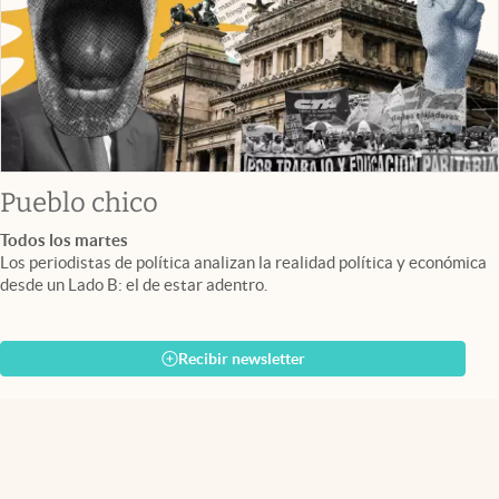
Pueblo chico
Todos los martes
Los periodistas de política analizan la realidad política y económica
desde un Lado B: el de estar adentro.
Recibir newsletter