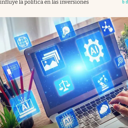
influye la política en las inversiones