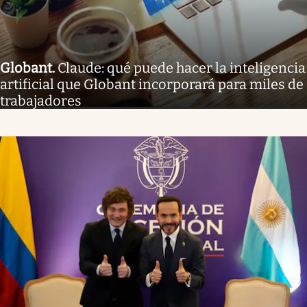
Globant
.
Claude: qué puede hacer la inteligencia
artificial que Globant incorporará para miles de
trabajadores