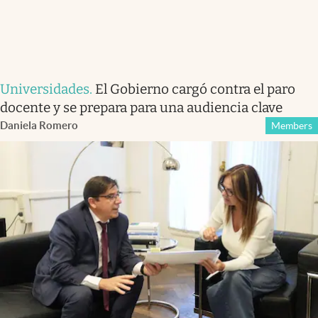
Universidades
.
El Gobierno cargó contra el paro
docente y se prepara para una audiencia clave
Daniela Romero
Members