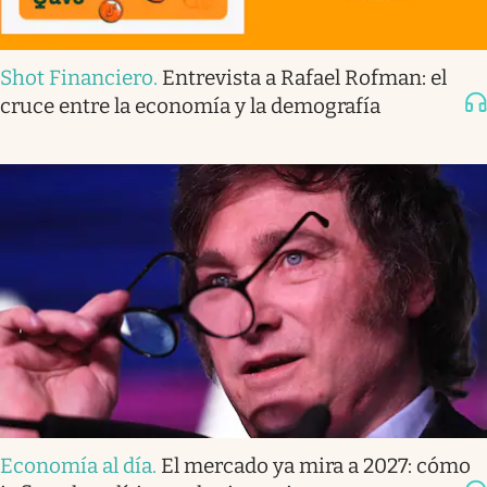
Shot Financiero
.
Entrevista a Rafael Rofman: el
cruce entre la economía y la demografía
Economía al día
.
El mercado ya mira a 2027: cómo