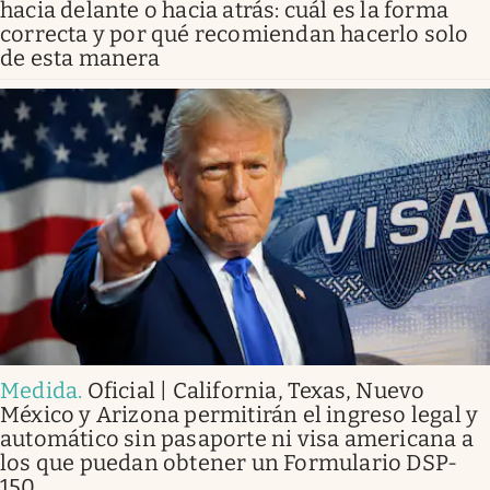
hacia delante o hacia atrás: cuál es la forma
correcta y por qué recomiendan hacerlo solo
de esta manera
Medida
.
Oficial | California, Texas, Nuevo
México y Arizona permitirán el ingreso legal y
automático sin pasaporte ni visa americana a
los que puedan obtener un Formulario DSP-
150