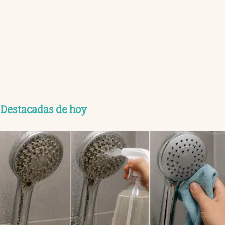
Destacadas de hoy