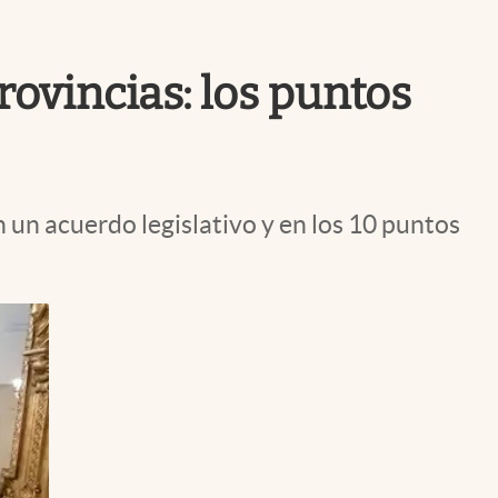
Uruguay
ovincias: los puntos
n un acuerdo legislativo y en los 10 puntos