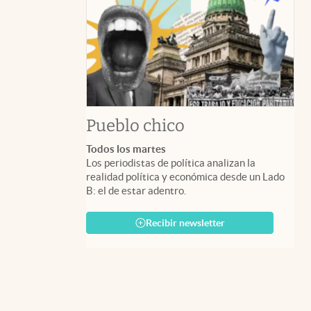
Pueblo chico
Todos los martes
Los periodistas de política analizan la
realidad política y económica desde un Lado
B: el de estar adentro.
Recibir newsletter