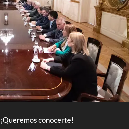
¡Queremos conocerte!