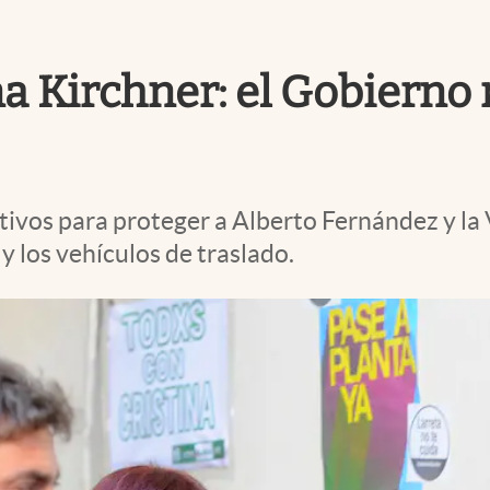
na Kirchner: el Gobierno
ctivos para proteger a Alberto Fernández y la
y los vehículos de traslado.