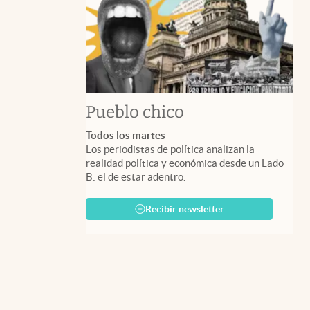
Pueblo chico
Todos los martes
Los periodistas de política analizan la
realidad política y económica desde un Lado
B: el de estar adentro.
Recibir newsletter