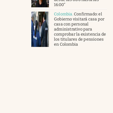
16:00”
Colombia
.
Confirmado: el
Gobierno visitará casa por
casa con personal
administrativo para
comprobar la existencia de
los titulares de pensiones
en Colombia