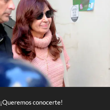
¡Queremos conocerte!