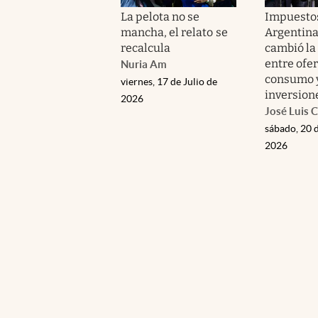
La pelota no se
Impuestos
mancha, el relato se
Argentina
recalcula
cambió la
entre ofer
Nuria Am
consumo 
viernes, 17 de Julio de
inversion
2026
José Luis C
sábado, 20 
2026