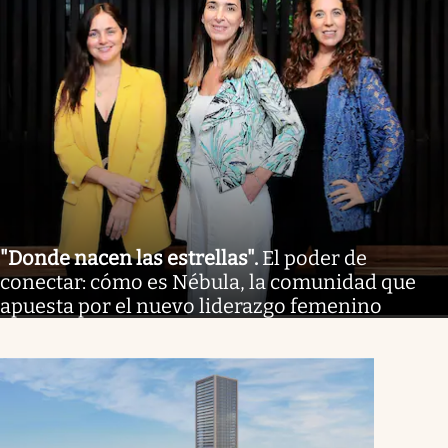
"Donde nacen las estrellas"
.
El poder de
conectar: cómo es Nébula, la comunidad que
apuesta por el nuevo liderazgo femenino