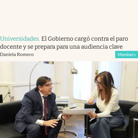
Universidades
.
El Gobierno cargó contra el paro
docente y se prepara para una audiencia clave
Daniela Romero
Members