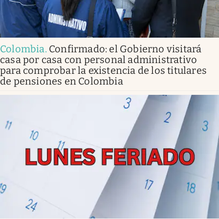
Colombia
.
Confirmado: el Gobierno visitará
casa por casa con personal administrativo
para comprobar la existencia de los titulares
de pensiones en Colombia