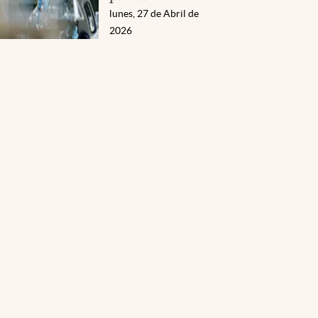
lunes, 27 de Abril de
2026