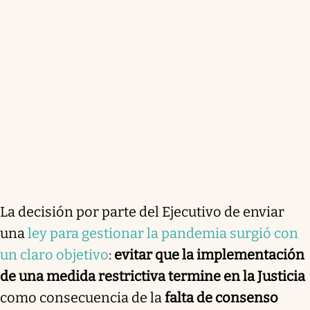
La decisión por parte del Ejecutivo de enviar
una
ley para gestionar la pandemia surgió con
un claro objetivo
:
evitar que la implementación
de una medida restrictiva termine en la Justicia
como consecuencia de la
falta de consenso