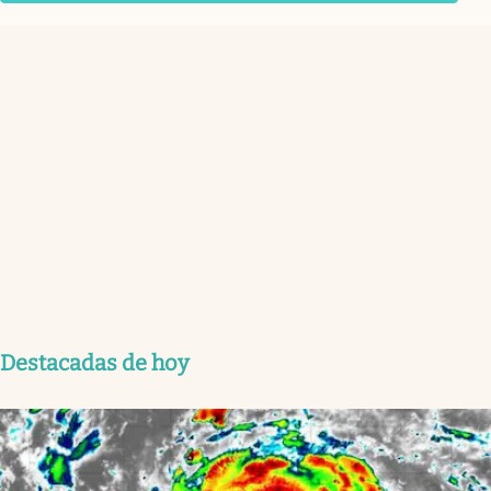
Destacadas de hoy