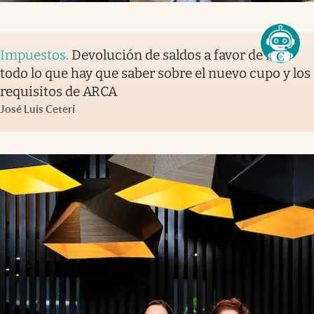
Impuestos
.
Devolución de saldos a favor de IVA:
todo lo que hay que saber sobre el nuevo cupo y los
requisitos de ARCA
José Luis Ceteri