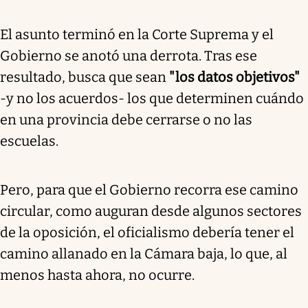
El asunto terminó en la Corte Suprema y el
Gobierno se anotó una derrota. Tras ese
resultado, busca que sean
"los datos objetivos"
-y no los acuerdos- los que determinen cuándo
en una provincia debe cerrarse o no las
escuelas.
Pero, para que el Gobierno recorra ese camino
circular, como auguran desde algunos sectores
de la oposición, el oficialismo debería tener el
camino allanado en la Cámara baja, lo que, al
menos hasta ahora, no ocurre.