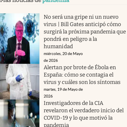
No será una gripe ni un nuevo
virus | Bill Gates anticipó cómo
surgirá la próxima pandemia que
pondrá en peligro a la
humanidad
miércoles, 20 de Mayo
de 2026
Alertan por brote de Ébola en
España: cómo se contagia el
virus y cuáles son los síntomas
martes, 19 de Mayo de
2026
Investigadores de la CIA
revelaron el verdadero inicio del
COVID-19 y lo que motivó la
pandemia