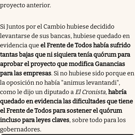
proyecto anterior.
Si Juntos por el Cambio hubiese decidido
levantarse de sus bancas, hubiese quedado en
evidencia que
el Frente de Todos había sufrido
tantas bajas que ni siquiera tenía quórum para
aprobar el proyecto que modifica Ganancias
para las empresas
. Si no hubiese sido porque en
la oposición no había "animus levantandi",
como le dijo un diputado a
El Cronista
,
habría
quedado en evidencia las dificultades que tiene
el Frente de Todos para sostener el quórum
incluso para leyes claves
, sobre todo para los
gobernadores.