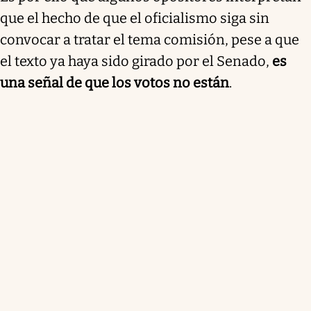
que el hecho de que el oficialismo siga sin
convocar a tratar el tema comisión, pese a que
el texto ya haya sido girado por el Senado,
es
una señal de que los votos no están
.