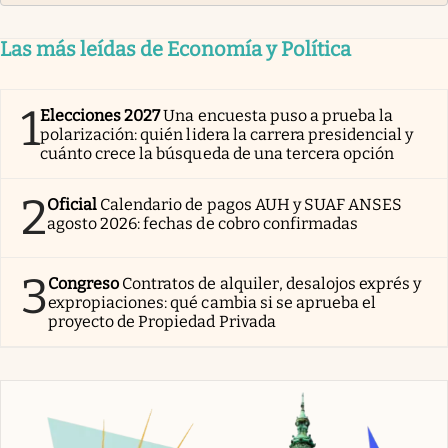
Las más leídas de Economía y Política
1
Elecciones 2027
Una encuesta puso a prueba la
polarización: quién lidera la carrera presidencial y
cuánto crece la búsqueda de una tercera opción
2
Oficial
Calendario de pagos AUH y SUAF ANSES
agosto 2026: fechas de cobro confirmadas
3
Congreso
Contratos de alquiler, desalojos exprés y
expropiaciones: qué cambia si se aprueba el
proyecto de Propiedad Privada