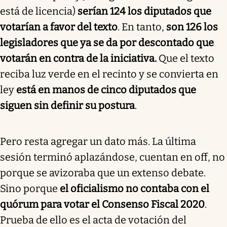
está de licencia)
serían 124 los diputados que
votarían a favor del texto
. En tanto,
son 126 los
legisladores que ya se da por descontado que
votarán en contra de la iniciativa.
Que el texto
reciba luz verde en el recinto y se convierta en
ley
está en manos de cinco diputados que
siguen sin definir su postura
.
Pero resta agregar un dato más. La última
sesión terminó aplazándose, cuentan en off, no
porque se avizoraba que un extenso debate.
Sino porque
el oficialismo no contaba con el
quórum para votar el Consenso Fiscal 2020
.
Prueba de ello es el acta de votación del