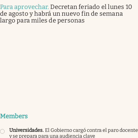
Para aprovechar
.
Decretan feriado el lunes 10
de agosto y habrá un nuevo fin de semana
largo para miles de personas
Members
Universidades
.
El Gobierno cargó contra el paro docente
y se prepara para una audiencia clave