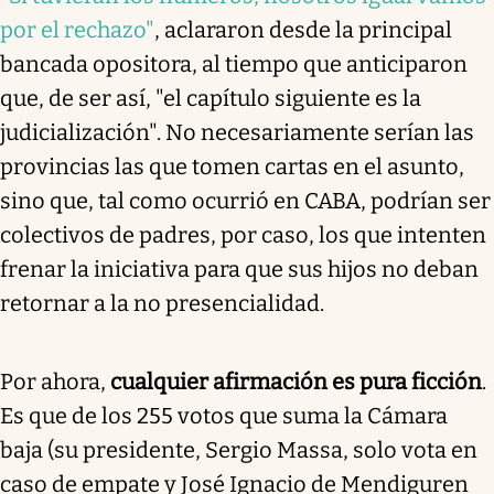
por el rechazo"
, aclararon desde la principal
bancada opositora, al tiempo que anticiparon
que, de ser así,
"el capítulo siguiente es la
judicialización"
. No necesariamente serían las
provincias las que tomen cartas en el asunto,
sino que, tal como ocurrió en CABA, podrían ser
colectivos de padres, por caso, los que intenten
frenar la iniciativa para que sus hijos no deban
retornar a la no presencialidad.
Por ahora,
cualquier afirmación es pura ficción
.
Es que de los 255 votos que suma la Cámara
baja (su presidente, Sergio Massa, solo vota en
caso de empate y José Ignacio de Mendiguren