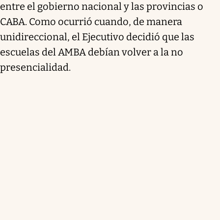
entre el gobierno nacional y las provincias o
CABA. Como ocurrió cuando, de manera
unidireccional, el Ejecutivo decidió que las
escuelas del AMBA debían volver a la no
presencialidad.