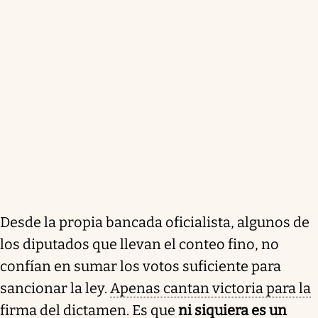
Desde la propia bancada oficialista, algunos de
los diputados que llevan el conteo fino, no
confían en sumar los votos suficiente para
sancionar la ley.
Apenas cantan victoria para la
firma del dictamen
. Es que
ni siquiera es un