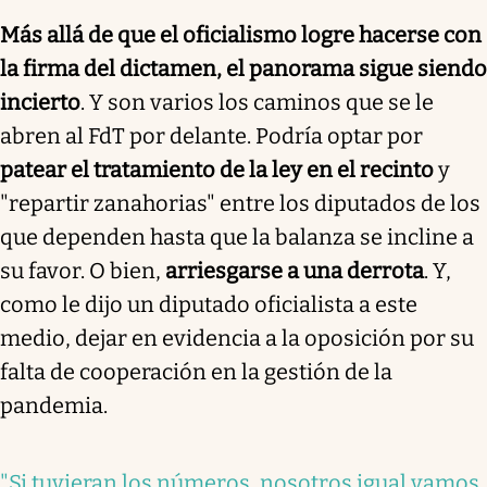
Más allá de que el oficialismo logre hacerse con
la firma del dictamen, el panorama sigue siendo
incierto
. Y son varios los caminos que se le
abren al FdT por delante. Podría optar por
patear el tratamiento de la ley en el recinto
y
"repartir zanahorias" entre los diputados de los
que dependen hasta que la balanza se incline a
su favor. O bien,
arriesgarse a una derrota
. Y,
como le dijo un diputado oficialista a este
medio, dejar en evidencia a la oposición por su
falta de cooperación en la gestión de la
pandemia.
"Si tuvieran los números, nosotros igual vamos