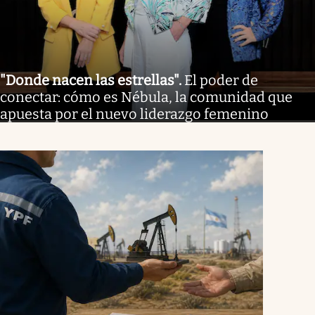
"Donde nacen las estrellas"
.
El poder de
conectar: cómo es Nébula, la comunidad que
apuesta por el nuevo liderazgo femenino