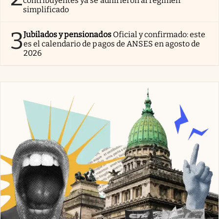
contribuyentes ya se adhirieron al régimen
simplificado
3
Jubilados y pensionados
Oficial y confirmado: este
es el calendario de pagos de ANSES en agosto de
2026