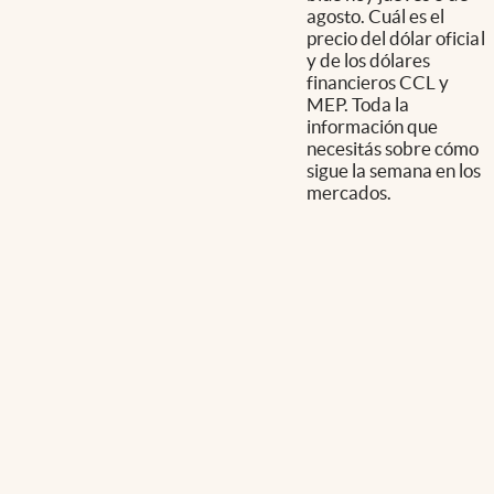
agosto. Cuál es el
precio del dólar oficial
y de los dólares
financieros CCL y
MEP. Toda la
información que
necesitás sobre cómo
sigue la semana en los
mercados.