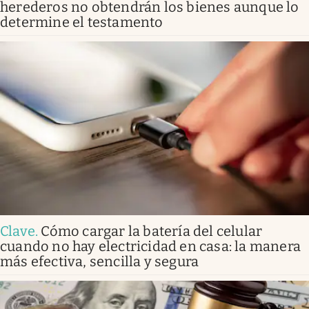
herederos no obtendrán los bienes aunque lo
determine el testamento
Clave
.
Cómo cargar la batería del celular
cuando no hay electricidad en casa: la manera
más efectiva, sencilla y segura