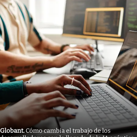
Globant
.
Cómo cambia el trabajo de los