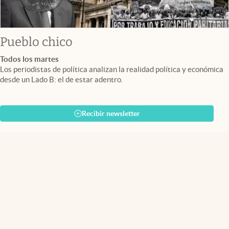
Pueblo chico
Todos los martes
Los periodistas de política analizan la realidad política y económica
desde un Lado B: el de estar adentro.
Recibir newsletter