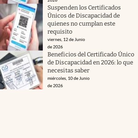
Suspenden los Certificados
Únicos de Discapacidad de
quienes no cumplan este
requisito
viernes, 12 de Junio
de 2026
Beneficios del Certificado Único
de Discapacidad en 2026: lo que
necesitas saber
miércoles, 10 de Junio
de 2026