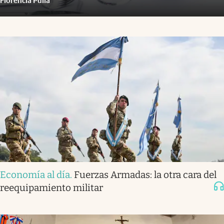
Florencia Pulla
Economía al día
.
Fuerzas Armadas: la otra cara del
reequipamiento militar