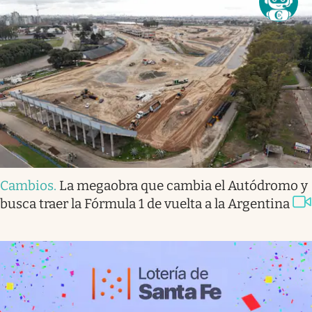
Cambios
.
La megaobra que cambia el Autódromo y
busca traer la Fórmula 1 de vuelta a la Argentina