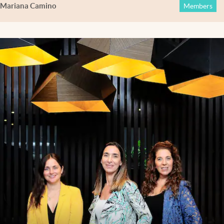
Mariana Camino
Members