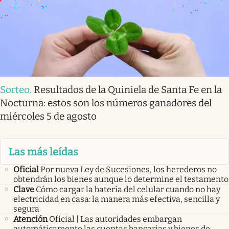
Sorteo
.
Resultados de la Quiniela de Santa Fe en la
Nocturna: estos son los números ganadores del
miércoles 5 de agosto
Las más leídas
Oficial
Por nueva Ley de Sucesiones, los herederos no
obtendrán los bienes aunque lo determine el testamento
Clave
Cómo cargar la batería del celular cuando no hay
electricidad en casa: la manera más efectiva, sencilla y
segura
Atención
Oficial | Las autoridades embargan
automáticamente las cuentas bancarias y bienes de