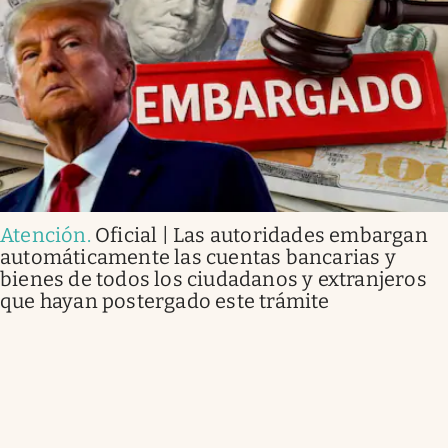
Atención
.
Oficial | Las autoridades embargan
automáticamente las cuentas bancarias y
bienes de todos los ciudadanos y extranjeros
que hayan postergado este trámite