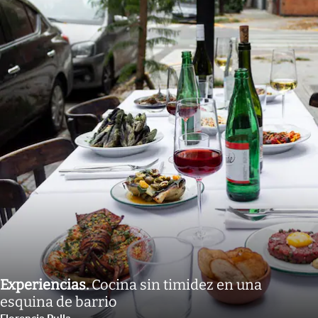
Experiencias
.
Cocina sin timidez en una
esquina de barrio