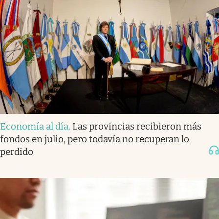
Economía al día
.
Las provincias recibieron más
fondos en julio, pero todavía no recuperan lo
perdido