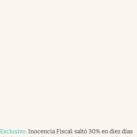
Exclusivo
.
Inocencia Fiscal: saltó 30% en diez días