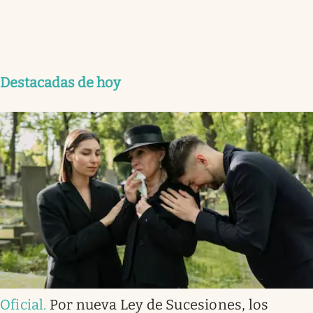
Destacadas de hoy
Oficial
.
Por nueva Ley de Sucesiones, los