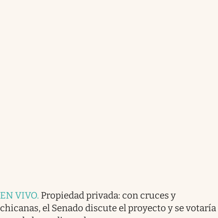
EN VIVO
.
Propiedad privada: con cruces y
chicanas, el Senado discute el proyecto y se votaría