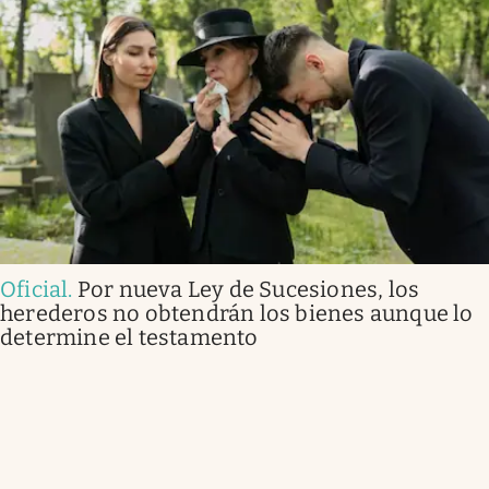
Oficial
.
Por nueva Ley de Sucesiones, los
herederos no obtendrán los bienes aunque lo
determine el testamento