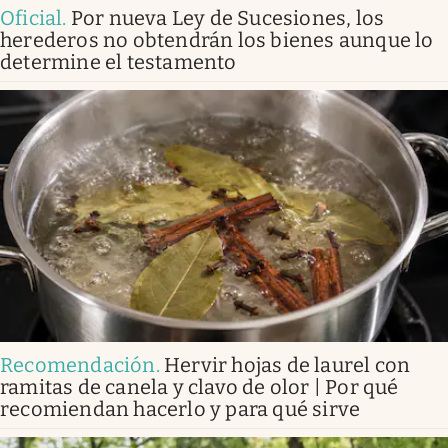
Oficial
.
Por nueva Ley de Sucesiones, los
herederos no obtendrán los bienes aunque lo
determine el testamento
Recomendación
.
Hervir hojas de laurel con
ramitas de canela y clavo de olor | Por qué
recomiendan hacerlo y para qué sirve