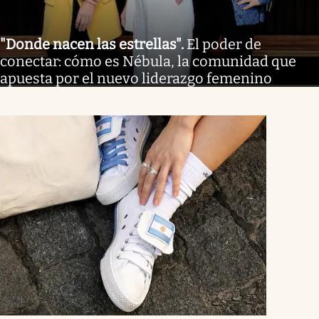
"Donde nacen las estrellas"
.
El poder de
conectar: cómo es Nébula, la comunidad que
apuesta por el nuevo liderazgo femenino