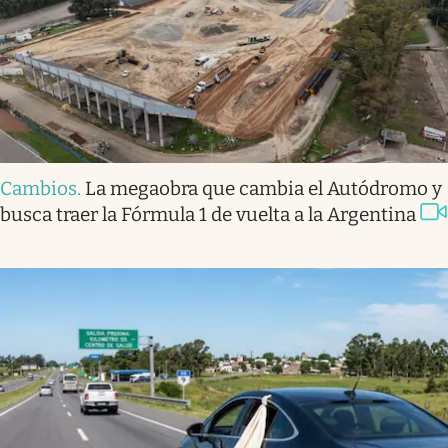
Cambios
.
La megaobra que cambia el Autódromo y
busca traer la Fórmula 1 de vuelta a la Argentina