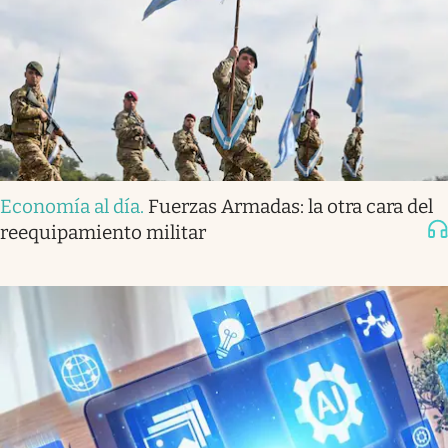
Economía al día
.
Fuerzas Armadas: la otra cara del
reequipamiento militar