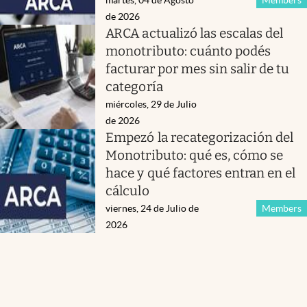
de 2026
ARCA actualizó las escalas del
monotributo: cuánto podés
facturar por mes sin salir de tu
categoría
miércoles, 29 de Julio
de 2026
Empezó la recategorización del
Monotributo: qué es, cómo se
hace y qué factores entran en el
cálculo
viernes, 24 de Julio de
Members
2026