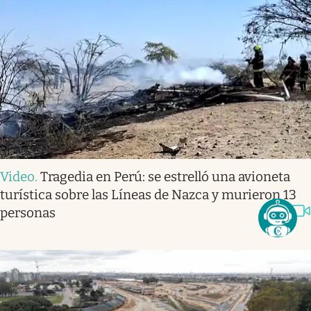
Video
.
Tragedia en Perú: se estrelló una avioneta
turística sobre las Líneas de Nazca y murieron 13
personas