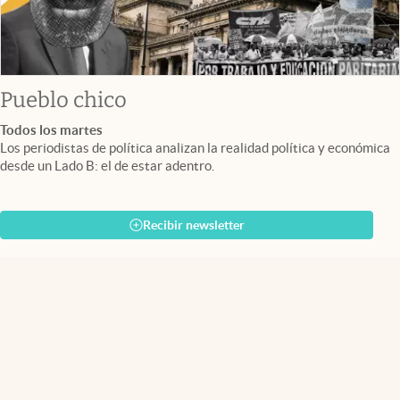
Pueblo chico
Todos los martes
Los periodistas de política analizan la realidad política y económica
desde un Lado B: el de estar adentro.
Recibir newsletter