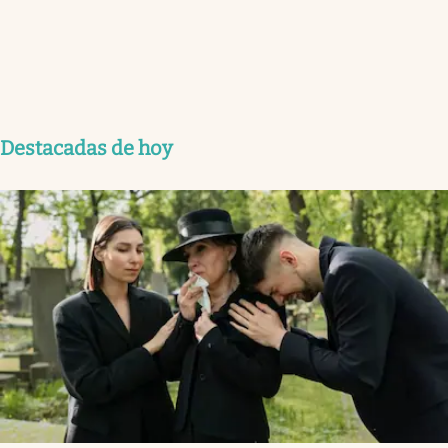
Destacadas de hoy