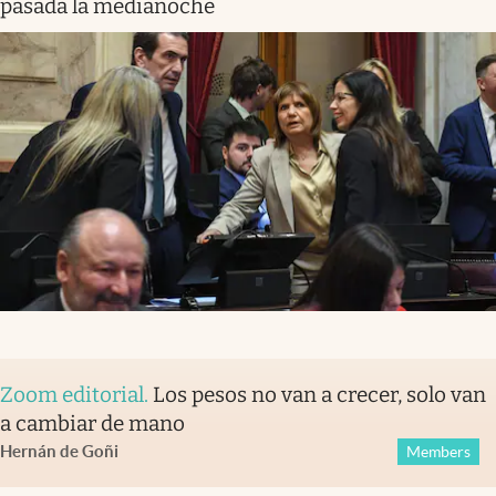
pasada la medianoche
Zoom editorial
.
Los pesos no van a crecer, solo van
a cambiar de mano
Hernán de Goñi
Members