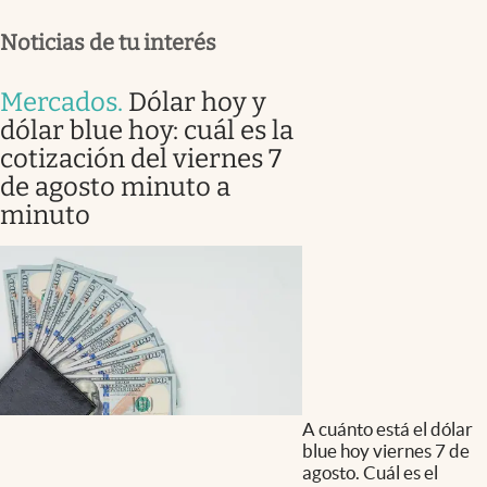
Noticias de tu interés
Mercados
.
Dólar hoy y
dólar blue hoy: cuál es la
cotización del viernes 7
de agosto minuto a
minuto
A cuánto está el dólar
blue hoy viernes 7 de
agosto. Cuál es el