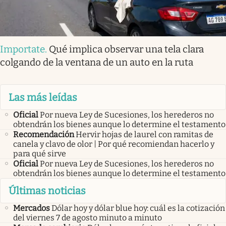
Importate
.
Qué implica observar una tela clara
colgando de la ventana de un auto en la ruta
Las más leídas
Oficial
Por nueva Ley de Sucesiones, los herederos no
obtendrán los bienes aunque lo determine el testamento
Recomendación
Hervir hojas de laurel con ramitas de
canela y clavo de olor | Por qué recomiendan hacerlo y
para qué sirve
Oficial
Por nueva Ley de Sucesiones, los herederos no
obtendrán los bienes aunque lo determine el testamento
Últimas noticias
Mercados
Dólar hoy y dólar blue hoy: cuál es la cotización
del viernes 7 de agosto minuto a minuto