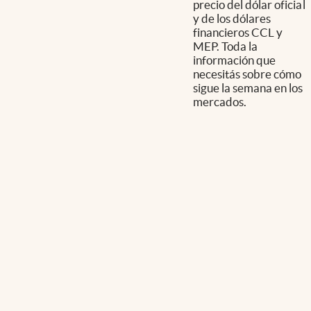
precio del dólar oficial
y de los dólares
financieros CCL y
MEP. Toda la
información que
necesitás sobre cómo
sigue la semana en los
mercados.