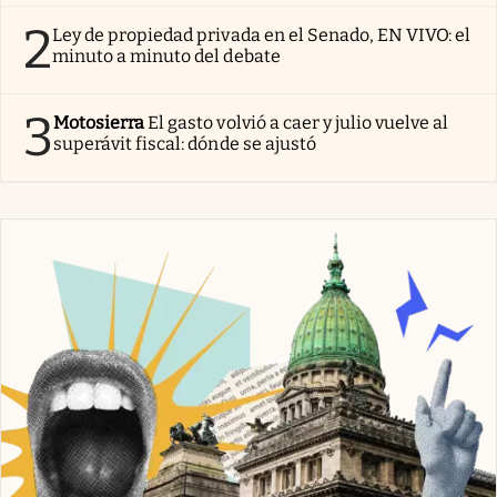
2
Ley de propiedad privada en el Senado, EN VIVO: el
minuto a minuto del debate
3
Motosierra
El gasto volvió a caer y julio vuelve al
superávit fiscal: dónde se ajustó