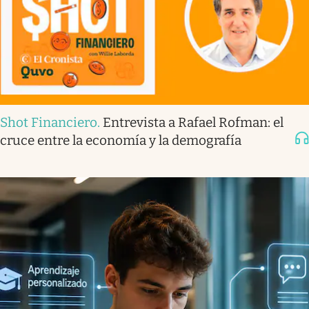
Shot Financiero
.
Entrevista a Rafael Rofman: el
cruce entre la economía y la demografía