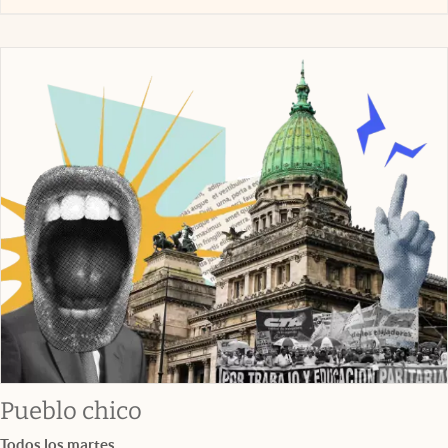
Pueblo chico
Todos los martes