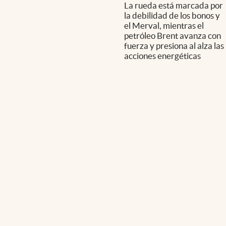
La rueda está marcada por
la debilidad de los bonos y
el Merval, mientras el
petróleo Brent avanza con
fuerza y presiona al alza las
acciones energéticas