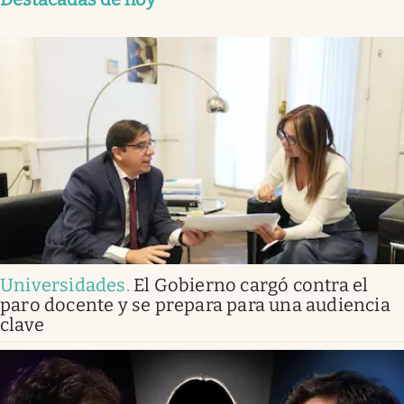
Universidades
.
El Gobierno cargó contra el
paro docente y se prepara para una audiencia
clave