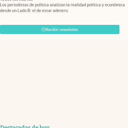
Los periodistas de política analizan la realidad política y económica
desde un Lado B: el de estar adentro.
Recibir newsletter
Destacadas de hoy