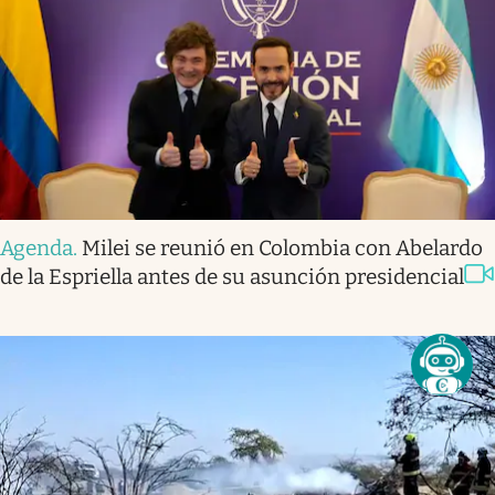
Agenda
.
Milei se reunió en Colombia con Abelardo
de la Espriella antes de su asunción presidencial