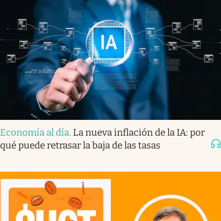
Economía al día
.
La nueva inflación de la IA: por
qué puede retrasar la baja de las tasas