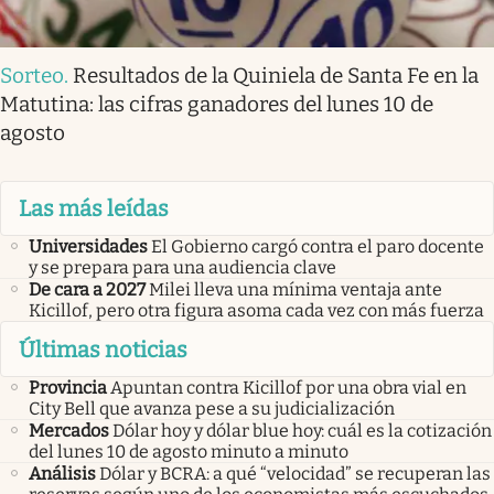
Sorteo
.
Resultados de la Quiniela de Santa Fe en la
Matutina: las cifras ganadores del lunes 10 de
agosto
Las más leídas
Universidades
El Gobierno cargó contra el paro docente
y se prepara para una audiencia clave
De cara a 2027
Milei lleva una mínima ventaja ante
Kicillof, pero otra figura asoma cada vez con más fuerza
Últimas noticias
Provincia
Apuntan contra Kicillof por una obra vial en
City Bell que avanza pese a su judicialización
Mercados
Dólar hoy y dólar blue hoy: cuál es la cotización
del lunes 10 de agosto minuto a minuto
Análisis
Dólar y BCRA: a qué “velocidad” se recuperan las