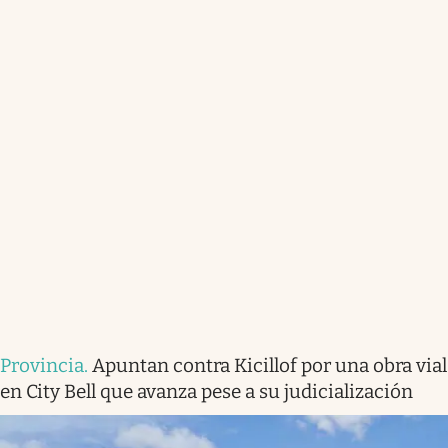
Provincia
.
Apuntan contra Kicillof por una obra vial
en City Bell que avanza pese a su judicialización