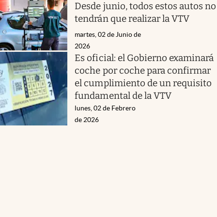
Desde junio, todos estos autos no
tendrán que realizar la VTV
martes, 02 de Junio de
2026
Es oficial: el Gobierno examinará
coche por coche para confirmar
el cumplimiento de un requisito
fundamental de la VTV
lunes, 02 de Febrero
de 2026