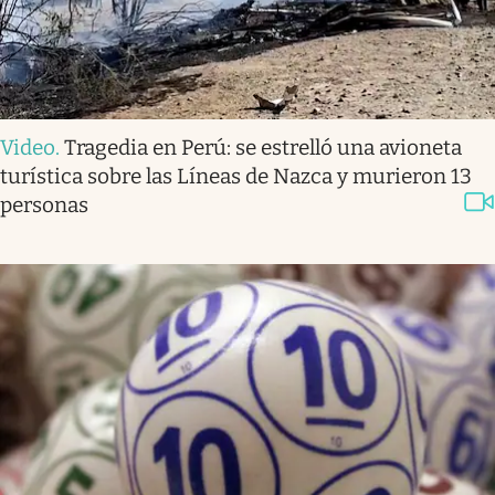
Video
.
Tragedia en Perú: se estrelló una avioneta
turística sobre las Líneas de Nazca y murieron 13
personas