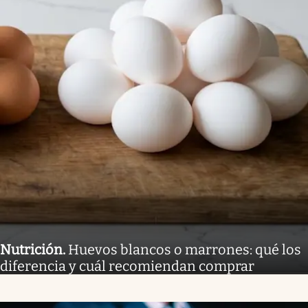
Nutrición
.
Huevos blancos o marrones: qué los
diferencia y cuál recomiendan comprar