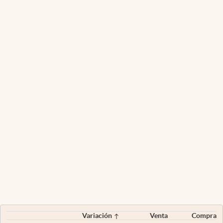
Variación
Venta
Compra