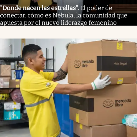
"Donde nacen las estrellas"
.
El poder de
conectar: cómo es Nébula, la comunidad que
apuesta por el nuevo liderazgo femenino