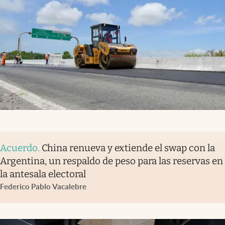
Acuerdo
.
China renueva y extiende el swap con la
Argentina, un respaldo de peso para las reservas en
la antesala electoral
Federico Pablo Vacalebre