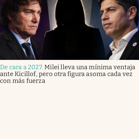
De cara a 2027
.
Milei lleva una mínima ventaja
ante Kicillof, pero otra figura asoma cada vez
con más fuerza