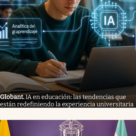
Globant
.
IA en educación: las tendencias que
están redefiniendo la experiencia universitaria