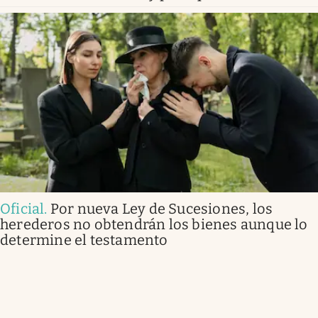
Oficial
.
Por nueva Ley de Sucesiones, los
herederos no obtendrán los bienes aunque lo
determine el testamento