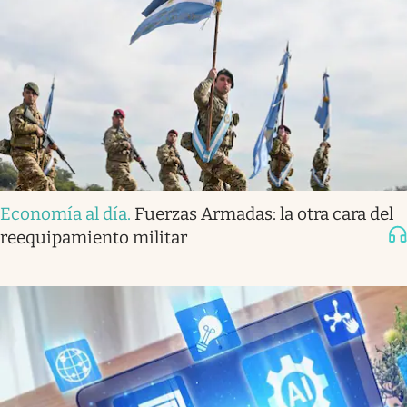
Economía al día
.
Fuerzas Armadas: la otra cara del
reequipamiento militar