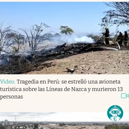
Video
.
Tragedia en Perú: se estrelló una avioneta
turística sobre las Líneas de Nazca y murieron 13
personas