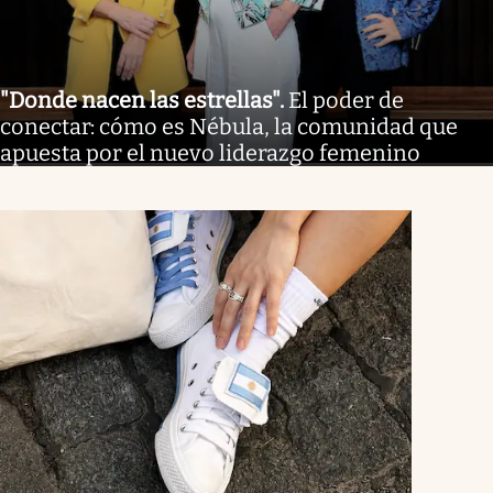
"Donde nacen las estrellas"
.
El poder de
conectar: cómo es Nébula, la comunidad que
apuesta por el nuevo liderazgo femenino