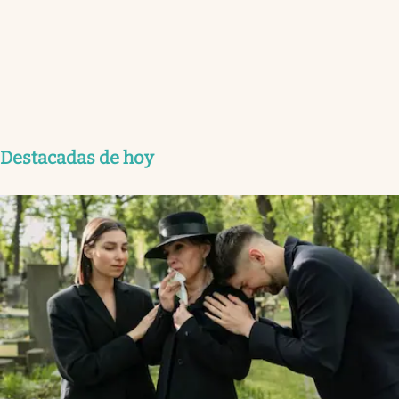
Destacadas de hoy