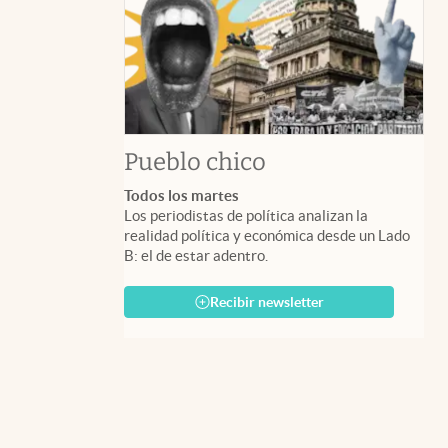
Pueblo chico
Todos los martes
Los periodistas de política analizan la
realidad política y económica desde un Lado
B: el de estar adentro.
Recibir newsletter