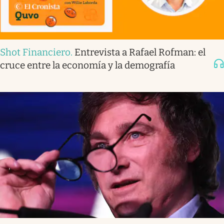
Shot Financiero
.
Entrevista a Rafael Rofman: el
cruce entre la economía y la demografía