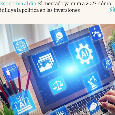
Economía al día
.
El mercado ya mira a 2027: cómo
influye la política en las inversiones