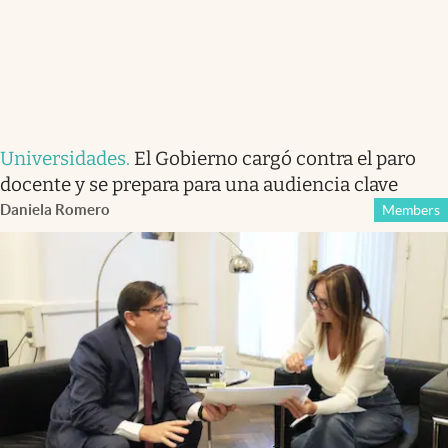
Universidades
.
El Gobierno cargó contra el paro
docente y se prepara para una audiencia clave
Daniela Romero
Members