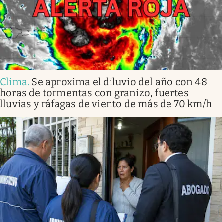
Clima
.
Se aproxima el diluvio del año con 48
horas de tormentas con granizo, fuertes
lluvias y ráfagas de viento de más de 70 km/h