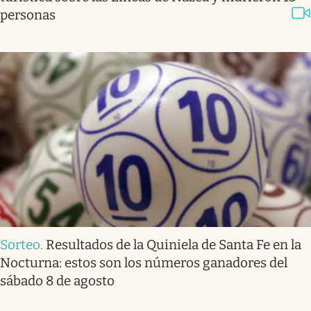
personas
Sorteo
.
Resultados de la Quiniela de Santa Fe en la
Nocturna: estos son los números ganadores del
sábado 8 de agosto