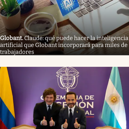
Globant
.
Claude: qué puede hacer la inteligencia
artificial que Globant incorporará para miles de
trabajadores