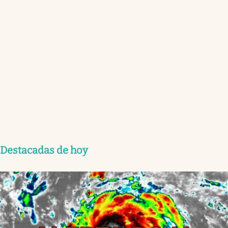
Destacadas de hoy