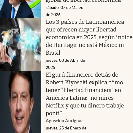
sábado, 07 de Marzo
de 2026
Los 3 países de Latinoamérica
que ofrecen mayor libertad
económica en 2025, según índice
de Heritage: no está México ni
Brasil
jueves, 03 de Abril de
2025
El gurú financiero detrás de
Robert Kiyosaki explica cómo
tener "libertad financiera" en
América Latina: "no mires
Netflix y que tu dinero trabaje
por ti"
Agustina Aurignac
jueves, 25 de Enero de