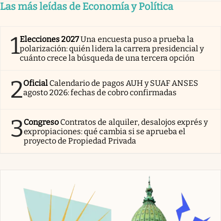
Las más leídas de Economía y Política
1
Elecciones 2027
Una encuesta puso a prueba la
polarización: quién lidera la carrera presidencial y
cuánto crece la búsqueda de una tercera opción
2
Oficial
Calendario de pagos AUH y SUAF ANSES
agosto 2026: fechas de cobro confirmadas
3
Congreso
Contratos de alquiler, desalojos exprés y
expropiaciones: qué cambia si se aprueba el
proyecto de Propiedad Privada