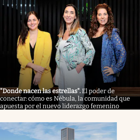
"Donde nacen las estrellas"
.
El poder de
conectar: cómo es Nébula, la comunidad que
apuesta por el nuevo liderazgo femenino