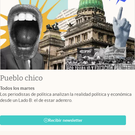
Pueblo chico
Todos los martes
Los periodistas de política analizan la realidad política y económica
desde un Lado B: el de estar adentro.
Recibir newsletter