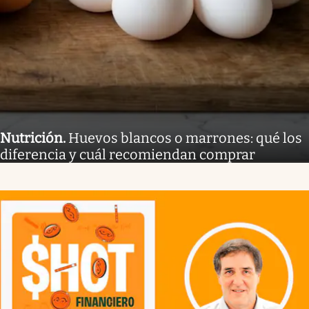
Nutrición
.
Huevos blancos o marrones: qué los
diferencia y cuál recomiendan comprar