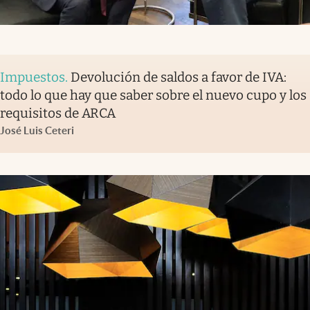
Impuestos
.
Devolución de saldos a favor de IVA:
todo lo que hay que saber sobre el nuevo cupo y los
requisitos de ARCA
José Luis Ceteri