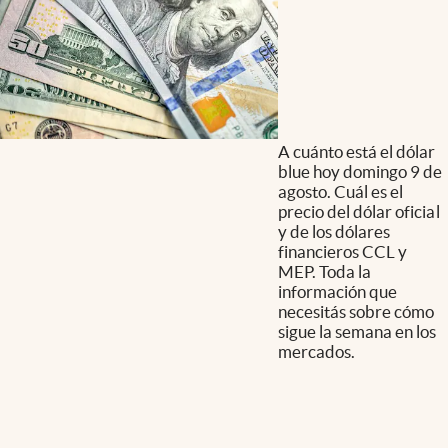
A cuánto está el dólar
blue hoy domingo 9 de
agosto. Cuál es el
precio del dólar oficial
y de los dólares
financieros CCL y
MEP. Toda la
información que
necesitás sobre cómo
sigue la semana en los
mercados.