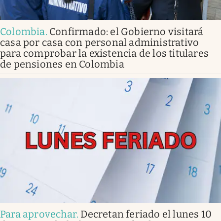
Colombia
.
Confirmado: el Gobierno visitará
casa por casa con personal administrativo
para comprobar la existencia de los titulares
de pensiones en Colombia
Para aprovechar
.
Decretan feriado el lunes 10