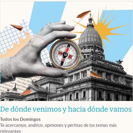
De dónde venimos y hacia dónde vamos
Todos los Domingos
Te acercamos, análisis, opiniones y perlitas de los temas más
relevantes.