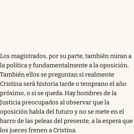
Los magistrados, por su parte, también miran a
la política y fundamentalmente a la oposición.
También ellos se preguntan si realmente
Cristina será historia tarde o temprano el año
próximo, o si se queda. Hay hombres de la
Justicia preocupados al observar que la
oposición habla del futuro y no se mete en el
barro de las peleas del presente, a la espera que
los jueces frenen a Cristina.