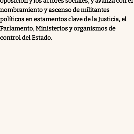
oposición y los actores sociales, y avanza con el
nombramiento y ascenso de militantes
políticos en estamentos clave de la Justicia, el
Parlamento, Ministerios y organismos de
control del Estado.