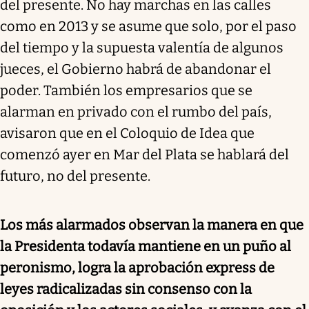
del presente. No hay marchas en las calles
como en 2013 y se asume que solo, por el paso
del tiempo y la supuesta valentía de algunos
jueces, el Gobierno habrá de abandonar el
poder. También los empresarios que se
alarman en privado con el rumbo del país,
avisaron que en el Coloquio de Idea que
comenzó ayer en Mar del Plata se hablará del
futuro, no del presente.
Los más alarmados observan la manera en que
la Presidenta todavía mantiene en un puño al
peronismo, logra la aprobación express de
leyes radicalizadas sin consenso con la