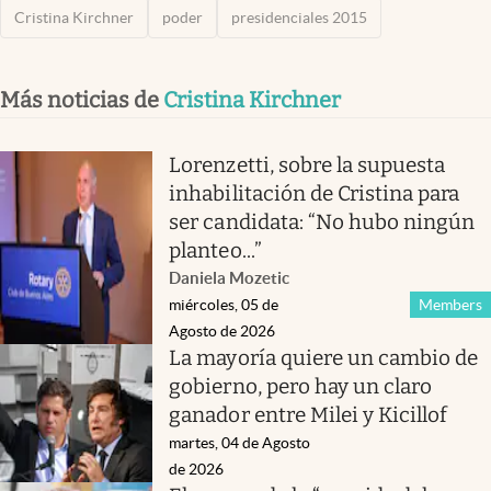
Cristina Kirchner
poder
presidenciales 2015
Más noticias de
Cristina Kirchner
Lorenzetti, sobre la supuesta
inhabilitación de Cristina para
ser candidata: “No hubo ningún
planteo...”
Daniela Mozetic
miércoles, 05 de
Members
Agosto de 2026
La mayoría quiere un cambio de
gobierno, pero hay un claro
ganador entre Milei y Kicillof
martes, 04 de Agosto
de 2026