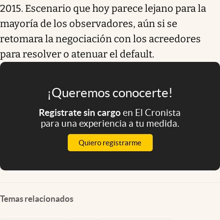
2015. Escenario que hoy parece lejano para la
mayoría de los observadores, aún si se
retomara la negociación con los acreedores
para resolver o atenuar el default.
¡Queremos conocerte!
Registrate sin cargo
en El Cronista
para una experiencia a tu medida.
Quiero registrarme
Temas relacionados