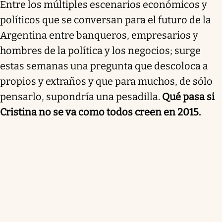
Entre los múltiples escenarios económicos y
políticos que se conversan para el futuro de la
Argentina entre banqueros, empresarios y
hombres de la política y los negocios; surge
estas semanas una pregunta que descoloca a
propios y extraños y que para muchos, de sólo
pensarlo, supondría una pesadilla.
Qué pasa si
Cristina no se va como todos creen en 2015.