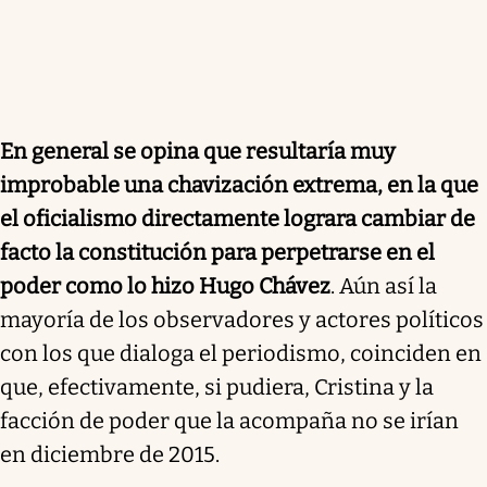
En general se opina que resultaría muy
improbable una chavización extrema, en la que
el oficialismo directamente lograra cambiar de
facto la constitución para perpetrarse en el
poder como lo hizo Hugo Chávez
. Aún así la
mayoría de los observadores y actores políticos
con los que dialoga el periodismo, coinciden en
que, efectivamente, si pudiera, Cristina y la
facción de poder que la acompaña no se irían
en diciembre de 2015.