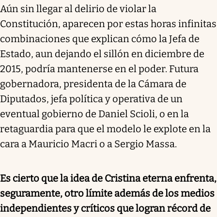
Aún sin llegar al delirio de violar la
Constitución, aparecen por estas horas infinitas
combinaciones que explican cómo la Jefa de
Estado, aun dejando el sillón en diciembre de
2015, podría mantenerse en el poder. Futura
gobernadora, presidenta de la Cámara de
Diputados, jefa política y operativa de un
eventual gobierno de Daniel Scioli, o en la
retaguardia para que el modelo le explote en la
cara a Mauricio Macri o a Sergio Massa.
Es cierto que la idea de Cristina eterna enfrenta,
seguramente, otro límite además de los medios
independientes y críticos que logran récord de