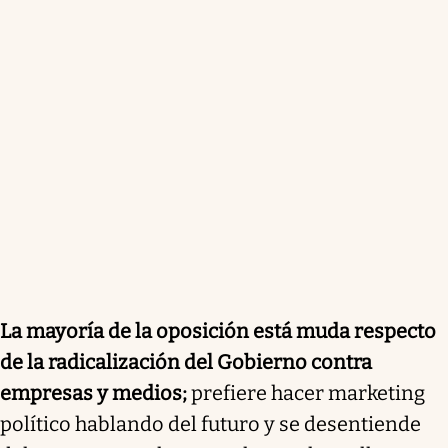
La mayoría de la oposición está muda respecto
de la radicalización del Gobierno contra
empresas y medios;
prefiere hacer marketing
político hablando del futuro y se desentiende