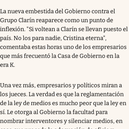
La nueva embestida del Gobierno contra el
Grupo Clarín reaparece como un punto de
inflexión. "Si voltean a Clarín se llevan puesto el
país. No los para nadie, Cristina eterna",
comentaba estas horas uno de los empresarios
que más frecuentó la Casa de Gobierno en la
era K.
Una vez más, empresarios y políticos miran a
los jueces. La verdad es que la reglamentación
de la ley de medios es mucho peor que la ley en
sí. Le otorga al Gobierno la facultad para
nombrar interventores y silenciar medios, en