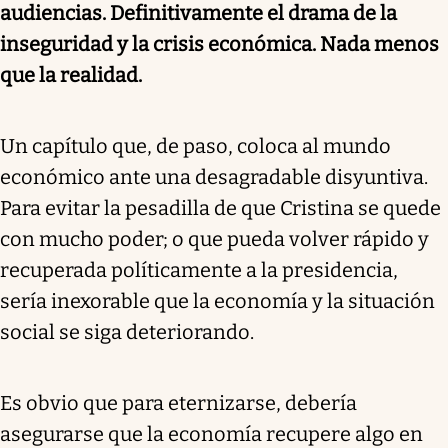
audiencias. Definitivamente el drama de la
inseguridad y la crisis económica. Nada menos
que la realidad.
Un capítulo que, de paso, coloca al mundo
económico ante una desagradable disyuntiva.
Para evitar la pesadilla de que Cristina se quede
con mucho poder; o que pueda volver rápido y
recuperada políticamente a la presidencia,
sería inexorable que la economía y la situación
social se siga deteriorando.
Es obvio que para eternizarse, debería
asegurarse que la economía recupere algo en