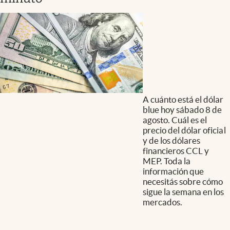
A cuánto está el dólar
blue hoy sábado 8 de
agosto. Cuál es el
precio del dólar oficial
y de los dólares
financieros CCL y
MEP. Toda la
información que
necesitás sobre cómo
sigue la semana en los
mercados.