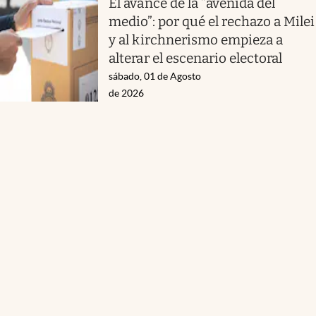
El avance de la “avenida del
medio”: por qué el rechazo a Milei
y al kirchnerismo empieza a
alterar el escenario electoral
sábado, 01 de Agosto
de 2026