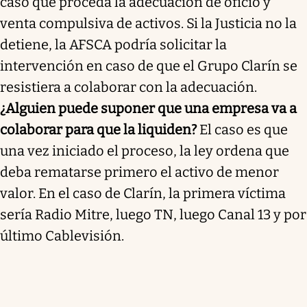
caso que proceda la adecuación de oficio y
venta compulsiva de activos. Si la Justicia no la
detiene, la AFSCA podría solicitar la
intervención en caso de que el Grupo Clarín se
resistiera a colaborar con la adecuación.
¿Alguien puede suponer que una empresa va a
colaborar para que la liquiden?
El caso es que
una vez iniciado el proceso, la ley ordena que
deba rematarse primero el activo de menor
valor. En el caso de Clarín, la primera víctima
sería Radio Mitre, luego TN, luego Canal 13 y por
último Cablevisión.