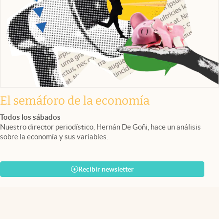
El semáforo de la economía
Todos los sábados
Nuestro director periodístico, Hernán De Goñi, hace un análisis
sobre la economía y sus variables.
Recibir newsletter