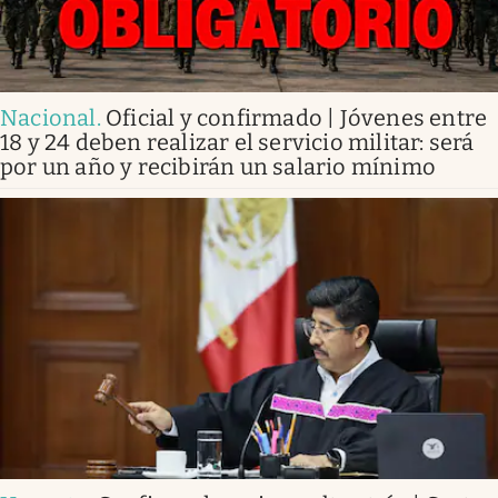
Nacional
.
Oficial y confirmado | Jóvenes entre
18 y 24 deben realizar el servicio militar: será
por un año y recibirán un salario mínimo