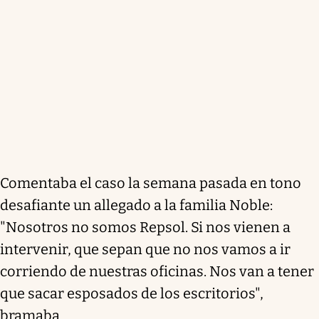
Comentaba el caso la semana pasada en tono
desafiante un allegado a la familia Noble:
"Nosotros no somos Repsol. Si nos vienen a
intervenir, que sepan que no nos vamos a ir
corriendo de nuestras oficinas. Nos van a tener
que sacar esposados de los escritorios",
bramaba.