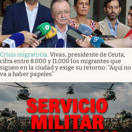
Crisis migratoria
.
Vivas, presidente de Ceuta,
cifra entre 8.000 y 11.000 los migrantes que
siguen en la ciudad y exige su retorno: “Aquí no
va a haber papeles”