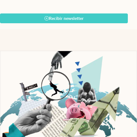
Recibir newsletter