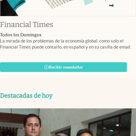
abre en nueva pestaña
Financial Times
Todos los Domingos
La mirada de los problemas de la economía global, como solo el
Financial Times puede contarlo, en español y en tu casilla de email.
Recibir newsletter
Destacadas de hoy