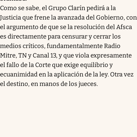
Como se sabe, el Grupo Clarín pedirá a la
Justicia que frene la avanzada del Gobierno, con
el argumento de que se la resolución del Afsca
es directamente para censurar y cerrar los
medios críticos, fundamentalmente Radio
Mitre, TN y Canal 13, y que viola expresamente
el fallo de la Corte que exige equilibrio y
ecuanimidad en la aplicación de la ley. Otra vez
el destino, en manos de los jueces.