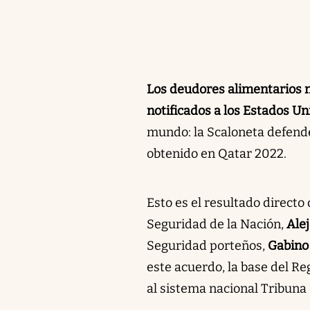
Los deudores alimentarios m
notificados a los Estados U
mundo: la Scaloneta defender
obtenido en Qatar 2022.
Esto es el resultado directo
Seguridad de la Nación,
Ale
Seguridad porteños,
Gabino
este acuerdo, la base del R
al sistema nacional Tribuna