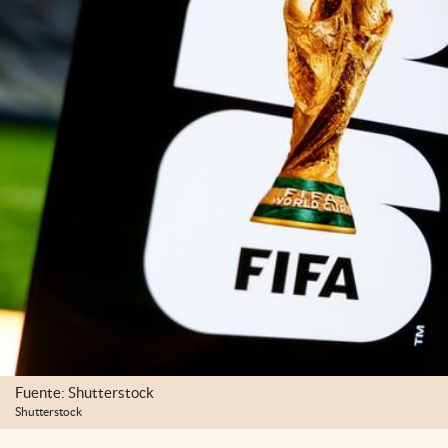
Fuente: Shutterstock
Shutterstock