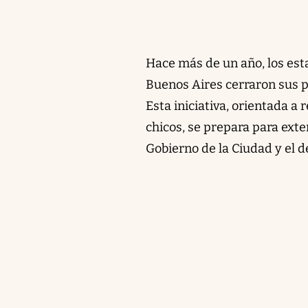
Hace más de un año, los est
Buenos Aires cerraron sus 
Esta iniciativa, orientada a
chicos, se prepara para ext
Gobierno de la Ciudad y el d