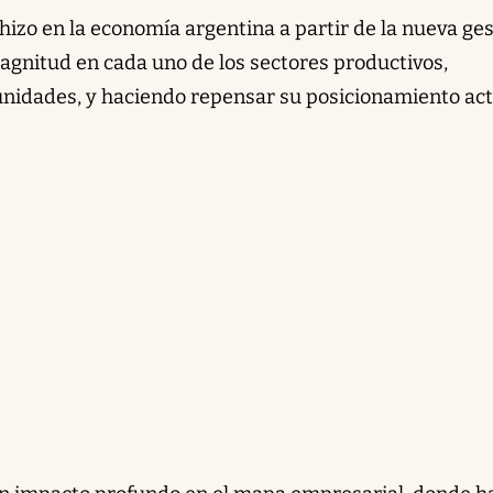
 hizo en la economía argentina a partir de la nueva ge
gnitud en cada uno de los sectores productivos,
nidades, y haciendo repensar su posicionamiento act