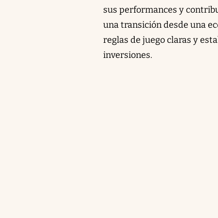
sus performances y contribui
una transición desde una ec
reglas de juego claras y est
inversiones.