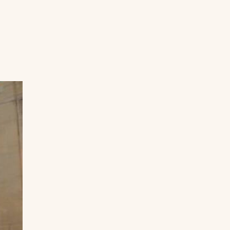
Uruguay