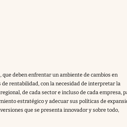
os, que deben enfrentar un ambiente de cambios en
de rentabilidad, con la necesidad de interpretar la
egional, de cada sector e incluso de cada empresa, p
amiento estratégico y adecuar sus políticas de expans
versiones que se presenta innovador y sobre todo,