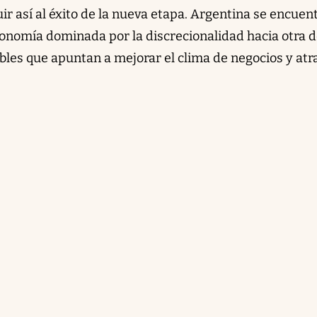
r así al éxito de la nueva etapa. Argentina se encuen
onomía dominada por la discrecionalidad hacia otra 
ables que apuntan a mejorar el clima de negocios y atr