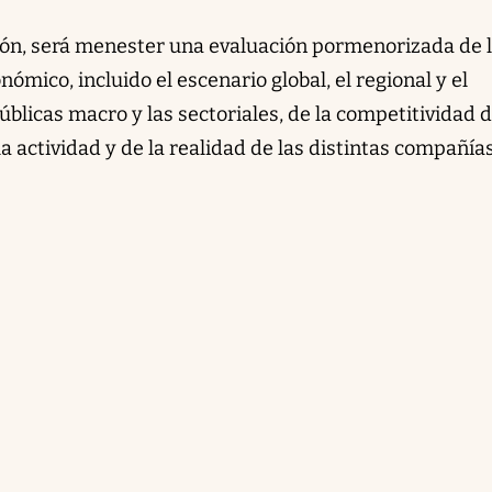
ión, será menester una evaluación pormenorizada de 
ómico, incluido el escenario global, el regional y el
públicas macro y las sectoriales, de la competitividad 
a actividad y de la realidad de las distintas compañías