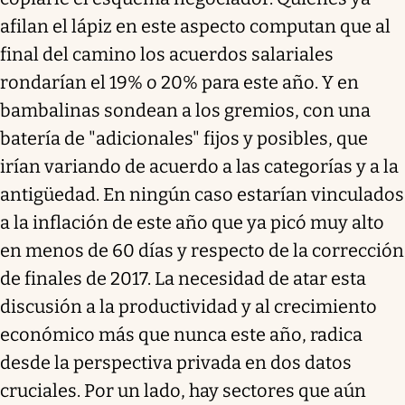
afilan el lápiz en este aspecto computan que al
final del camino los acuerdos salariales
rondarían el 19% o 20% para este año. Y en
bambalinas sondean a los gremios, con una
batería de "adicionales" fijos y posibles, que
irían variando de acuerdo a las categorías y a la
antigüedad. En ningún caso estarían vinculados
a la inflación de este año que ya picó muy alto
en menos de 60 días y respecto de la corrección
de finales de 2017. La necesidad de atar esta
discusión a la productividad y al crecimiento
económico más que nunca este año, radica
desde la perspectiva privada en dos datos
cruciales. Por un lado, hay sectores que aún