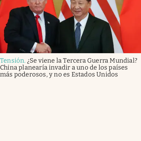
Tensión
.
¿Se viene la Tercera Guerra Mundial?
China planearía invadir a uno de los países
más poderosos, y no es Estados Unidos