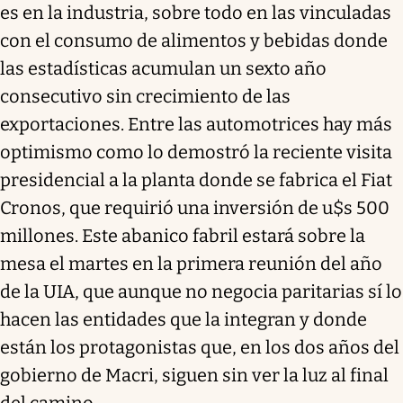
es en la industria, sobre todo en las vinculadas
con el consumo de alimentos y bebidas donde
las estadísticas acumulan un sexto año
consecutivo sin crecimiento de las
exportaciones. Entre las automotrices hay más
optimismo como lo demostró la reciente visita
presidencial a la planta donde se fabrica el Fiat
Cronos, que requirió una inversión de u$s 500
millones. Este abanico fabril estará sobre la
mesa el martes en la primera reunión del año
de la UIA, que aunque no negocia paritarias sí lo
hacen las entidades que la integran y donde
están los protagonistas que, en los dos años del
gobierno de Macri, siguen sin ver la luz al final
del camino.