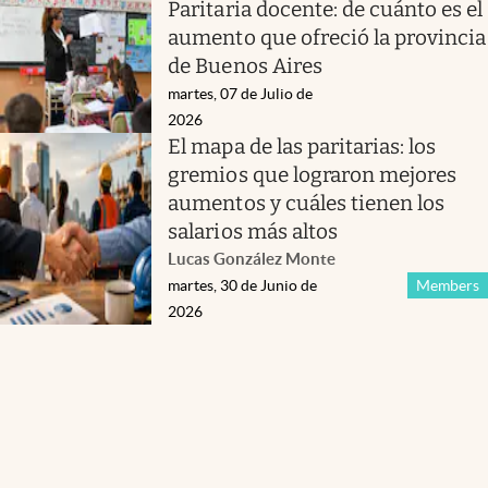
Paritaria docente: de cuánto es el
aumento que ofreció la provincia
de Buenos Aires
martes, 07 de Julio de
2026
El mapa de las paritarias: los
gremios que lograron mejores
aumentos y cuáles tienen los
salarios más altos
Lucas González Monte
martes, 30 de Junio de
Members
2026