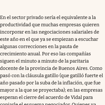
En el sector privado sería el equivalente a la
productividad que muchas empresas quieren
incorporar en las negociaciones salariales de
este año en el que ya se empiezan a escuchar
algunas correcciones en la pauta de
crecimiento anual. Por eso las compañías
siguen el minuto a minuto de la paritaria
docente de la provincia de Buenos Aires. Como
pasó con la cláusula gatillo (que gatilló fuerte el
año pasado por la suba de la inflación, que fue
mayor a la que se proyectaba); en las empresas
esperan el cierre del acuerdo de Vidal para
copiarle el esquema negociador. Quienes ya