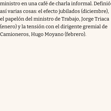
ministro en una café de charla informal. Definió
así varias cosas: el efecto jubilados (diciembre),
el papelón del ministro de Trabajo, Jorge Triaca
(enero) y la tensión con el dirigente gremial de
Camioneros, Hugo Moyano (febrero).