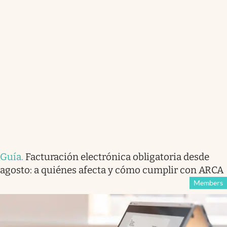
Guía
.
Facturación electrónica obligatoria desde
agosto: a quiénes afecta y cómo cumplir con ARCA
Members