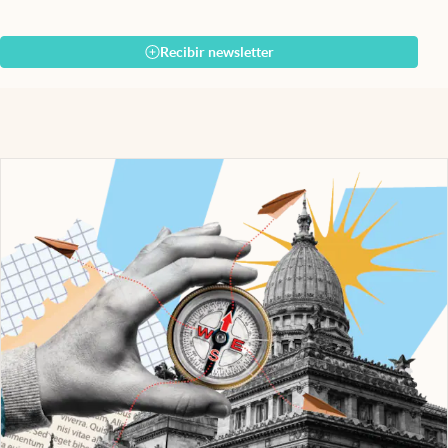
Recibir newsletter