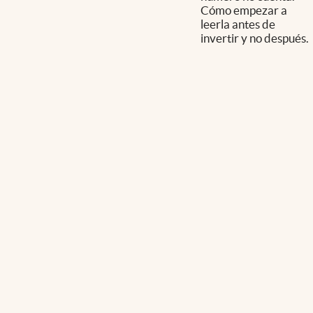
Cómo empezar a
leerla antes de
invertir y no después.