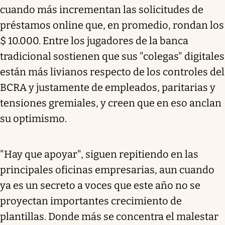
cuando más incrementan las solicitudes de
préstamos online que, en promedio, rondan los
$ 10.000. Entre los jugadores de la banca
tradicional sostienen que sus "colegas" digitales
están más livianos respecto de los controles del
BCRA y justamente de empleados, paritarias y
tensiones gremiales, y creen que en eso anclan
su optimismo.
"Hay que apoyar", siguen repitiendo en las
principales oficinas empresarias, aun cuando
ya es un secreto a voces que este año no se
proyectan importantes crecimiento de
plantillas. Donde más se concentra el malestar