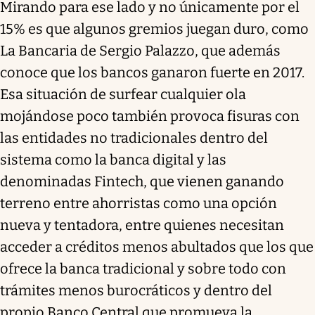
Mirando para ese lado y no únicamente por el
15% es que algunos gremios juegan duro, como
La Bancaria de Sergio Palazzo, que además
conoce que los bancos ganaron fuerte en 2017.
Esa situación de surfear cualquier ola
mojándose poco también provoca fisuras con
las entidades no tradicionales dentro del
sistema como la banca digital y las
denominadas Fintech, que vienen ganando
terreno entre ahorristas como una opción
nueva y tentadora, entre quienes necesitan
acceder a créditos menos abultados que los que
ofrece la banca tradicional y sobre todo con
trámites menos burocráticos y dentro del
propio Banco Central que promueva la