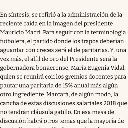
En síntesis, se refirió a la administración de la
reciente caída en la imagen del presidente
Mauricio Macri. Para seguir con la terminología
futbolera, el partido donde los trapos deberían
aguantar con creces será el de paritarias. Y, una
vez más, el alfil de oro del Presidente será la
gobernadora bonaerense, María Eugenia Vidal,
quien se reunirá con los gremios docentes para
pautar una paritaria de 15% anual más algún
otro ingrediente. Marcará, de algún modo, la
cancha de estas discusiones salariales 2018 que
no tendrán cláusula gatillo. En esa mesa de
discusión habrá otros temas que la mayoría de