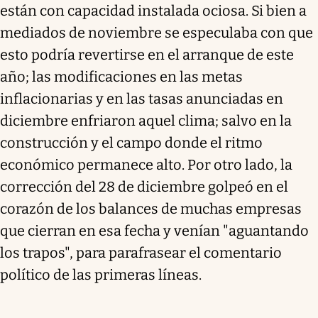
están con capacidad instalada ociosa. Si bien a
mediados de noviembre se especulaba con que
esto podría revertirse en el arranque de este
año; las modificaciones en las metas
inflacionarias y en las tasas anunciadas en
diciembre enfriaron aquel clima; salvo en la
construcción y el campo donde el ritmo
económico permanece alto. Por otro lado, la
corrección del 28 de diciembre golpeó en el
corazón de los balances de muchas empresas
que cierran en esa fecha y venían "aguantando
los trapos", para parafrasear el comentario
político de las primeras líneas.