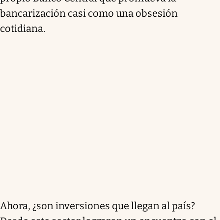
bancarización casi como una obsesión
cotidiana.
Ahora, ¿son inversiones que llegan al país?