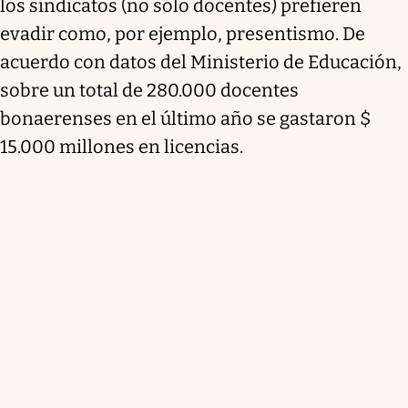
los sindicatos (no sólo docentes) prefieren
evadir como, por ejemplo, presentismo. De
acuerdo con datos del Ministerio de Educación,
sobre un total de 280.000 docentes
bonaerenses en el último año se gastaron $
15.000 millones en licencias.