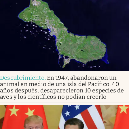
Descubrimiento
.
En 1947, abandonaron un
animal en medio de una isla del Pacífico. 40
años después, desaparecieron 10 especies de
aves y los científicos no podían creerlo