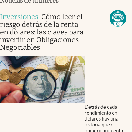
Noticias de tu interés
Inversiones
.
Cómo leer el
riesgo detrás de la renta
en dólares: las claves para
invertir en Obligaciones
Negociables
Detrás de cada
rendimiento en
dólares hay una
historia que el
número no cuenta.