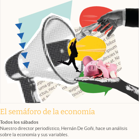
El semáforo de la economía
Todos los sábados
Nuestro director periodístico, Hernán De Goñi, hace un análisis
sobre la economía y sus variables.