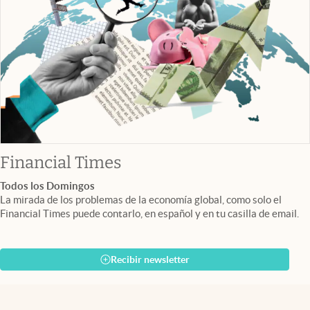
abre en nueva pestaña
Financial Times
Todos los Domingos
La mirada de los problemas de la economía global, como solo el
Financial Times puede contarlo, en español y en tu casilla de email.
Recibir newsletter