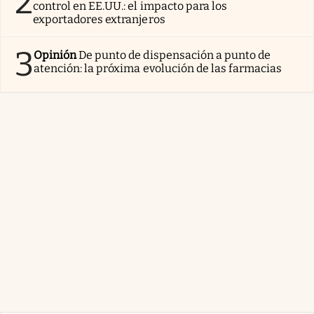
2
control en EE.UU.: el impacto para los
exportadores extranjeros
3
Opinión
De punto de dispensación a punto de
atención: la próxima evolución de las farmacias