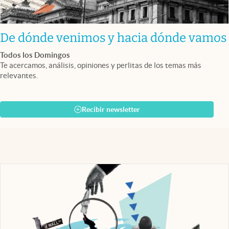
De dónde venimos y hacia dónde vamos
Todos los Domingos
Te acercamos, análisis, opiniones y perlitas de los temas más
relevantes.
Recibir newsletter