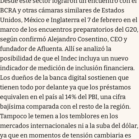
Desde este sector lograron un encuentro con el
BCRA y otras cámaras similares de Estados
Unidos, México e Inglaterra el 7 de febrero en el
marco de los encuentros preparatorios del G20,
según confirmó Alejandro Cosentino, CEO y
fundador de Afluenta. Allí se analizó la
posibilidad de que el Indec incluya un nuevo
indicador de medición de inclusión financiera.
Los dueños de la banca digital sostienen que
tienen todo por delante ya que los préstamos
equivalen en el país al 14% del PBI, una cifra
bajísima comparada con el resto de la región.
Tampoco le temen a los temblores en los
mercados internacionales ni a la suba del dólar,
ya que en momentos de tensión cambiaria es