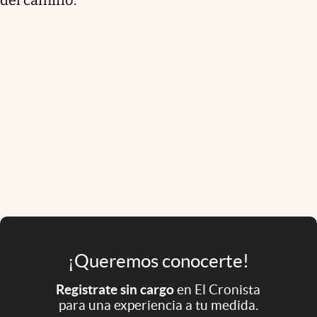
¡Queremos conocerte!
Registrate sin cargo
en El Cronista
para una experiencia a tu medida.