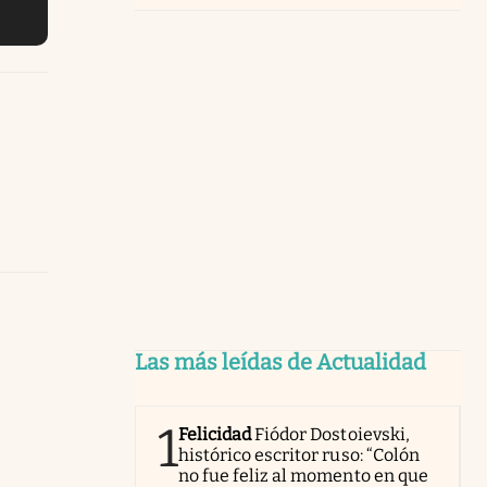
Las más leídas de Actualidad
1
Felicidad
Fiódor Dostoievski,
histórico escritor ruso: “Colón
no fue feliz al momento en que