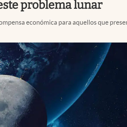
 este problema lunar
compensa económica para aquellos que presen