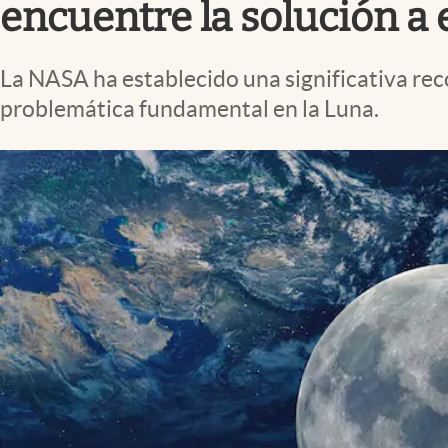
encuentre la solución a
La NASA ha establecido una significativa re
problemática fundamental en la Luna.