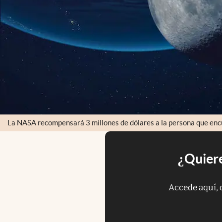
La NASA recompensará 3 millones de dólares a la persona que encue
¿Quiere
Accede aquí, 