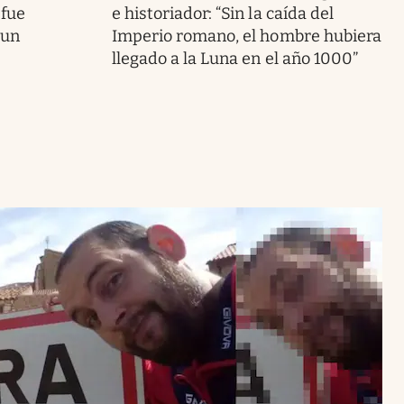
 fue
e historiador: “Sin la caída del
 un
Imperio romano, el hombre hubiera
llegado a la Luna en el año 1000”