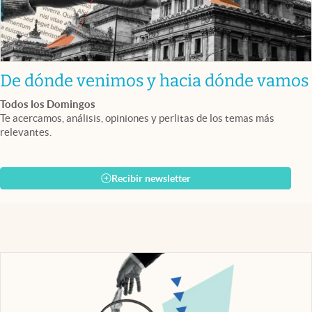
De dónde venimos y hacia dónde vamos
Todos los Domingos
Te acercamos, análisis, opiniones y perlitas de los temas más
relevantes.
Recibir newsletter