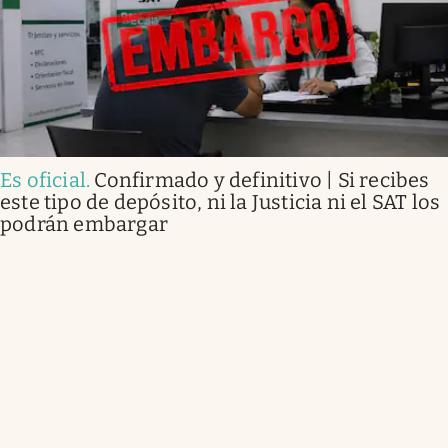
Es oficial
.
Confirmado y definitivo | Si recibes
este tipo de depósito, ni la Justicia ni el SAT los
podrán embargar