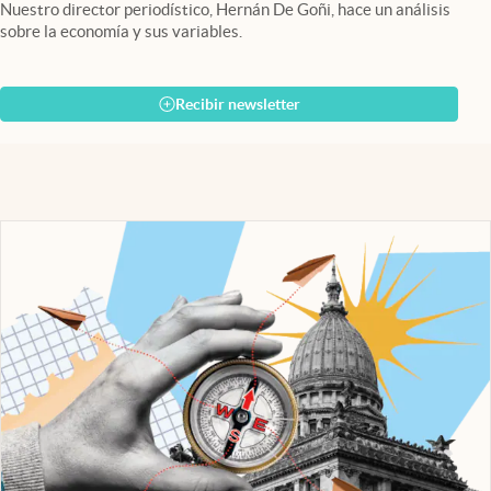
Nuestro director periodístico, Hernán De Goñi, hace un análisis
sobre la economía y sus variables.
Recibir newsletter