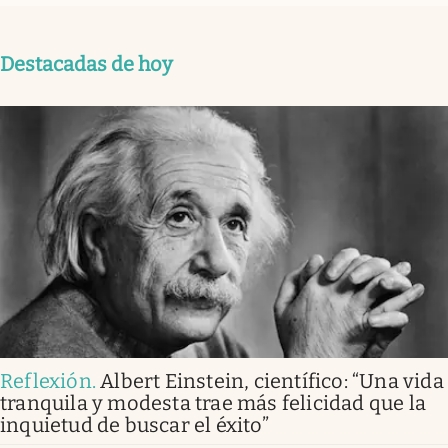
Destacadas de hoy
Reflexión
.
Albert Einstein, científico: “Una vida
tranquila y modesta trae más felicidad que la
inquietud de buscar el éxito”