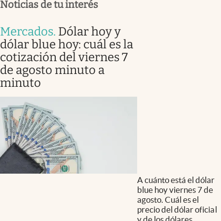
Noticias de tu interés
Mercados
.
Dólar hoy y
dólar blue hoy: cuál es la
cotización del viernes 7
de agosto minuto a
minuto
A cuánto está el dólar
blue hoy viernes 7 de
agosto. Cuál es el
precio del dólar oficial
y de los dólares