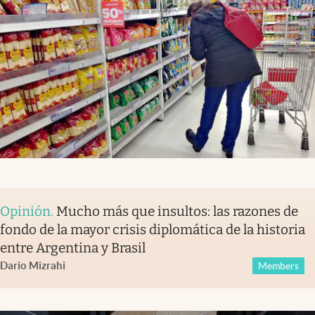
Opinión
.
Mucho más que insultos: las razones de
fondo de la mayor crisis diplomática de la historia
entre Argentina y Brasil
Dario Mizrahi
Members