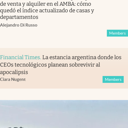
de venta y alquiler en el AMBA: cómo
quedó el índice actualizado de casas y
departamentos
Alejandro Di Russo
Members
Financial Times
.
La estancia argentina donde los
CEOs tecnológicos planean sobrevivir al
apocalipsis
Ciara Nugent
Members