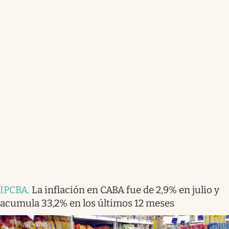
IPCBA
.
La inflación en CABA fue de 2,9% en julio y
acumula 33,2% en los últimos 12 meses