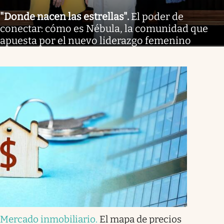
"Donde nacen las estrellas"
.
El poder de
conectar: cómo es Nébula, la comunidad que
apuesta por el nuevo liderazgo femenino
Mercado inmobiliario
.
El mapa de precios