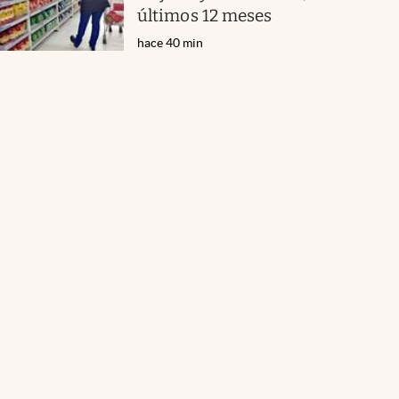
últimos 12 meses
hace 40 min