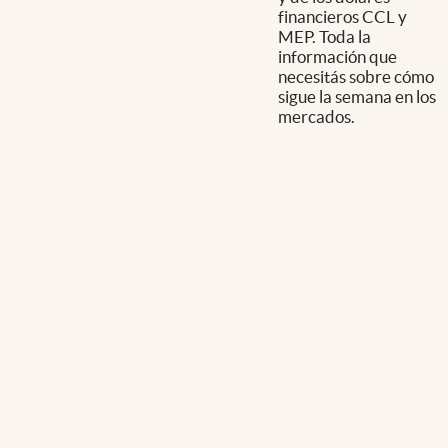
financieros CCL y
MEP. Toda la
información que
necesitás sobre cómo
sigue la semana en los
mercados.