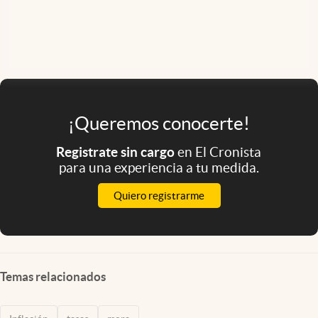
¡Queremos conocerte!
Registrate sin cargo
en El Cronista
para una experiencia a tu medida.
Quiero registrarme
Temas relacionados