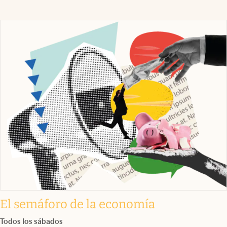
El semáforo de la economía
Todos los sábados