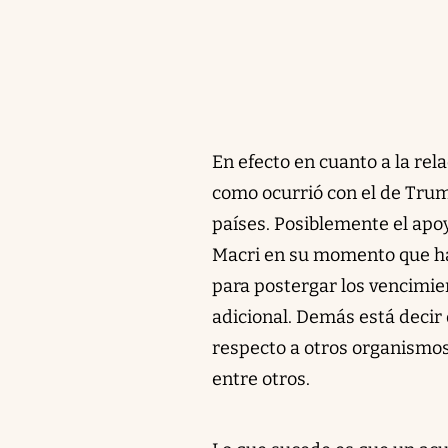
En efecto en cuanto a la rel
como ocurrió con el de Trum
países. Posiblemente el apo
Macri en su momento que has
para postergar los vencimie
adicional. Demás está decir 
respecto a otros organismos
entre otros.