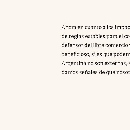
Ahora en cuanto a los impact
de reglas estables para el c
defensor del libre comercio y
beneficioso, si es que podem
Argentina no son externas, s
damos señales de que nosot