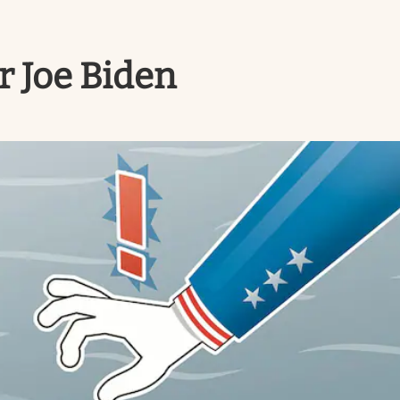
r Joe Biden