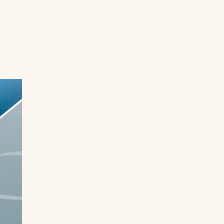
Uruguay