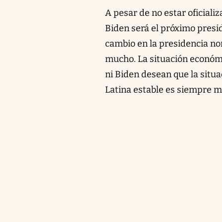
A pesar de no estar oficializ
Biden será el próximo presi
cambio en la presidencia n
mucho. La situación económ
ni Biden desean que la situ
Latina estable es siempre m